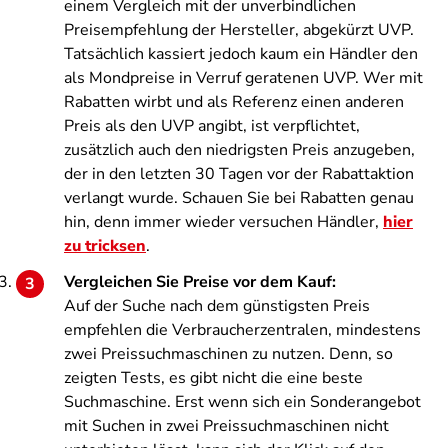
einem Vergleich mit der unverbindlichen
Preisempfehlung der Hersteller, abgekürzt UVP.
Tatsächlich kassiert jedoch kaum ein Händler den
als Mondpreise in Verruf geratenen UVP.
Wer mit
Rabatten wirbt und als Referenz einen anderen
Preis als den UVP angibt, ist verpflichtet,
zusätzlich auch den niedrigsten Preis anzugeben,
der in den letzten 30 Tagen vor der Rabattaktion
verlangt wurde. Schauen Sie bei Rabatten genau
hin, denn immer wieder versuchen Händler,
hier
zu tricksen
.
Vergleichen Sie Preise vor dem Kauf:
Auf der Suche nach dem günstigsten Preis
empfehlen die Verbraucherzentralen, mindestens
zwei Preissuchmaschinen zu nutzen. Denn, so
zeigten Tests, es gibt nicht die eine beste
Suchmaschine. Erst wenn sich ein Sonderangebot
mit Suchen in zwei Preissuchmaschinen nicht