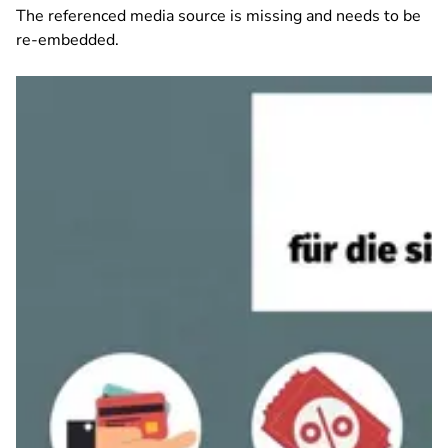
The referenced media source is missing and needs to be
re-embedded.