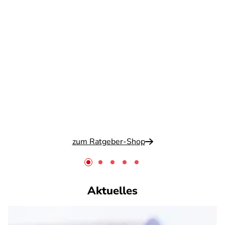
zum Ratgeber-Shop
Aktuelles