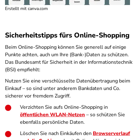
Erstellt mit canva.com
Sicherheitstipps fürs Online-Shopping
Beim Online-Shopping können Sie generell auf einige
Punkte achten, auch um Ihre (Bank-)Daten zu schützen.
Das Bundesamt für Sicherheit in der Informationstechnik
(BSI) empfiehlt:
Nutzen Sie eine verschlüsselte Datenübertragung beim
Einkauf – so sind unter anderem Bankdaten und Co.
sicherer vor fremdem Zugriff.
Verzichten Sie aufs Online-Shopping in
öffentlichen WLAN-Netzen
– so schützen Sie
ebenfalls persönliche Daten.
Löschen Sie nach Einkäufen den
Browserverlauf