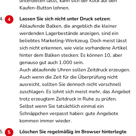
unterbieten lässt, kann sich der Klick auf den
Kaufen-Button lohnen.
Lassen Sie sich nicht unter Druck setzen:
Ablaufende Balken, die angeblich die kleiner
werdenden Lagerbestände anzeigen, sind ein
beliebtes Marketing-Werkzeug. Doch meist lässt
sich nicht erkennen, wie viele vorhandene Artikel
hinter dem Balken stecken: Es können 10, aber
genauso gut auch 1.000 sein.
Auch ablaufende Uhren sollen Zeitdruck erzeugen.
Auch wenn die Zeit für die Überprüfung nicht
ausreicht, sollten Sie dennoch nicht vorschnell
zuschlagen. Es lohnt sich meist mehr, das Angebot
trotz erzeugtem Zeitdruck in Ruhe zu prüfen.
Selbst wenn Sie tatsächlich einmal ein
Schnäppchen verpasst haben: gute Angebote
kommen immer wieder.
Löschen Sie regelmäßig im Browser hinterlegte