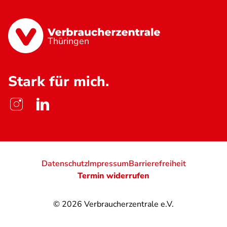
Thüringen
Stark für mich.
Datenschutz
Impressum
Barrierefreiheit
Termin widerrufen
© 2026
Verbraucherzentrale e.V.