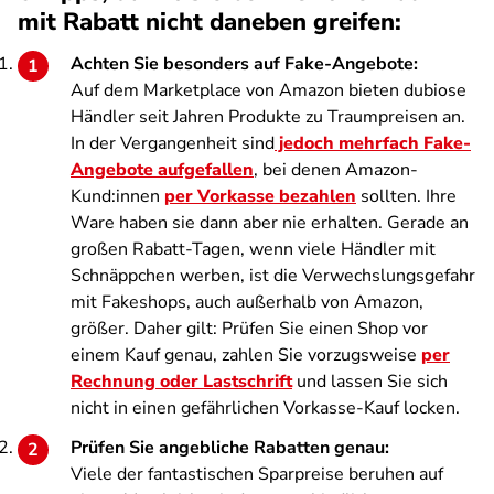
mit Rabatt nicht daneben greifen:
Achten Sie besonders auf Fake-Angebote:
Auf dem Marketplace von Amazon bieten dubiose
Händler seit Jahren Produkte zu Traumpreisen an.
In der Vergangenheit sind
jedoch mehrfach Fake-
Angebote aufgefallen
, bei denen Amazon-
Kund:innen
per Vorkasse bezahlen
sollten. Ihre
Ware haben sie dann aber nie erhalten. Gerade an
großen Rabatt-Tagen, wenn viele Händler mit
Schnäppchen werben, ist die Verwechslungsgefahr
mit Fakeshops, auch außerhalb von Amazon,
größer. Daher gilt: Prüfen Sie einen Shop vor
einem Kauf genau, zahlen Sie vorzugsweise
per
Rechnung oder Lastschrift
und lassen Sie sich
nicht in einen gefährlichen Vorkasse-Kauf locken.
Prüfen Sie angebliche Rabatten genau:
Viele der fantastischen Sparpreise beruhen auf