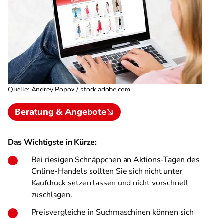
Quelle
:
Andrey Popov / stock.adobe.com
Beratung & Angebote
Das Wichtigste in Kürze:
Bei riesigen Schnäppchen an Aktions-Tagen des
Online-Handels sollten Sie sich nicht unter
Kaufdruck setzen lassen und nicht vorschnell
zuschlagen.
Preisvergleiche in Suchmaschinen können sich