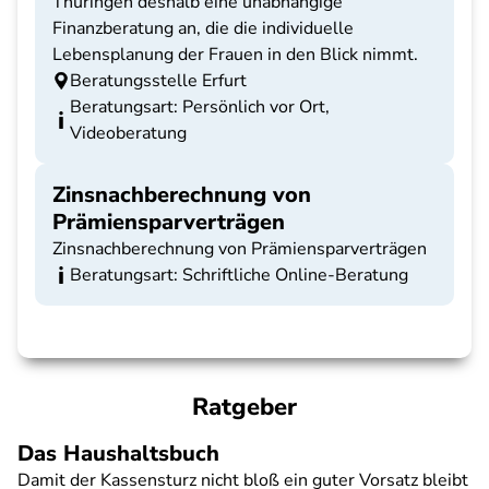
Thüringen deshalb eine unabhängige
Finanzberatung an, die die individuelle
Lebensplanung der Frauen in den Blick nimmt.
Beratungsstelle Erfurt
Beratungsart: Persönlich vor Ort,
Videoberatung
Zinsnachberechnung von
Prämiensparverträgen
Zinsnachberechnung von Prämiensparverträgen
Beratungsart: Schriftliche Online-Beratung
Ratgeber
Das Haushaltsbuch
Damit der Kassensturz nicht bloß ein guter Vorsatz bleibt