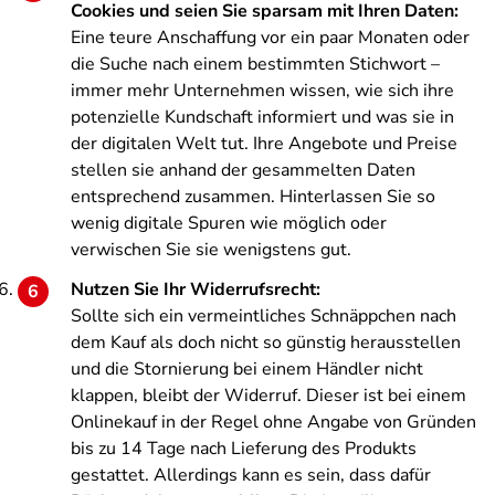
Cookies und seien Sie sparsam mit Ihren Daten:
Eine teure Anschaffung vor ein paar Monaten oder
die Suche nach einem bestimmten Stichwort –
immer mehr Unternehmen wissen, wie sich ihre
potenzielle Kundschaft informiert und was sie in
der digitalen Welt tut. Ihre Angebote und Preise
stellen sie anhand der gesammelten Daten
entsprechend zusammen. Hinterlassen Sie so
wenig digitale Spuren wie möglich oder
verwischen Sie sie wenigstens gut.
Nutzen Sie Ihr Widerrufsrecht:
Sollte sich ein vermeintliches Schnäppchen nach
dem Kauf als doch nicht so günstig herausstellen
und die Stornierung bei einem Händler nicht
klappen, bleibt der Widerruf. Dieser ist bei einem
Onlinekauf in der Regel ohne Angabe von Gründen
bis zu 14 Tage nach Lieferung des Produkts
gestattet. Allerdings kann es sein, dass dafür