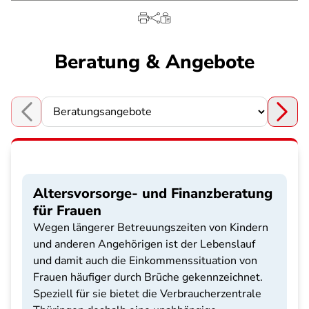
Beratung & Angebote
Choose a section
Altersvorsorge- und Finanzberatung
für Frauen
Wegen längerer Betreuungszeiten von Kindern
und anderen Angehörigen ist der Lebenslauf
und damit auch die Einkommenssituation von
Frauen häufiger durch Brüche gekennzeichnet.
Speziell für sie bietet die Verbraucherzentrale