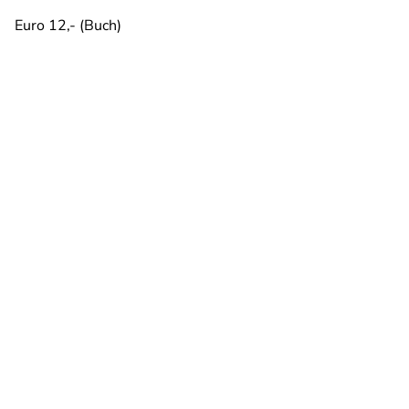
Euro 12,- (Buch)