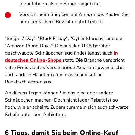
mehr lohnen als die Sonderangebote.
Vorsicht beim Shoppen auf Amazon.de: Kaufen Sie
nur über sichere Bezahlmöglichkeiten!
"Singles' Day", "Black Friday", "Cyber Monday" und die
"Amazon Prime Days": Die aus den USA herüber
geschwappte Schnäppchenjagd findet längst auch
in
deutschen Online-Shops
statt. Die Branche verspricht
satte Preisrabatte. Versandriese Amazon sowieso, aber
auch andere Händler rufen inzwischen solche
Rabattschlachten aus.
An diesen Tagen können Sie das eine oder andere
Schnäppchen machen. Doch nicht jeder Rabatt ist so
hoch, wie er scheint. Zudem tummeln sich auch schwarze
Schafe unter den Anbietern.
6 Tipps, damit Sie beim Online-Kauf