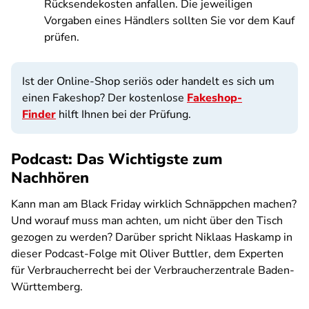
Rücksendekosten anfallen. Die jeweiligen
Vorgaben eines Händlers sollten Sie vor dem Kauf
prüfen.
Ist der Online-Shop seriös oder handelt es sich um
einen Fakeshop? Der kostenlose
Fakeshop-
Finder
hilft Ihnen bei der Prüfung.
Podcast: Das Wichtigste zum
Nachhören
Kann man am Black Friday wirklich Schnäppchen machen?
Und worauf muss man achten, um nicht über den Tisch
gezogen zu werden? Darüber spricht Niklaas Haskamp in
dieser Podcast-Folge mit Oliver Buttler, dem Experten
für Verbraucherrecht bei der Verbraucherzentrale Baden-
Württemberg.