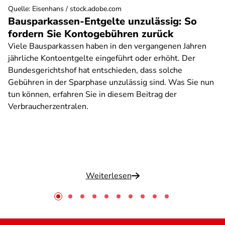
Quelle
:
Eisenhans / stock.adobe.com
Bausparkassen-Entgelte unzulässig: So
fordern Sie Kontogebühren zurück
Viele Bausparkassen haben in den vergangenen Jahren
jährliche Kontoentgelte eingeführt oder erhöht. Der
Bundesgerichtshof hat entschieden, dass solche
Gebühren in der Sparphase unzulässig sind. Was Sie nun
tun können, erfahren Sie in diesem Beitrag der
Verbraucherzentralen.
Weiterlesen