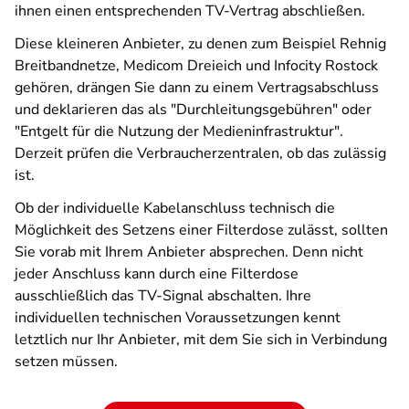
ihnen einen entsprechenden TV-Vertrag abschließen.
Diese kleineren Anbieter, zu denen zum Beispiel Rehnig
Breitbandnetze, Medicom Dreieich und Infocity Rostock
gehören, drängen Sie dann zu einem Vertragsabschluss
und deklarieren das als "Durchleitungsgebühren" oder
"Entgelt für die Nutzung der Medieninfrastruktur".
Derzeit prüfen die Verbraucherzentralen, ob das zulässig
ist.
Ob der individuelle Kabelanschluss technisch die
Möglichkeit des Setzens einer Filterdose zulässt, sollten
Sie vorab mit Ihrem Anbieter absprechen. Denn nicht
jeder Anschluss kann durch eine Filterdose
ausschließlich das TV-Signal abschalten. Ihre
individuellen technischen Voraussetzungen kennt
letztlich nur Ihr Anbieter, mit dem Sie sich in Verbindung
setzen müssen.