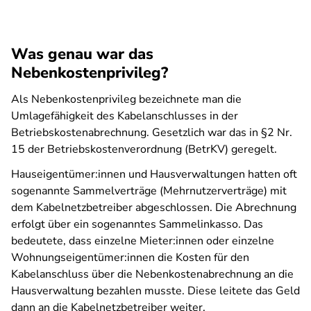
Was genau war das
Nebenkostenprivileg?
Als Nebenkostenprivileg bezeichnete man die
Umlagefähigkeit des Kabelanschlusses in der
Betriebskostenabrechnung. Gesetzlich war das in §2 Nr.
15 der Betriebskostenverordnung (BetrKV) geregelt.
Hauseigentümer:innen und Hausverwaltungen hatten oft
sogenannte Sammelverträge (Mehrnutzerverträge) mit
dem Kabelnetzbetreiber abgeschlossen. Die Abrechnung
erfolgt über ein sogenanntes Sammelinkasso. Das
bedeutete, dass einzelne Mieter:innen oder einzelne
Wohnungseigentümer:innen die Kosten für den
Kabelanschluss über die Nebenkostenabrechnung an die
Hausverwaltung bezahlen musste. Diese leitete das Geld
dann an die Kabelnetzbetreiber weiter.