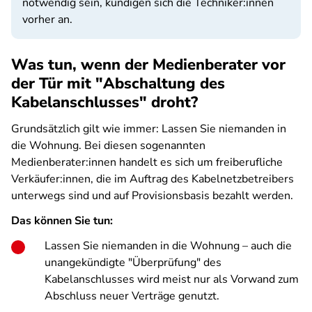
notwendig sein, kündigen sich die Techniker:innen
vorher an.
Was tun, wenn der Medienberater vor
der Tür mit "Abschaltung des
Kabelanschlusses" droht?
Grundsätzlich gilt wie immer: Lassen Sie niemanden in
die Wohnung. Bei diesen sogenannten
Medienberater:innen handelt es sich um freiberufliche
Verkäufer:innen, die im Auftrag des Kabelnetzbetreibers
unterwegs sind und auf Provisionsbasis bezahlt werden.
Das können Sie tun:
Lassen Sie niemanden in die Wohnung – auch die
unangekündigte "Überprüfung" des
Kabelanschlusses wird meist nur als Vorwand zum
Abschluss neuer Verträge genutzt.