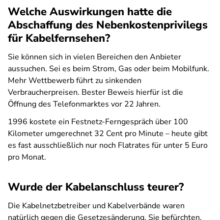
Welche Auswirkungen hatte die
Abschaffung des Nebenkostenprivilegs
für Kabelfernsehen?
Sie können sich in vielen Bereichen den Anbieter
aussuchen. Sei es beim Strom, Gas oder beim Mobilfunk.
Mehr Wettbewerb führt zu sinkenden
Verbraucherpreisen. Bester Beweis hierfür ist die
Öffnung des Telefonmarktes vor 22 Jahren.
1996 kostete ein Festnetz-Ferngespräch über 100
Kilometer umgerechnet 32 Cent pro Minute – heute gibt
es fast ausschließlich nur noch Flatrates für unter 5 Euro
pro Monat.
Wurde der Kabelanschluss teurer?
Die Kabelnetzbetreiber und Kabelverbände waren
natürlich gegen die Gesetzesänderung. Sie befürchten,