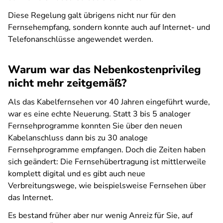
Diese Regelung galt übrigens nicht nur für den
Fernsehempfang, sondern konnte auch auf Internet- und
Telefonanschlüsse angewendet werden.
Warum war das Nebenkostenprivileg
nicht mehr zeitgemäß?
Als das Kabelfernsehen vor 40 Jahren eingeführt wurde,
war es eine echte Neuerung. Statt 3 bis 5 analoger
Fernsehprogramme konnten Sie über den neuen
Kabelanschluss dann bis zu 30 analoge
Fernsehprogramme empfangen. Doch die Zeiten haben
sich geändert: Die Fernsehübertragung ist mittlerweile
komplett digital und es gibt auch neue
Verbreitungswege, wie beispielsweise Fernsehen über
das Internet.
Es bestand früher aber nur wenig Anreiz für Sie, auf