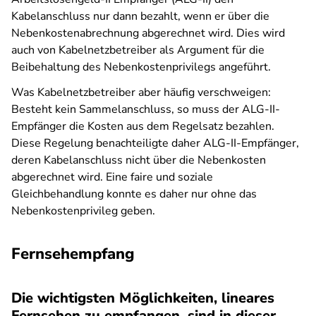
Kabelanschluss nur dann bezahlt, wenn er über die
Nebenkostenabrechnung abgerechnet wird. Dies wird
auch von Kabelnetzbetreiber als Argument für die
Beibehaltung des Nebenkostenprivilegs angeführt.
Was Kabelnetzbetreiber aber häufig verschweigen:
Besteht kein Sammelanschluss, so muss der ALG-II-
Empfänger die Kosten aus dem Regelsatz bezahlen.
Diese Regelung benachteiligte daher ALG-II-Empfänger,
deren Kabelanschluss nicht über die Nebenkosten
abgerechnet wird. Eine faire und soziale
Gleichbehandlung konnte es daher nur ohne das
Nebenkostenprivileg geben.
Fernsehempfang
Die wichtigsten Möglichkeiten, lineares
Fernsehen zu empfangen, sind in dieser