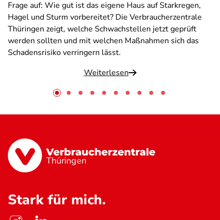
Frage auf: Wie gut ist das eigene Haus auf Starkregen,
Hagel und Sturm vorbereitet? Die Verbraucherzentrale
Thüringen zeigt, welche Schwachstellen jetzt geprüft
werden sollten und mit welchen Maßnahmen sich das
Schadensrisiko verringern lässt.
Weiterlesen
Thüringen
Stark für mich.