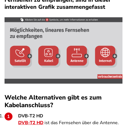
interaktiven Grafik zusammengefasst
Welche Alternativen gibt es zum
Kabelanschluss?
DVB-T2 HD
DVB-T2 HD
ist das Fernsehen über die Antenne.