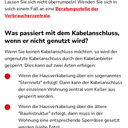
Lassen Sie sich nicht überrumpeln! Wenden Sie sich in
solch einem Fall an eine
Beratungsstelle der
Verbraucherzentrale
.
Was passiert mit dem Kabelanschluss,
wenn er nicht genutzt wird?
Wenn Sie keinen Kabelanschluss möchten, so wird der
ungenutzte Kabelanschluss durch den Kabelanbieter
gesperrt. Dies kann auf zwei Arten erfolgen:
Wenn die Hausverkabelung über ein sogenanntes
"Sternnetz" erfolgt: Dann kann der Kabelanschluss
der einzelnen Wohnung zentral vom Keller aus
gesperrt werden.
Wenn die Hausverkabelung über die ältere
"Baumstruktur" erfolgt, dann muss in der
Wohnung eine entsprechende Sperrdose gesetzt
werden (siehe Foto).