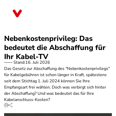
Direkt
zum
Thüringen
Inhalt
Nebenkostenprivileg: Das
bedeutet die Abschaffung für
Ihr Kabel-TV
Stand:
16. Juli 2026
Das Gesetz zur Abschaffung des "Nebenkostenprivilegs"
für Kabelgebühren ist schon länger in Kraft, spätestens
seit dem Stichtag 1. Juli 2024 können Sie Ihre
Empfangsart frei wählen. Doch was verbirgt sich hinter
der Abschaffung? Und was bedeutet das für Ihre
Kabelanschluss-Kosten?