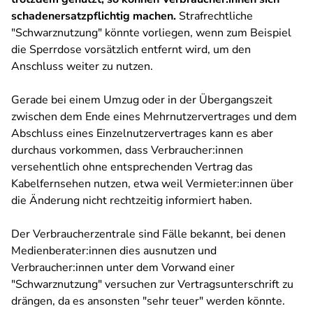
schadenersatzpflichtig machen.
Strafrechtliche
"Schwarznutzung" könnte vorliegen, wenn zum Beispiel
die Sperrdose vorsätzlich entfernt wird, um den
Anschluss weiter zu nutzen.
Gerade bei einem Umzug oder in der Übergangszeit
zwischen dem Ende eines Mehrnutzervertrages und dem
Abschluss eines Einzelnutzervertrages kann es aber
durchaus vorkommen, dass Verbraucher:innen
versehentlich ohne entsprechenden Vertrag das
Kabelfernsehen nutzen, etwa weil Vermieter:innen über
die Änderung nicht rechtzeitig informiert haben.
Der Verbraucherzentrale sind Fälle bekannt, bei denen
Medienberater:innen dies ausnutzen und
Verbraucher:innen unter dem Vorwand einer
"Schwarznutzung" versuchen zur Vertragsunterschrift zu
drängen, da es ansonsten "sehr teuer" werden könnte.