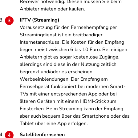
Receiver notwendig. Diesen müssen Sie beim
Anbieter mieten oder kaufen.
IPTV (Streaming)
Voraussetzung für den Fernsehempfang per
Streamingdienst ist ein breitbandiger
Internetanschluss. Die Kosten für den Empfang
liegen meist zwischen 6 bis 10 Euro. Bei einigen
Anbietern gibt es sogar kostenlose Zugänge,
allerdings sind diese in der Nutzung zeitlich
begrenzt und/oder es erscheinen
Werbeeinblendungen. Der Empfang am
Fernsehgerät funktioniert bei modernen Smart-
TVs mit einer entsprechenden App oder bei
älteren Geräten mit einem HDMI-Stick zum
Einstecken. Beim Streaming kann der Empfang
aber auch bequem über das Smartphone oder das
Tablet über eine App erfolgen.
Satellitenfernsehen