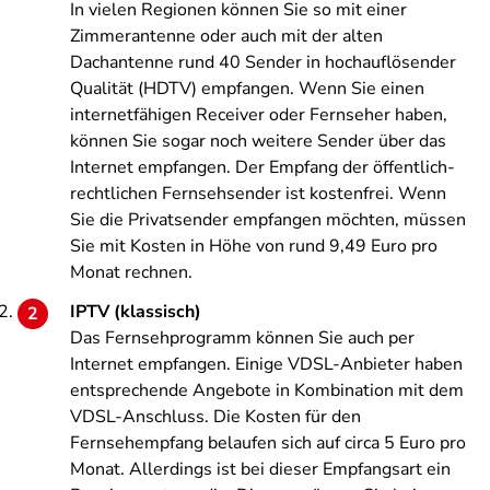
In vielen Regionen können Sie so mit einer
Zimmerantenne oder auch mit der alten
Dachantenne rund 40 Sender in hochauflösender
Qualität (HDTV) empfangen. Wenn Sie einen
internetfähigen Receiver oder Fernseher haben,
können Sie sogar noch weitere Sender über das
Internet empfangen. Der Empfang der öffentlich-
rechtlichen Fernsehsender ist kostenfrei. Wenn
Sie die Privatsender empfangen möchten, müssen
Sie mit Kosten in Höhe von rund 9,49 Euro pro
Monat rechnen.
IPTV (klassisch)
Das Fernsehprogramm können Sie auch per
Internet empfangen. Einige VDSL-Anbieter haben
entsprechende Angebote in Kombination mit dem
VDSL-Anschluss. Die Kosten für den
Fernsehempfang belaufen sich auf circa 5 Euro pro
Monat. Allerdings ist bei dieser Empfangsart ein