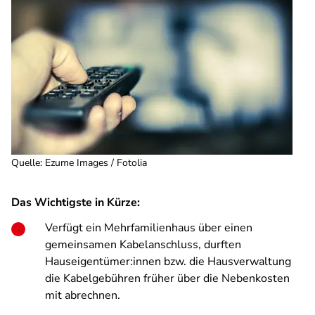
Quelle
:
Ezume Images / Fotolia
Das Wichtigste in Kürze:
Verfügt ein Mehrfamilienhaus über einen
gemeinsamen Kabelanschluss, durften
Hauseigentümer:innen bzw. die Hausverwaltung
die Kabelgebühren früher über die Nebenkosten
mit abrechnen.