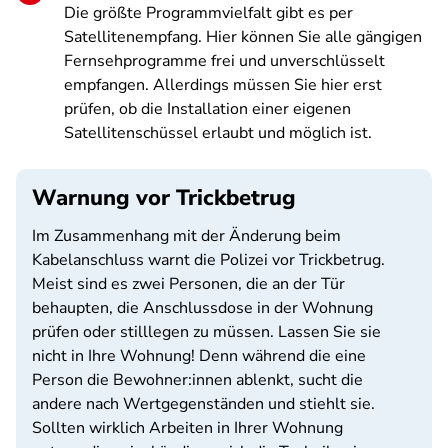
Die größte Programmvielfalt gibt es per
Satellitenempfang. Hier können Sie alle gängigen
Fernsehprogramme frei und unverschlüsselt
empfangen. Allerdings müssen Sie hier erst
prüfen, ob die Installation einer eigenen
Satellitenschüssel erlaubt und möglich ist.
Warnung vor Trickbetrug
Im Zusammenhang mit der Änderung beim
Kabelanschluss warnt die Polizei vor Trickbetrug.
Meist sind es zwei Personen, die an der Tür
behaupten, die Anschlussdose in der Wohnung
prüfen oder stilllegen zu müssen. Lassen Sie sie
nicht in Ihre Wohnung! Denn während die eine
Person die Bewohner:innen ablenkt, sucht die
andere nach Wertgegenständen und stiehlt sie.
Sollten wirklich Arbeiten in Ihrer Wohnung