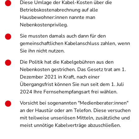
Diese Umlage der Kabel-Kosten über die
Betriebskostenabrechnung auf alle
Hausbewohner:innen nannte man
Nebenkostenprivileg.
Sie mussten damals auch dann für den
gemeinschaftlichen Kabelanschluss zahlen, wenn
Sie ihn nicht nutzen.
Die Politik hat die Kabelgebühren aus den
Nebenkosten gestrichen. Das Gesetz trat am 1.
Dezember 2021 in Kraft, nach einer
Übergangsfrist können Sie nun seit dem 1. Juli
2024 Ihre Fernsehempfangsart frei wählen.
Vorsicht bei sogenannten "Medienberater:innen"
an der Haustür oder am Telefon. Diese versuchen
mit teilweise unseriösen Mitteln, zusätzliche und
meist unnötige Kabelverträge abzuschließen.