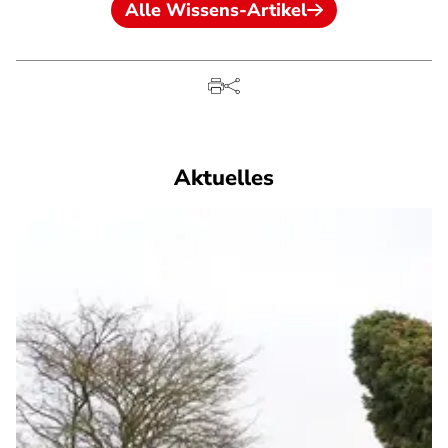
Alle Wissens-Artikel
Aktuelles