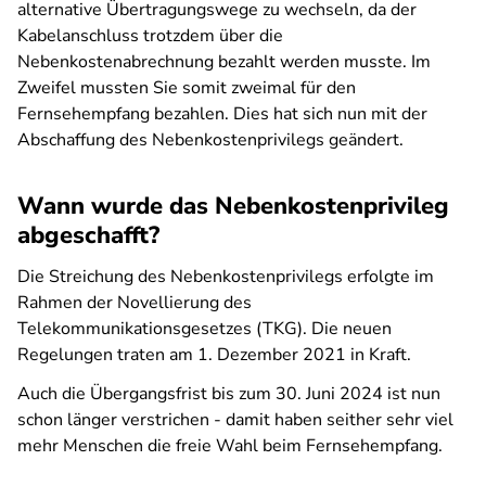
alternative Übertragungswege zu wechseln, da der
Kabelanschluss trotzdem über die
Nebenkostenabrechnung bezahlt werden musste. Im
Zweifel mussten Sie somit zweimal für den
Fernsehempfang bezahlen. Dies hat sich nun mit der
Abschaffung des Nebenkostenprivilegs geändert.
Wann wurde das Nebenkostenprivileg
abgeschafft?
Die Streichung des Nebenkostenprivilegs erfolgte im
Rahmen der Novellierung des
Telekommunikationsgesetzes (TKG). Die neuen
Regelungen traten am 1. Dezember 2021 in Kraft.
Auch die Übergangsfrist bis zum 30. Juni 2024 ist nun
schon länger verstrichen - damit haben seither sehr viel
mehr Menschen die freie Wahl beim Fernsehempfang.