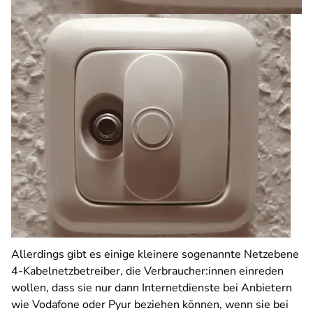
Allerdings gibt es einige kleinere sogenannte Netzebene
4-Kabelnetzbetreiber, die Verbraucher:innen einreden
wollen, dass sie nur dann Internetdienste bei Anbietern
wie Vodafone oder Pyur beziehen können, wenn sie bei