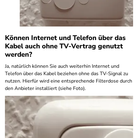
Können Internet und Telefon über das
Kabel auch ohne TV-Vertrag genutzt
werden?
Ja, natürlich können Sie auch weiterhin Internet und
Telefon über das Kabel beziehen ohne das TV-Signal zu
nutzen. Hierfür wird eine entsprechende Filterdose durch
den Anbieter installiert (siehe Foto).