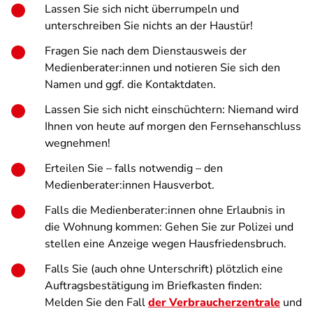
Lassen Sie sich nicht überrumpeln und
unterschreiben Sie nichts an der Haustür!
Fragen Sie nach dem Dienstausweis der
Medienberater:innen und notieren Sie sich den
Namen und ggf. die Kontaktdaten.
Lassen Sie sich nicht einschüchtern: Niemand wird
Ihnen von heute auf morgen den Fernsehanschluss
wegnehmen!
Erteilen Sie – falls notwendig – den
Medienberater:innen Hausverbot.
Falls die Medienberater:innen ohne Erlaubnis in
die Wohnung kommen: Gehen Sie zur Polizei und
stellen eine Anzeige wegen Hausfriedensbruch.
Falls Sie (auch ohne Unterschrift) plötzlich eine
Auftragsbestätigung im Briefkasten finden:
Melden Sie den Fall
der Verbraucherzentrale
und