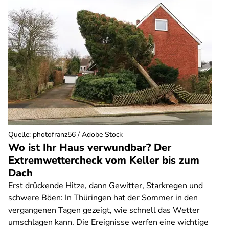
Quelle
:
photofranz56 / Adobe Stock
Wo ist Ihr Haus verwundbar? Der
Extremwettercheck vom Keller bis zum
Dach
Erst drückende Hitze, dann Gewitter, Starkregen und
schwere Böen: In Thüringen hat der Sommer in den
vergangenen Tagen gezeigt, wie schnell das Wetter
umschlagen kann. Die Ereignisse werfen eine wichtige