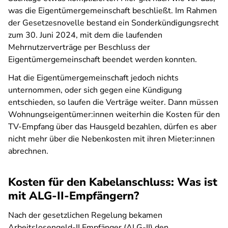
was die Eigentümergemeinschaft beschließt. Im Rahmen
der Gesetzesnovelle bestand ein Sonderkündigungsrecht
zum 30. Juni 2024, mit dem die laufenden
Mehrnutzerverträge per Beschluss der
Eigentümergemeinschaft beendet werden konnten.
Hat die Eigentümergemeinschaft jedoch nichts
unternommen, oder sich gegen eine Kündigung
entschieden, so laufen die Verträge weiter. Dann müssen
Wohnungseigentümer:innen weiterhin die Kosten für den
TV-Empfang über das Hausgeld bezahlen, dürfen es aber
nicht mehr über die Nebenkosten mit ihren Mieter:innen
abrechnen.
Kosten für den Kabelanschluss: Was ist
mit ALG-II-Empfängern?
Nach der gesetzlichen Regelung bekamen
Arbeitslosengeld-II Empfänger (ALG-II) den