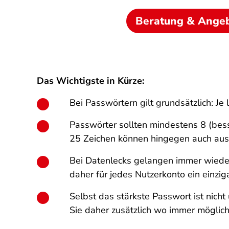
Beratung & Ange
Das Wichtigste in Kürze:
Bei Passwörtern gilt grundsätzlich: Je 
Passwörter sollten mindestens 8 (bes
25 Zeichen können hingegen auch aus
Bei Datenlecks gelangen immer wieder 
daher für jedes Nutzerkonto ein einzig
Selbst das stärkste Passwort ist nich
Sie daher zusätzlich wo immer möglic