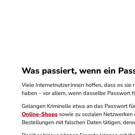
Was passiert, wenn ein Pas
Viele Internetnutzer:innen hoffen, dass es sie
haben – vor allem, wenn dasselbe Passwort f
Gelangen Kriminelle etwa an das Passwort für 
Online-Shops
sowie zu sozialen Netzwerken o
Bestellungen mit falschen Daten tätigen, de