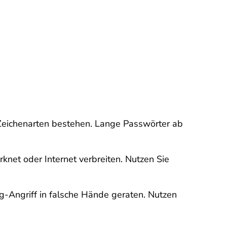
 Zeichenarten bestehen. Lange Passwörter ab
knet oder Internet verbreiten. Nutzen Sie
g-Angriff in falsche Hände geraten. Nutzen