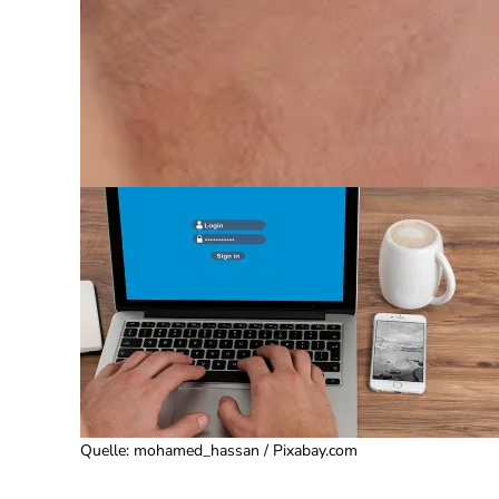
Quelle
:
mohamed_hassan / Pixabay.com