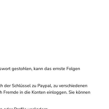
asswort gestohlen, kann das ernste Folgen
ch der Schlüssel zu Paypal, zu verschiedenen
ch Fremde in die Konten einloggen. Sie können