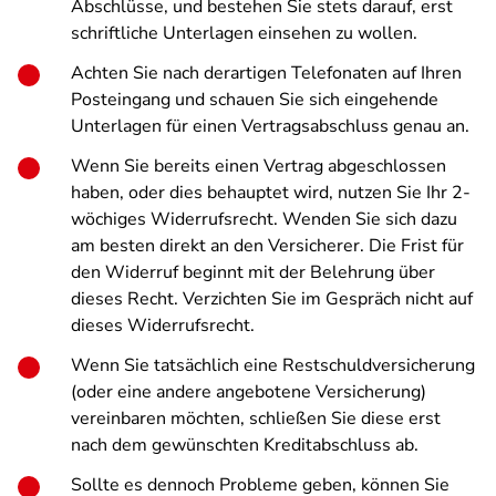
Abschlüsse, und bestehen Sie stets darauf, erst
schriftliche Unterlagen einsehen zu wollen.
Achten Sie nach derartigen Telefonaten auf Ihren
Posteingang und schauen Sie sich eingehende
Unterlagen für einen Vertragsabschluss genau an.
Wenn Sie bereits einen Vertrag abgeschlossen
haben, oder dies behauptet wird, nutzen Sie Ihr 2-
wöchiges Widerrufsrecht. Wenden Sie sich dazu
am besten direkt an den Versicherer. Die Frist für
den Widerruf beginnt mit der Belehrung über
dieses Recht. Verzichten Sie im Gespräch nicht auf
dieses Widerrufsrecht.
Wenn Sie tatsächlich eine Restschuldversicherung
(oder eine andere angebotene Versicherung)
vereinbaren möchten, schließen Sie diese erst
nach dem gewünschten Kreditabschluss ab.
Sollte es dennoch Probleme geben, können Sie