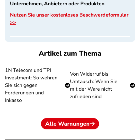
Unternehmen, Anbietern oder Produkten
.
Nutzen Sie unser kostenloses Beschwerdeformular
>>
Artikel zum Thema
1N Telecom und TPI
Von Widerruf bis
Investment: So wehren
Umtausch: Wenn Sie
Sie sich gegen
mit der Ware nicht
Forderungen und
zufrieden sind
Inkasso
Alle Warnungen