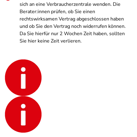
sich an eine Verbraucherzentrale wenden. Die
Berater:innen prüfen, ob Sie einen
rechtswirksamen Vertrag abgeschlossen haben
und ob Sie den Vertrag noch widerrufen können.
Da Sie hierfür nur 2 Wochen Zeit haben, sollten
Sie hier keine Zeit verlieren.