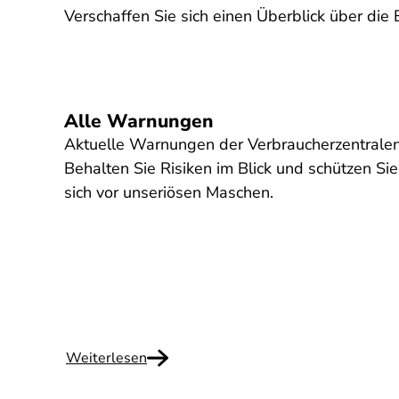
Verschaffen Sie sich einen Überblick über di
Alle Warnungen
Aktuelle Warnungen der Verbraucherzentralen
Behalten Sie Risiken im Blick und schützen Sie
sich vor unseriösen Maschen.
Weiterlesen