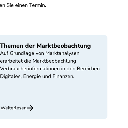
en Sie einen Termin.
Themen der Marktbeobachtung
Auf Grundlage von Marktanalysen
erarbeitet die Marktbeobachtung
Verbraucherinformationen in den Bereichen
Digitales, Energie und Finanzen.
Weiterlesen