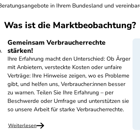
e Beratungsangebote in Ihrem Bundesland und vereinbar
Was ist die Marktbeobachtung?
Gemeinsam Verbraucherrechte
stärken!
.
Ihre Erfahrung macht den Unterschied: Ob Ärger
mit Anbietern, versteckte Kosten oder unfaire
Verträge: Ihre Hinweise zeigen, wo es Probleme
gibt, und helfen uns, Verbraucher:innen besser
zu warnen. Teilen Sie Ihre Erfahrung – per
Beschwerde oder Umfrage und unterstützen sie
so unsere Arbeit für starke Verbraucherrechte.
Weiterlesen