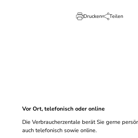
Drucken
Teilen
Vor Ort, telefonisch oder online
Die Verbraucherzentale berät Sie gerne persön
auch telefonisch sowie online.