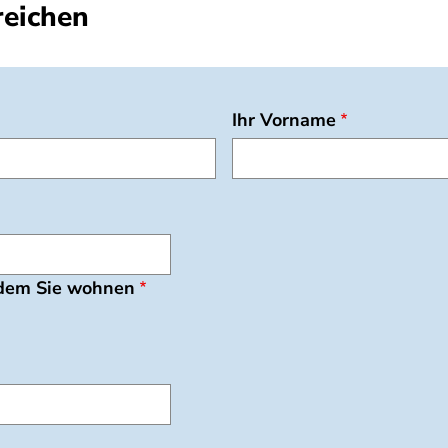
reichen
Ihr Vorname
 dem Sie wohnen