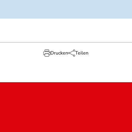
Drucken
Teilen