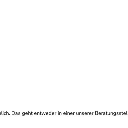
lich. Das geht entweder in einer unserer Beratungsstell