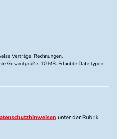
sweise Verträge, Rechnungen,
imale Gesamtgröße: 10 MB. Erlaubte Dateitypen:
atenschutzhinweisen
unter der Rubrik