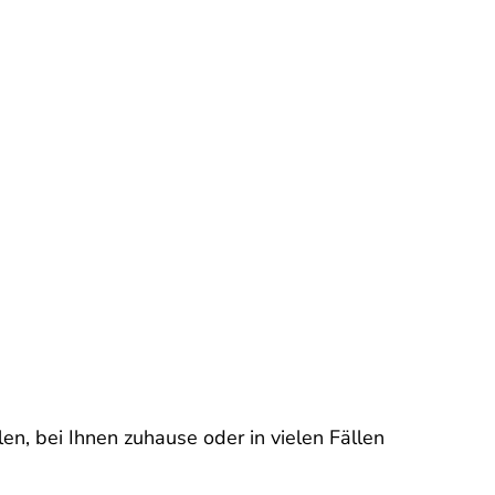
en, bei Ihnen zuhause oder in vielen Fällen