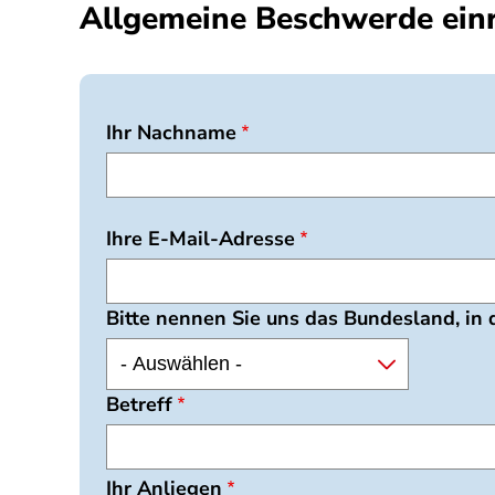
Allgemeine Beschwerde ein
Ihr Nachname
Ihre E-Mail-Adresse
Bitte nennen Sie uns das Bundesland, in
Betreff
Ihr Anliegen