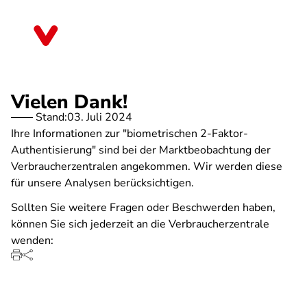
Direkt
zum
Thüringen
Inhalt
Vielen Dank!
Stand:
03. Juli 2024
Ihre Informationen zur "biometrischen 2-Faktor-
Authentisierung" sind bei der Marktbeobachtung der
Verbraucherzentralen angekommen. Wir werden diese
für unsere Analysen berücksichtigen.
Sollten Sie weitere Fragen oder Beschwerden haben,
können Sie sich jederzeit an die Verbraucherzentrale
wenden: