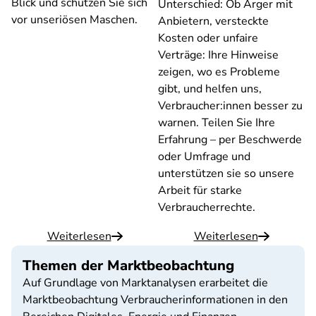
Blick und schützen Sie sich
Unterschied: Ob Ärger mit
vor unseriösen Maschen.
Anbietern, versteckte
Kosten oder unfaire
Verträge: Ihre Hinweise
zeigen, wo es Probleme
gibt, und helfen uns,
Verbraucher:innen besser zu
warnen. Teilen Sie Ihre
Erfahrung – per Beschwerde
oder Umfrage und
unterstützen sie so unsere
Arbeit für starke
Verbraucherrechte.
Weiterlesen
Weiterlesen
Themen der Marktbeobachtung
Auf Grundlage von Marktanalysen erarbeitet die
Marktbeobachtung Verbraucherinformationen in den