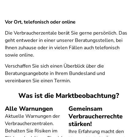
Vor Ort, telefonisch oder online
Die Verbraucherzentale berät Sie gerne persönlich. Das
geht entweder in einer unserer Beratungsstellen, bei
Ihnen zuhause oder in vielen Fällen auch telefonisch
sowie online.
Verschaffen Sie sich einen Überblick über die
Beratungsangebote in Ihrem Bundesland und
vereinbaren Sie einen Termin.
Was ist die Marktbeobachtung?
Alle Warnungen
Gemeinsam
Verbraucherrechte
Aktuelle Warnungen der
stärken!
Verbraucherzentralen.
Behalten Sie Risiken im
Ihre Erfahrung macht den