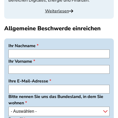
Bereichen Digitales, Energie und Finanzen.
Weiterlesen
Allgemeine Beschwerde einreichen
Ihr Nachname
Ihr Vorname
Ihre E-Mail-Adresse
Bitte nennen Sie uns das Bundesland, in dem Sie
wohnen