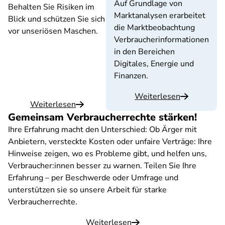
Auf Grundlage von
Behalten Sie Risiken im
Marktanalysen erarbeitet
Blick und schützen Sie sich
die Marktbeobachtung
vor unseriösen Maschen.
Verbraucherinformationen
in den Bereichen
Digitales, Energie und
Finanzen.
Weiterlesen
Weiterlesen
Gemeinsam Verbraucherrechte stärken!
Ihre Erfahrung macht den Unterschied: Ob Ärger mit
Anbietern, versteckte Kosten oder unfaire Verträge: Ihre
Hinweise zeigen, wo es Probleme gibt, und helfen uns,
Verbraucher:innen besser zu warnen. Teilen Sie Ihre
Erfahrung – per Beschwerde oder Umfrage und
unterstützen sie so unsere Arbeit für starke
Verbraucherrechte.
Weiterlesen