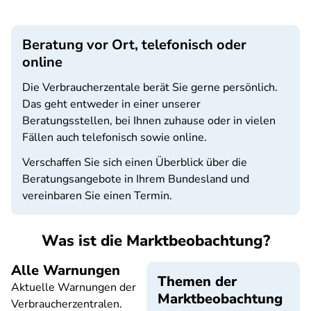
Beratung vor Ort, telefonisch oder
online
Die Verbraucherzentale berät Sie gerne persönlich.
Das geht entweder in einer unserer
Beratungsstellen, bei Ihnen zuhause oder in vielen
Fällen auch telefonisch sowie online.
Verschaffen Sie sich einen Überblick über die
Beratungsangebote in Ihrem Bundesland und
vereinbaren Sie einen Termin.
Was ist die Marktbeobachtung?
Alle Warnungen
Themen der
Aktuelle Warnungen der
Marktbeobachtung
Verbraucherzentralen.