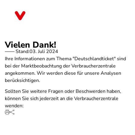
Direkt
zum
Thüringen
Inhalt
Vielen Dank!
Stand:
03. Juli 2024
Ihre Informationen zum Thema "Deutschlandticket" sind
bei der Marktbeobachtung der Verbraucherzentrale
angekommen. Wir werden diese für unsere Analysen
berücksichtigen.
Sollten Sie weitere Fragen oder Beschwerden haben,
können Sie sich jederzeit an die Verbraucherzentrale
wenden: