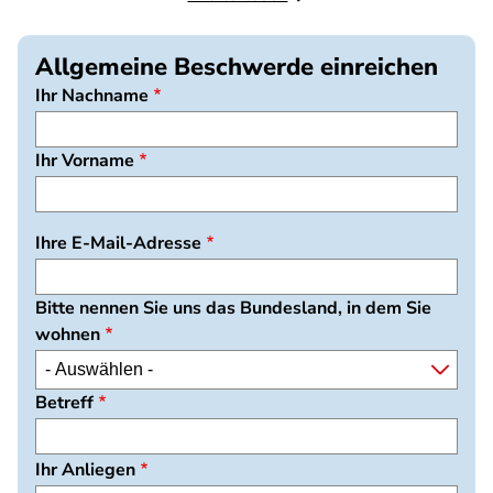
Allgemeine Beschwerde einreichen
Ihr Nachname
Ihr Vorname
Ihre E-Mail-Adresse
Bitte nennen Sie uns das Bundesland, in dem Sie
wohnen
Betreff
Ihr Anliegen