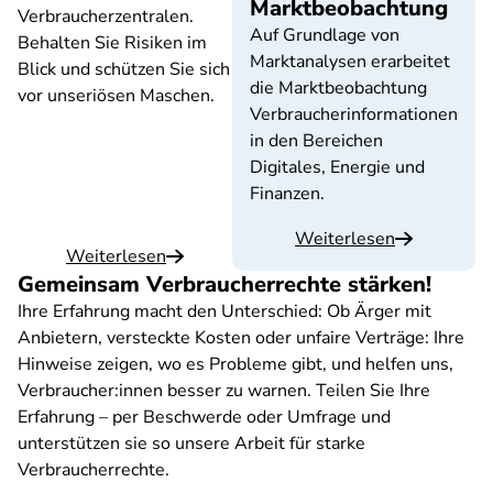
Marktbeobachtung
Verbraucherzentralen.
Auf Grundlage von
Behalten Sie Risiken im
Marktanalysen erarbeitet
Blick und schützen Sie sich
die Marktbeobachtung
vor unseriösen Maschen.
Verbraucherinformationen
in den Bereichen
Digitales, Energie und
Finanzen.
Weiterlesen
Weiterlesen
Gemeinsam Verbraucherrechte stärken!
Ihre Erfahrung macht den Unterschied: Ob Ärger mit
Anbietern, versteckte Kosten oder unfaire Verträge: Ihre
Hinweise zeigen, wo es Probleme gibt, und helfen uns,
Verbraucher:innen besser zu warnen. Teilen Sie Ihre
Erfahrung – per Beschwerde oder Umfrage und
unterstützen sie so unsere Arbeit für starke
Verbraucherrechte.