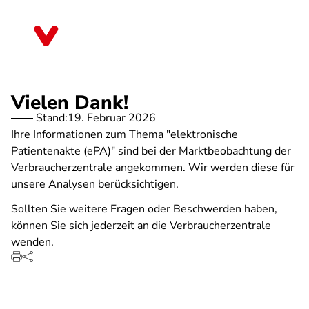
Direkt
zum
Thüringen
Inhalt
Vielen Dank!
Stand:
19. Februar 2026
Ihre Informationen zum Thema "elektronische
Patientenakte (ePA)" sind bei der Marktbeobachtung der
Verbraucherzentrale angekommen. Wir werden diese für
unsere Analysen berücksichtigen.
Sollten Sie weitere Fragen oder Beschwerden haben,
können Sie sich jederzeit an die Verbraucherzentrale
wenden.