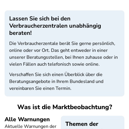
Lassen Sie sich bei den
Verbraucherzentralen unabhängig
beraten!
Die Verbraucherzentale berät Sie gerne persönlich,
online oder vor Ort. Das geht entweder in einer
unserer Beratungsstellen, bei Ihnen zuhause oder in
vielen Fällen auch telefonisch sowie online.
Verschaffen Sie sich einen Überblick über die
Beratungsangebote in Ihrem Bundesland und
vereinbaren Sie einen Termin.
Was ist die Marktbeobachtung?
Alle Warnungen
Themen der
Aktuelle Warnungen der