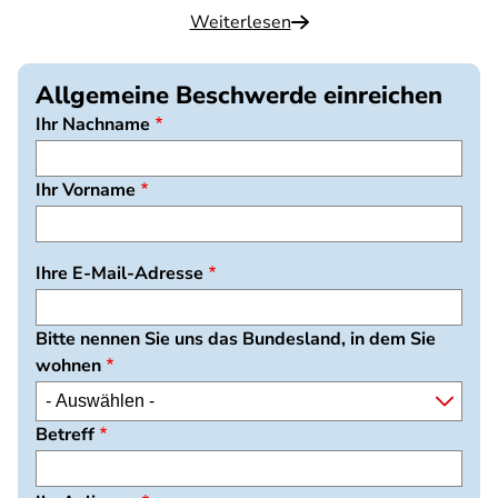
Weiterlesen
Allgemeine Beschwerde einreichen
Ihr Nachname
Ihr Vorname
Ihre E-Mail-Adresse
Bitte nennen Sie uns das Bundesland, in dem Sie
wohnen
Betreff