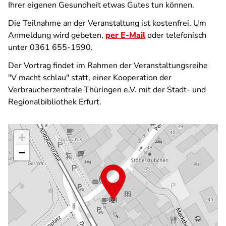
Ihrer eigenen Gesundheit etwas Gutes tun können.
Die Teilnahme an der Veranstaltung ist kostenfrei. Um
Anmeldung wird gebeten,
per E-Mail
oder telefonisch
unter 0361 655-1590.
Der Vortrag findet im Rahmen der Veranstaltungsreihe
"V macht schlau" statt, einer Kooperation der
Verbraucherzentrale Thüringen e.V. mit der Stadt- und
Regionalbibliothek Erfurt.
+
−