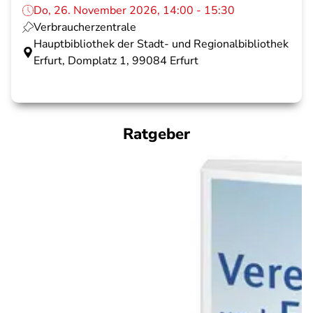
Do, 26. November 2026, 14:00 - 15:30
Verbraucherzentrale
Hauptbibliothek der Stadt- und Regionalbibliothek
Erfurt, Domplatz 1, 99084 Erfurt
Ratgeber