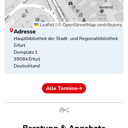
Leaflet
|
©
OpenStreetMap
contributors
Adresse
Hauptbibliothek der Stadt- und Regionalbibliothek
Erfurt
Domplatz 1
99084
Erfurt
Deutschland
Alle Termine