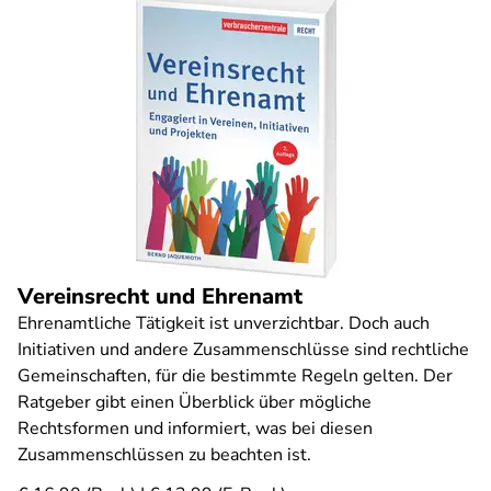
Vereinsrecht und Ehrenamt
Ehrenamtliche Tätigkeit ist unverzichtbar. Doch auch
Initiativen und andere Zusammenschlüsse sind rechtliche
Gemeinschaften, für die bestimmte Regeln gelten. Der
Ratgeber gibt einen Überblick über mögliche
Rechtsformen und informiert, was bei diesen
Zusammenschlüssen zu beachten ist.