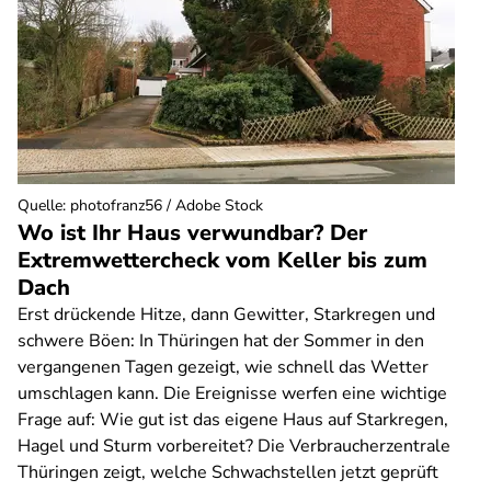
Quelle
:
photofranz56 / Adobe Stock
Wo ist Ihr Haus verwundbar? Der
Extremwettercheck vom Keller bis zum
Dach
Erst drückende Hitze, dann Gewitter, Starkregen und
schwere Böen: In Thüringen hat der Sommer in den
vergangenen Tagen gezeigt, wie schnell das Wetter
umschlagen kann. Die Ereignisse werfen eine wichtige
Frage auf: Wie gut ist das eigene Haus auf Starkregen,
Hagel und Sturm vorbereitet? Die Verbraucherzentrale
Thüringen zeigt, welche Schwachstellen jetzt geprüft