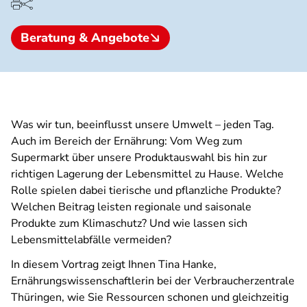
Beratung & Angebote
Was wir tun, beeinflusst unsere Umwelt – jeden Tag.
Auch im Bereich der Ernährung: Vom Weg zum
Supermarkt über unsere Produktauswahl bis hin zur
richtigen Lagerung der Lebensmittel zu Hause. Welche
Rolle spielen dabei tierische und pflanzliche Produkte?
Welchen Beitrag leisten regionale und saisonale
Produkte zum Klimaschutz? Und wie lassen sich
Lebensmittelabfälle vermeiden?
In diesem Vortrag zeigt Ihnen Tina Hanke,
Ernährungswissenschaftlerin bei der Verbraucherzentrale
Thüringen, wie Sie Ressourcen schonen und gleichzeitig