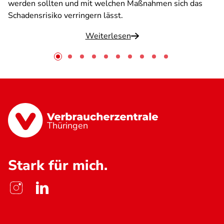
werden sollten und mit welchen Maßnahmen sich das
Schadensrisiko verringern lässt.
Weiterlesen
Thüringen
Stark für mich.