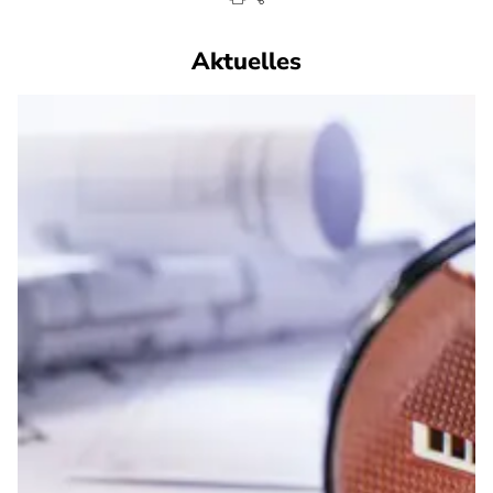
Aktuelles