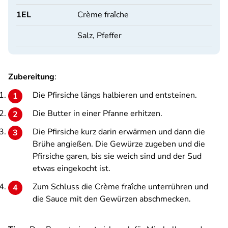
1
EL
Crème fraîche
Salz, Pfeffer
Zubereitung
:
Die Pfirsiche längs halbieren und entsteinen.
Die Butter in einer Pfanne erhitzen.
Die Pfirsiche kurz darin erwärmen und dann die
Brühe angießen. Die Gewürze zugeben und die
Pfirsiche garen, bis sie weich sind und der Sud
etwas eingekocht ist.
Zum Schluss die Crème fraîche unterrühren und
die Sauce mit den Gewürzen abschmecken.