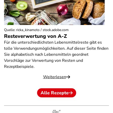
Quelle
:
ricka_kinamoto / stock.adobe.com
Resteverwertung von A-Z
Für die unterschiedlichsten Lebensmittelreste gibt es
tolle Verwendungsmöglichkeiten. Auf dieser Seite finden
Sie alphabetisch nach Lebensmitteln geordnet
Vorschläge zur Verwertung von Resten und
Rezeptbeispiele.
Weiterlesen
Alle Rezepte