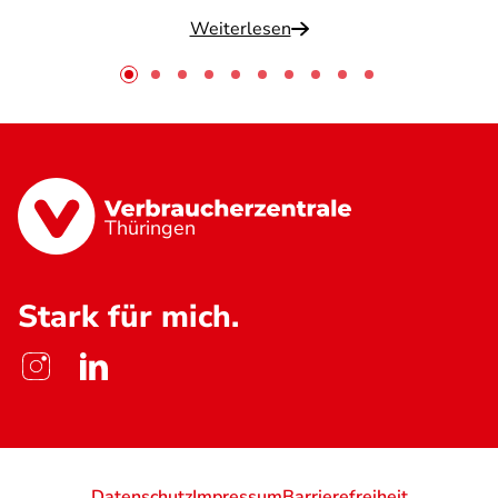
Weiterlesen
Thüringen
Stark für mich.
Datenschutz
Impressum
Barrierefreiheit