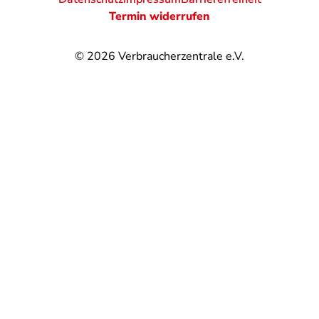
Termin widerrufen
© 2026
Verbraucherzentrale e.V.
@
@