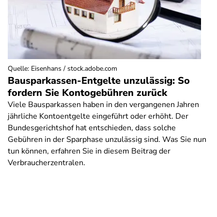
Quelle
:
Eisenhans / stock.adobe.com
Bausparkassen-Entgelte unzulässig: So
fordern Sie Kontogebühren zurück
Viele Bausparkassen haben in den vergangenen Jahren
jährliche Kontoentgelte eingeführt oder erhöht. Der
Bundesgerichtshof hat entschieden, dass solche
Gebühren in der Sparphase unzulässig sind. Was Sie nun
tun können, erfahren Sie in diesem Beitrag der
Verbraucherzentralen.