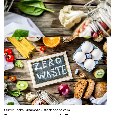
Quelle
:
ricka_kinamoto / stock.adobe.com