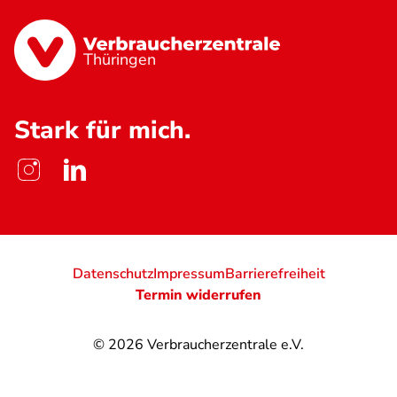
Thüringen
Stark für mich.
Datenschutz
Impressum
Barrierefreiheit
Termin widerrufen
© 2026
Verbraucherzentrale e.V.