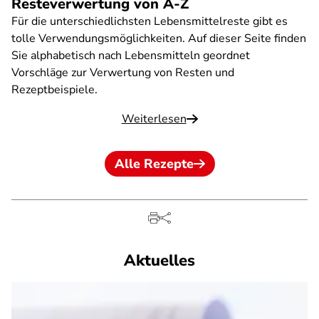
Resteverwertung von A-Z
Für die unterschiedlichsten Lebensmittelreste gibt es
tolle Verwendungsmöglichkeiten. Auf dieser Seite finden
Sie alphabetisch nach Lebensmitteln geordnet
Vorschläge zur Verwertung von Resten und
Rezeptbeispiele.
Weiterlesen
Alle Rezepte
Aktuelles