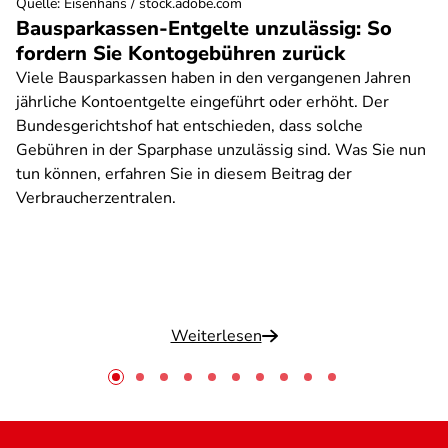
Quelle
:
Eisenhans / stock.adobe.com
Bausparkassen-Entgelte unzulässig: So
fordern Sie Kontogebühren zurück
Viele Bausparkassen haben in den vergangenen Jahren
jährliche Kontoentgelte eingeführt oder erhöht. Der
Bundesgerichtshof hat entschieden, dass solche
Gebühren in der Sparphase unzulässig sind. Was Sie nun
tun können, erfahren Sie in diesem Beitrag der
Verbraucherzentralen.
Weiterlesen