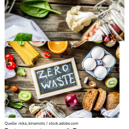
Quelle
:
ricka_kinamoto / stock.adobe.com