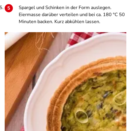
Spargel und Schinken in der Form auslegen.
Eiermasse darüber verteilen und bei ca. 180 °C 50
Minuten backen. Kurz abkühlen lassen.