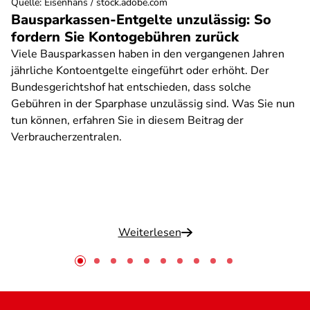
Quelle
:
Eisenhans / stock.adobe.com
Bausparkassen-Entgelte unzulässig: So
fordern Sie Kontogebühren zurück
Viele Bausparkassen haben in den vergangenen Jahren
jährliche Kontoentgelte eingeführt oder erhöht. Der
Bundesgerichtshof hat entschieden, dass solche
Gebühren in der Sparphase unzulässig sind. Was Sie nun
tun können, erfahren Sie in diesem Beitrag der
Verbraucherzentralen.
Weiterlesen