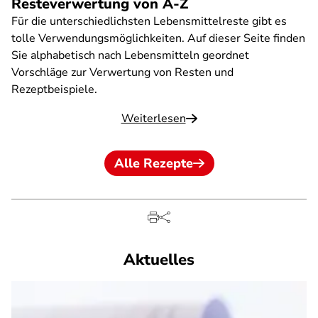
Resteverwertung von A-Z
Für die unterschiedlichsten Lebensmittelreste gibt es
tolle Verwendungsmöglichkeiten. Auf dieser Seite finden
Sie alphabetisch nach Lebensmitteln geordnet
Vorschläge zur Verwertung von Resten und
Rezeptbeispiele.
Weiterlesen
Alle Rezepte
Aktuelles