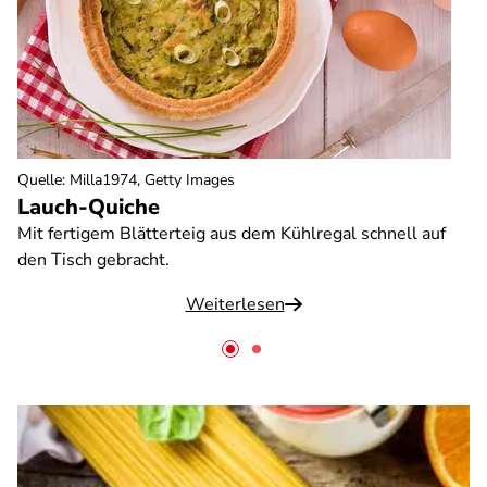
Quelle
:
Milla1974, Getty Images
Lauch-Quiche
Mit fertigem Blätterteig aus dem Kühlregal schnell auf
den Tisch gebracht.
Weiterlesen