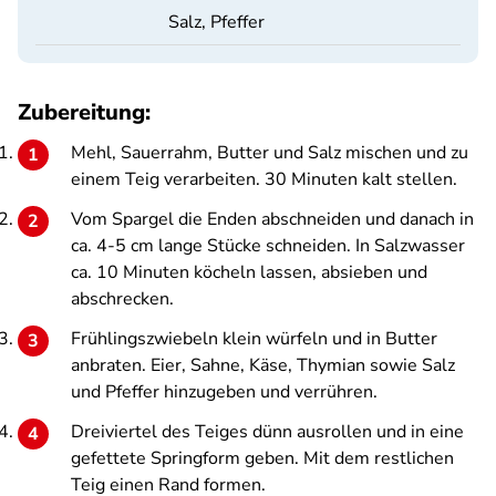
Salz, Pfeffer
Zubereitung:
Mehl, Sauerrahm, Butter und Salz mischen und zu
einem Teig verarbeiten. 30 Minuten kalt stellen.
Vom Spargel die Enden abschneiden und danach in
ca. 4-5 cm lange Stücke schneiden. In Salzwasser
ca. 10 Minuten köcheln lassen, absieben und
abschrecken.
Frühlingszwiebeln klein würfeln und in Butter
anbraten. Eier, Sahne, Käse, Thymian sowie Salz
und Pfeffer hinzugeben und verrühren.
Dreiviertel des Teiges dünn ausrollen und in eine
gefettete Springform geben. Mit dem restlichen
Teig einen Rand formen.