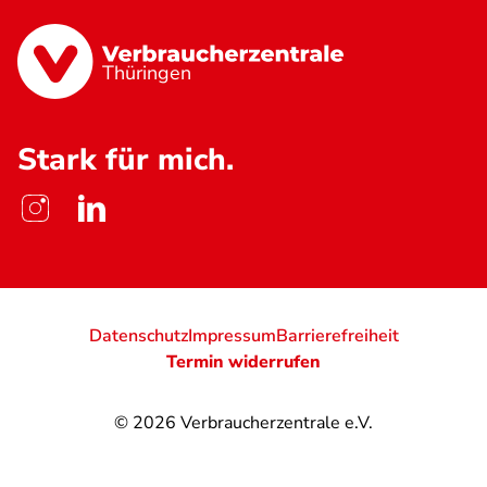
Thüringen
Stark für mich.
Datenschutz
Impressum
Barrierefreiheit
Termin widerrufen
© 2026
Verbraucherzentrale e.V.