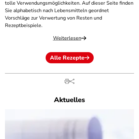
tolle Verwendungsmöglichkeiten. Auf dieser Seite finden
Sie alphabetisch nach Lebensmitteln geordnet
Vorschläge zur Verwertung von Resten und
Rezeptbeispiele.
Weiterlesen
Alle Rezepte
Aktuelles