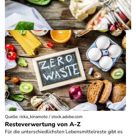
Quelle
:
ricka_kinamoto / stock.adobe.com
Resteverwertung von A-Z
Für die unterschiedlichsten Lebensmittelreste gibt es