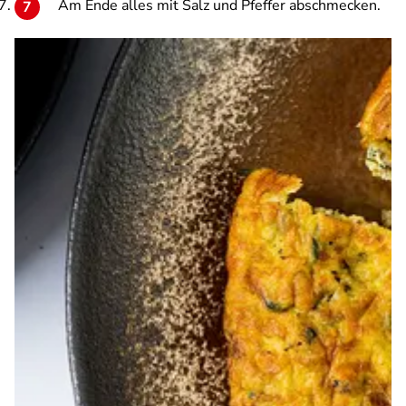
Am Ende alles mit Salz und Pfeffer abschmecken.