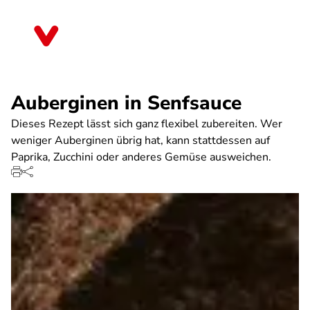
Direkt
zum
Thüringen
Inhalt
Auberginen in Senfsauce
Dieses Rezept lässt sich ganz flexibel zubereiten. Wer
weniger Auberginen übrig hat, kann stattdessen auf
Paprika, Zucchini oder anderes Gemüse ausweichen.