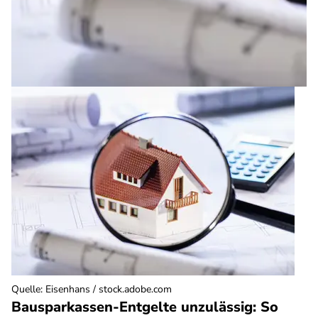
Quelle
:
Eisenhans / stock.adobe.com
Bausparkassen-Entgelte unzulässig: So