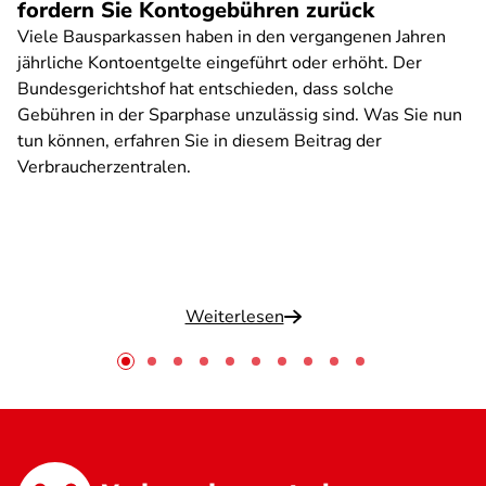
fordern Sie Kontogebühren zurück
Viele Bausparkassen haben in den vergangenen Jahren
jährliche Kontoentgelte eingeführt oder erhöht. Der
Bundesgerichtshof hat entschieden, dass solche
Gebühren in der Sparphase unzulässig sind. Was Sie nun
tun können, erfahren Sie in diesem Beitrag der
Verbraucherzentralen.
Weiterlesen