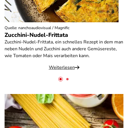
Quelle
:
nanchoaudiovisual / Magnific
Zucchini-Nudel-Frittata
Zucchini-Nudel-Frittata, ein schnelles Rezept in dem man
neben Nudeln und Zucchini auch andere Gemüsereste,
wie Tomaten oder Mais verarbeiten kann.
Weiterlesen