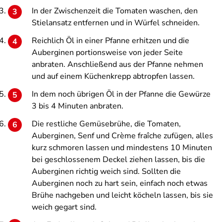
In der Zwischenzeit die Tomaten waschen, den
Stielansatz entfernen und in Würfel schneiden.
Reichlich Öl in einer Pfanne erhitzen und die
Auberginen portionsweise von jeder Seite
anbraten. Anschließend aus der Pfanne nehmen
und auf einem Küchenkrepp abtropfen lassen.
In dem noch übrigen Öl in der Pfanne die Gewürze
3 bis 4 Minuten anbraten.
Die restliche Gemüsebrühe, die Tomaten,
Auberginen, Senf und Crème fraîche zufügen, alles
kurz schmoren lassen und mindestens 10 Minuten
bei geschlossenem Deckel ziehen lassen, bis die
Auberginen richtig weich sind. Sollten die
Auberginen noch zu hart sein, einfach noch etwas
Brühe nachgeben und leicht köcheln lassen, bis sie
weich gegart sind.