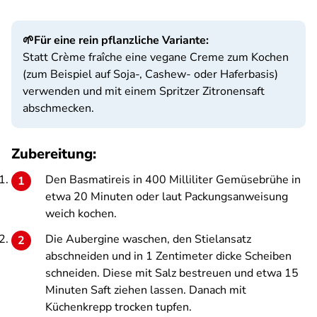
🌱Für eine rein pflanzliche Variante:
Statt Crème fraîche eine vegane Creme zum Kochen
(zum Beispiel auf Soja-, Cashew- oder Haferbasis)
verwenden und mit einem Spritzer Zitronensaft
abschmecken.
Zubereitung:
Den Basmatireis in 400 Milliliter Gemüsebrühe in
etwa 20 Minuten oder laut Packungsanweisung
weich kochen.
Die Aubergine waschen, den Stielansatz
abschneiden und in 1 Zentimeter dicke Scheiben
schneiden. Diese mit Salz bestreuen und etwa 15
Minuten Saft ziehen lassen. Danach mit
Küchenkrepp trocken tupfen.