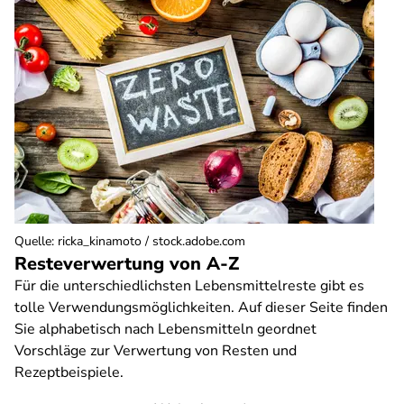
Quelle
:
ricka_kinamoto / stock.adobe.com
Resteverwertung von A-Z
Für die unterschiedlichsten Lebensmittelreste gibt es
tolle Verwendungsmöglichkeiten. Auf dieser Seite finden
Sie alphabetisch nach Lebensmitteln geordnet
Vorschläge zur Verwertung von Resten und
Rezeptbeispiele.