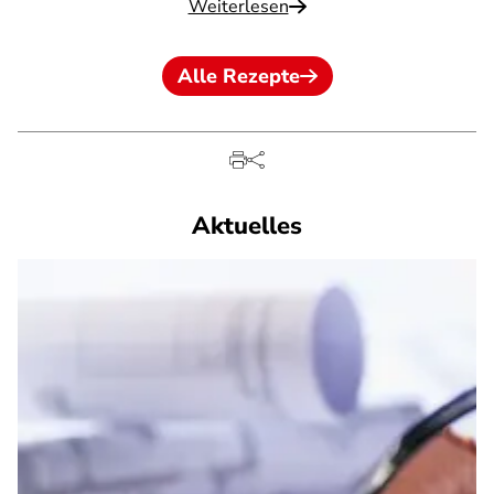
Weiterlesen
Alle Rezepte
Aktuelles