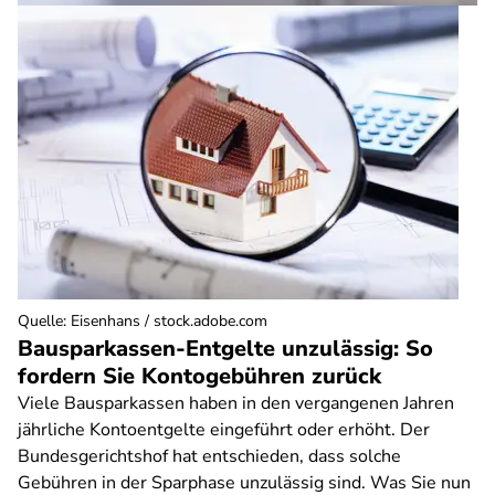
Quelle
:
Eisenhans / stock.adobe.com
Bausparkassen-Entgelte unzulässig: So
fordern Sie Kontogebühren zurück
Viele Bausparkassen haben in den vergangenen Jahren
jährliche Kontoentgelte eingeführt oder erhöht. Der
Bundesgerichtshof hat entschieden, dass solche
Gebühren in der Sparphase unzulässig sind. Was Sie nun