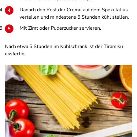
Danach den Rest der Creme auf dem Spekulatius
verteilen und mindestens 5 Stunden kühl stellen.
Mit Zimt oder Puderzucker servieren.
Nach etwa 5 Stunden im Kühlschrank ist der Tiramisu
essfertig.