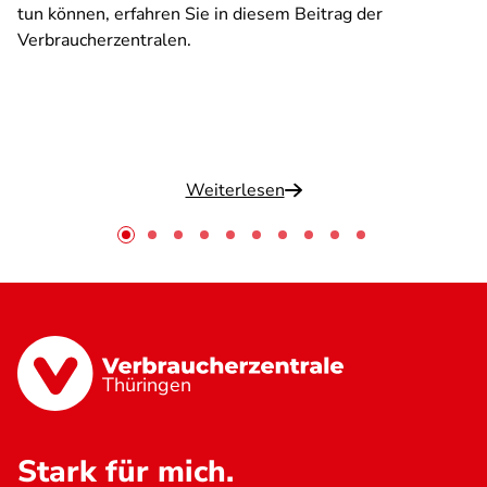
tun können, erfahren Sie in diesem Beitrag der
Verbraucherzentralen.
Weiterlesen
Thüringen
Stark für mich.