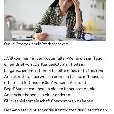
Quelle
:
Prostock-studio/stock.adobe.com
„Willkommen“ in der Kostenfalle. Wer in diesen Tagen
einen Brief von „DerKundenClub“ mit Sitz im
bulgarischen Petrich erhält, sollte eines nicht tun: dem
Anbieter Geld überweisen oder ein Lastschriftmandat
erteilen. „DerKundenClub“ versendet aktuell
Begrüßungsschreiben. In diesen behauptet er, die
Angeschriebenen aus einer anderen
Glücksspielgemeinschaft übernommen zu haben.
Der Anbieter gibt sogar die Kontodaten der Betroffenen