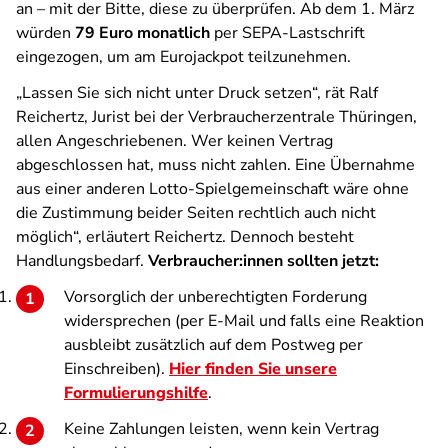
an – mit der Bitte, diese zu überprüfen. Ab dem 1. März
würden
79 Euro monatlich
per SEPA-Lastschrift
eingezogen, um am Eurojackpot teilzunehmen.
„Lassen Sie sich nicht unter Druck setzen“, rät Ralf
Reichertz, Jurist bei der Verbraucherzentrale Thüringen,
allen Angeschriebenen. Wer keinen Vertrag
abgeschlossen hat, muss nicht zahlen. Eine Übernahme
aus einer anderen Lotto-Spielgemeinschaft wäre ohne
die Zustimmung beider Seiten rechtlich auch nicht
möglich“, erläutert Reichertz. Dennoch besteht
Handlungsbedarf.
Verbraucher:innen sollten jetzt:
Vorsorglich der unberechtigten Forderung
widersprechen (per E-Mail und falls eine Reaktion
ausbleibt zusätzlich auf dem Postweg per
Einschreiben).
Hier finden Sie unsere
Formulierungshilfe
.
Keine Zahlungen leisten, wenn kein Vertrag