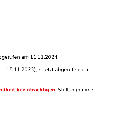
 abgerufen am 11.11.2024
nd: 15.11.2023), zuletzt abgerufen am
ndheit beeinträchtigen
. Stellungnahme