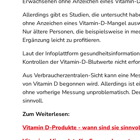
Erwachsenen ohne Anzeichen eines Vitamin-D-
Allerdings gibt es Studien, die untersucht h
ohne Anzeichen eines Vitamin-D-Mangel auswir
Nur ältere Personen, die beispielsweise in me
Ergänzung leicht zu profitieren.
Laut der Infoplattform gesundheitsinformation
Kontrollen der Vitamin-D-Blutwerte nicht erfor
Aus Verbraucherzentralen-Sicht kann eine Mess
von Vitamin D begonnen wird. Allerdings ist e
ohne vorherige Messung unproblematisch. Deut
sinnvoll.
Zum Weiterlesen:
Vitamin D-Produkte - wann sind sie sinnvol