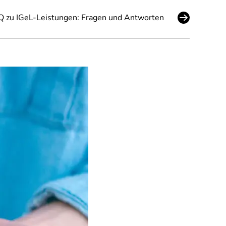
 zu IGeL-Leistungen: Fragen und Antworten