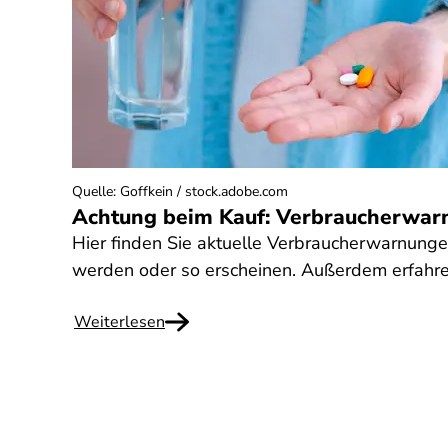
Quelle
:
Goffkein / stock.adobe.com
Achtung beim Kauf: Verbraucherwar
Hier finden Sie aktuelle Verbraucherwarnung
werden oder so erscheinen. Außerdem erfahre
Weiterlesen