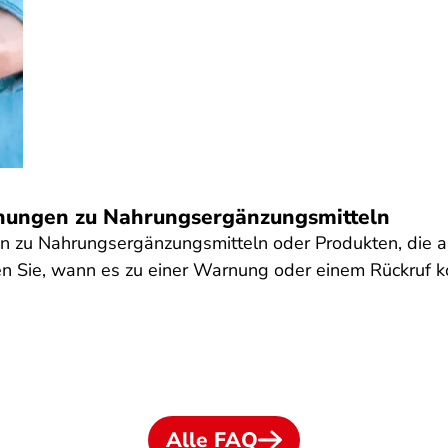
nungen zu Nahrungsergänzungsmitteln
en zu Nahrungsergänzungsmitteln oder Produkten, die 
n Sie, wann es zu einer Warnung oder einem Rückruf 
Alle FAQ