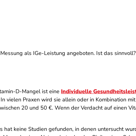
-Messung als IGe-Leistung angeboten. Ist das sinnvoll?
tamin-D-Mangel ist eine
Individuelle Gesundheitsleis
In vielen Praxen wird sie allein oder in Kombination m
t zwischen 20 und 50 €. Wenn der Verdacht auf einen Vi
 hat keine Studien gefunden, in denen untersucht wur