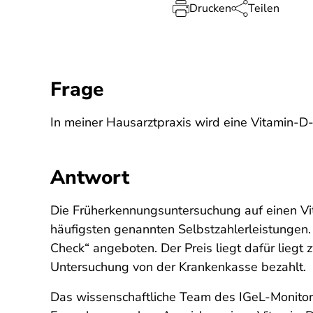
Drucken
Teilen
Frage
In meiner Hausarztpraxis wird eine Vitamin-D
Antwort
Die Früherkennungsuntersuchung auf einen Vi
häufigsten genannten Selbstzahlerleistungen. 
Check“ angeboten. Der Preis liegt dafür lieg
Untersuchung von der Krankenkasse bezahlt.
Das wissenschaftliche Team des IGeL-Monitors