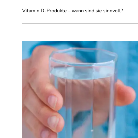
Vitamin D-Produkte – wann sind sie sinnvoll?