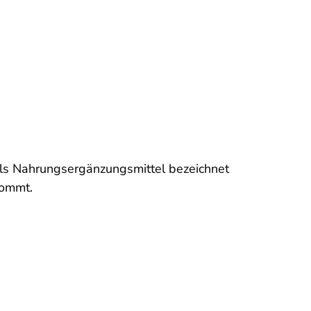
als Nahrungsergänzungsmittel bezeichnet
kommt.