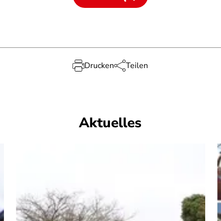
Drucken
Teilen
Aktuelles