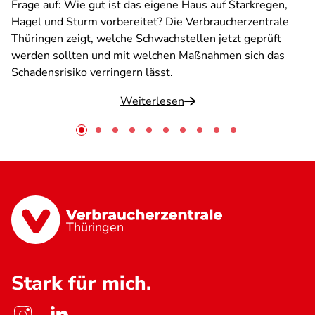
Frage auf: Wie gut ist das eigene Haus auf Starkregen,
Hagel und Sturm vorbereitet? Die Verbraucherzentrale
Thüringen zeigt, welche Schwachstellen jetzt geprüft
werden sollten und mit welchen Maßnahmen sich das
Schadensrisiko verringern lässt.
Weiterlesen
Thüringen
Stark für mich.