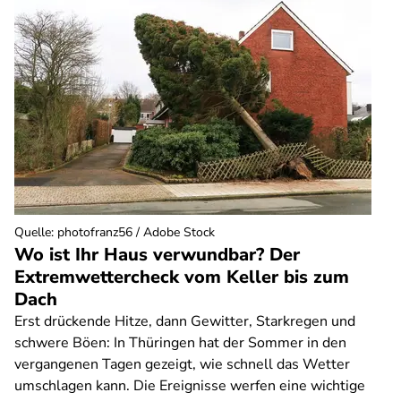
Quelle
:
photofranz56 / Adobe Stock
Wo ist Ihr Haus verwundbar? Der
Extremwettercheck vom Keller bis zum
Dach
Erst drückende Hitze, dann Gewitter, Starkregen und
schwere Böen: In Thüringen hat der Sommer in den
vergangenen Tagen gezeigt, wie schnell das Wetter
umschlagen kann. Die Ereignisse werfen eine wichtige