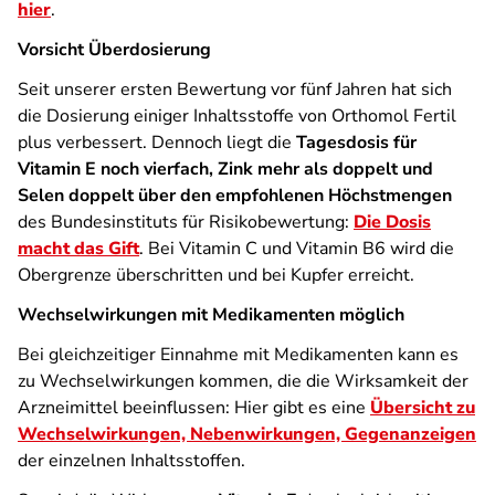
hier
.
Vorsicht Überdosierung
Seit unserer ersten Bewertung vor fünf Jahren hat sich
die Dosierung einiger Inhaltsstoffe von Orthomol Fertil
plus verbessert. Dennoch liegt die
Tagesdosis für
Vitamin E noch vierfach, Zink mehr als doppelt und
Selen doppelt über den empfohlenen Höchstmengen
des Bundesinstituts für Risikobewertung:
Die Dosis
macht das Gift
. Bei Vitamin C und Vitamin B6 wird die
Obergrenze überschritten und bei Kupfer erreicht.
Wechselwirkungen mit Medikamenten möglich
Bei gleichzeitiger Einnahme mit Medikamenten kann es
zu Wechselwirkungen kommen, die die Wirksamkeit der
Arzneimittel beeinflussen: Hier gibt es eine
Übersicht zu
Wechselwirkungen, Nebenwirkungen, Gegenanzeigen
der einzelnen Inhaltsstoffen.