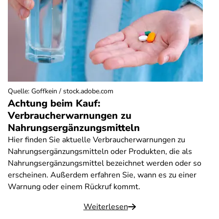
Quelle
:
Goffkein / stock.adobe.com
Achtung beim Kauf:
Verbraucherwarnungen zu
Nahrungsergänzungsmitteln
Hier finden Sie aktuelle Verbraucherwarnungen zu
Nahrungsergänzungsmitteln oder Produkten, die als
Nahrungsergänzungsmittel bezeichnet werden oder so
erscheinen. Außerdem erfahren Sie, wann es zu einer
Warnung oder einem Rückruf kommt.
Weiterlesen