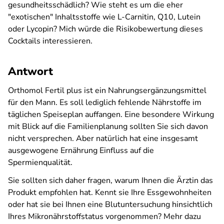
gesundheitsschädlich? Wie steht es um die eher
"exotischen" Inhaltsstoffe wie L-Carnitin, Q10, Lutein
oder Lycopin? Mich würde die Risikobewertung dieses
Cocktails interessieren.
Antwort
Orthomol Fertil plus ist ein Nahrungsergänzungsmittel
für den Mann. Es soll lediglich fehlende Nährstoffe im
täglichen Speiseplan auffangen. Eine besondere Wirkung
mit Blick auf die Familienplanung sollten Sie sich davon
nicht versprechen. Aber natürlich hat eine insgesamt
ausgewogene Ernährung Einfluss auf die
Spermienqualität.
Sie sollten sich daher fragen, warum Ihnen die Ärztin das
Produkt empfohlen hat. Kennt sie Ihre Essgewohnheiten
oder hat sie bei Ihnen eine Blutuntersuchung hinsichtlich
Ihres Mikronährstoffstatus vorgenommen? Mehr dazu