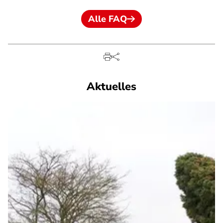
Alle FAQ
Aktuelles