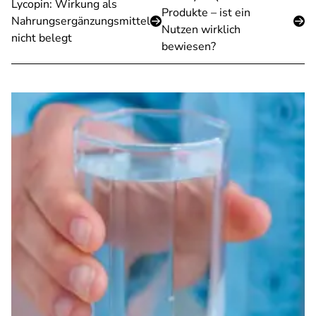
Lycopin: Wirkung als
Produkte – ist ein
Nahrungsergänzungsmittel
Nutzen wirklich
nicht belegt
bewiesen?