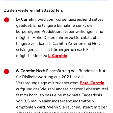
Zu den weiteren Inhaltsstoffen:
L- Carnitin
: wird vom Körper ausreichend selbst
gebildet. Eine längere Einnahme senkt die
körpereigene Produktion. Nebenwirkungen sind
möglich. Hohe Dosen führen zu Durchfall, über
längere Zeit kann L-Carnitin Arterien und Herz
schädigen, auch ist Körpergeruch nach Fisch
möglich. Mehr zu
L-Carnitin
.
ß-Carotin
: Nach Einschätzung des Bundesinstituts
für Risikobewertung aus 2021 ist die
Versorgungslage mit zugesetztem
Beta-Carotin
aufgrund der Vielzahl angereicherter Lebensmittel
fast zu hoch, so dass eine maximale Tagesdosis
von 3,5 mg in Nahrungsergänzungsmitteln
empfohlen wird. Wenn Sie rauchen, steigt mit der