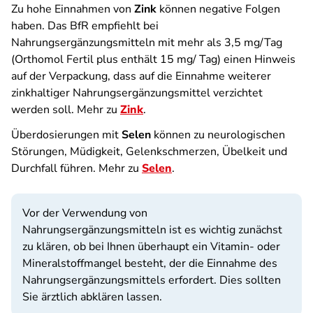
Zu hohe Einnahmen von
Zink
können negative Folgen
haben. Das BfR empfiehlt bei
Nahrungsergänzungsmitteln mit mehr als 3,5 mg/Tag
(Orthomol Fertil plus enthält 15 mg/ Tag) einen Hinweis
auf der Verpackung, dass auf die Einnahme weiterer
zinkhaltiger Nahrungsergänzungsmittel verzichtet
werden soll. Mehr zu
Zink
.
Überdosierungen mit
Selen
können zu neurologischen
Störungen, Müdigkeit, Gelenkschmerzen, Übelkeit und
Durchfall führen. Mehr zu
Selen
.
Vor der Verwendung von
Nahrungsergänzungsmitteln ist es wichtig zunächst
zu klären, ob bei Ihnen überhaupt ein Vitamin- oder
Mineralstoffmangel besteht, der die Einnahme des
Nahrungsergänzungsmittels erfordert. Dies sollten
Sie ärztlich abklären lassen.