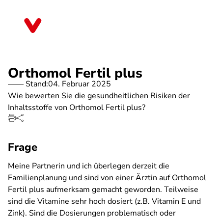
Direkt
zum
Thüringen
Inhalt
Orthomol Fertil plus
Stand:
04. Februar 2025
Wie bewerten Sie die gesundheitlichen Risiken der
Inhaltsstoffe von Orthomol Fertil plus?
Frage
Meine Partnerin und ich überlegen derzeit die
Familienplanung und sind von einer Ärztin auf Orthomol
Fertil plus aufmerksam gemacht geworden. Teilweise
sind die Vitamine sehr hoch dosiert (z.B. Vitamin E und
Zink). Sind die Dosierungen problematisch oder