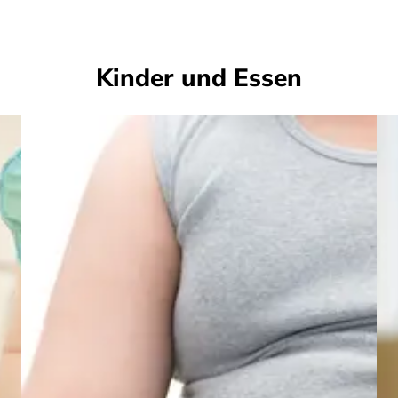
Kinder und Essen