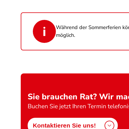
Während der Sommerferien kö
möglich.
Sie brauchen Rat? Wir mac
Buchen Sie jetzt Ihren Termin telefon
Kontaktieren Sie uns!