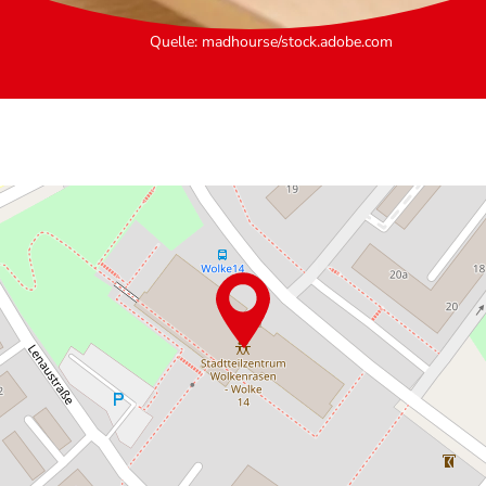
Quelle
:
madhourse/stock.adobe.com