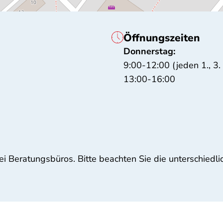
Öffnungszeiten
Donnerstag:
9:00-12:00 (jeden 1., 3.
13:00-16:00
i Beratungsbüros. Bitte beachten Sie die unterschiedli