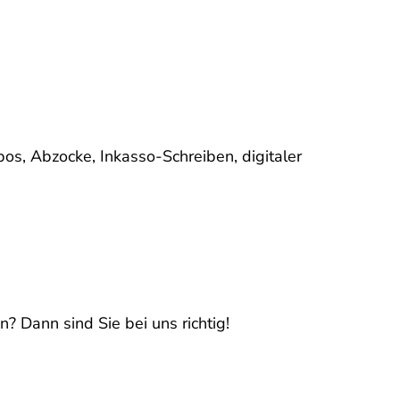
os, Abzocke, Inkasso-Schreiben, digitaler
n? Dann sind Sie bei uns richtig!