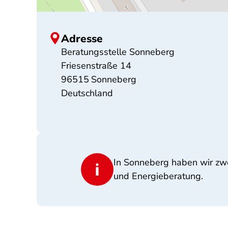
Adresse
Beratungsstelle Sonneberg
Friesenstraße 14
96515
Sonneberg
Deutschland
In Sonneberg haben wir zwe
und Energieberatung.