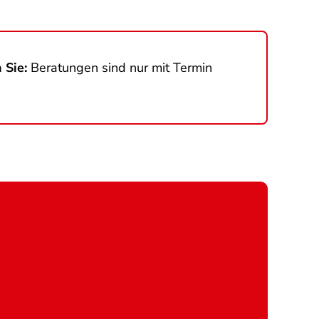
 Sie:
Beratungen sind nur mit Termin