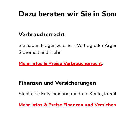
Dazu beraten wir Sie in So
Verbraucherrecht
Sie haben Fragen zu einem Vertrag oder Ärger
Sicherheit und mehr.
Mehr Infos & Preise Verbraucherrecht
.
Finanzen und Versicherungen
Steht eine Entscheidung rund um Konto, Kredit,
Mehr Infos & Preise Finanzen und Versiche