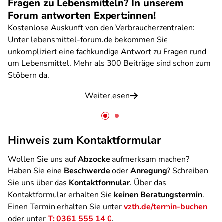
Fragen zu Lebensmitteln? In unserem
Forum antworten Expert:innen!
Kostenlose Auskunft von den Verbraucherzentralen:
Unter lebensmittel-forum.de bekommen Sie
unkompliziert eine fachkundige Antwort zu Fragen rund
um Lebensmittel. Mehr als 300 Beiträge sind schon zum
Stöbern da.
Weiterlesen
Hinweis zum Kontaktformular
Wollen Sie uns auf
Abzocke
aufmerksam machen?
Haben Sie eine
Beschwerde
oder
Anregung
? Schreiben
Sie uns über das
Kontaktformular
. Über das
Kontaktformular erhalten Sie
keinen Beratungstermin
.
Einen Termin erhalten Sie unter
vzth.de/termin-buchen
oder unter
T: 0361 555 14 0
.