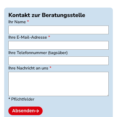
Kontakt zur Beratungsstelle
Ihr Name
Ihre E-Mail-Adresse
Ihre Telefonnummer (tagsüber)
Ihre Nachricht an uns
* Pflichtfelder
Absenden