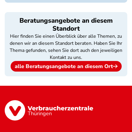
Beratungsangebote an diesem
Standort
Hier finden Sie einen Überblick über alle Themen, zu
denen wir an diesem Standort beraten. Haben Sie Ihr
Thema gefunden, sehen Sie dort auch den jeweiligen
Kontakt zu uns.
alle Beratungsangebote an diesem Ort
Thüringen