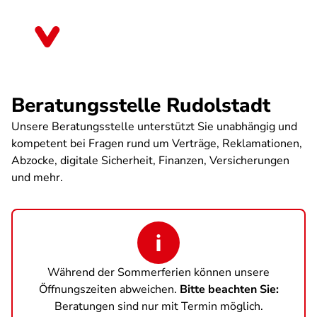
Direkt
zum
Thüringen
Inhalt
Beratungsstelle Rudolstadt
Unsere Beratungsstelle unterstützt Sie unabhängig und
kompetent bei Fragen rund um Verträge, Reklamationen,
Abzocke, digitale Sicherheit, Finanzen, Versicherungen
und mehr.
Während der Sommerferien können unsere
Öffnungszeiten abweichen.
Bitte beachten Sie:
Beratungen sind nur mit Termin möglich.