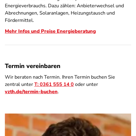
Energieverbrauchs. Dazu zählen: Anbieterwechsel und
Abrechnungen, Solaranlagen, Heizungstausch und
Fördermittel.
Mehr Infos und Preise Energieberatung
Termin vereinbaren
Wir beraten nach Termin. Ihren Termin buchen Sie
zentral unter
T: 0361 555 14 0
oder unter
vzth.de/termin-buchen
.