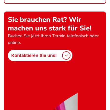
Sie brauchen Rat? Wir
machen uns stark für Sie!
Buchen Sie jetzt Ihren Termin telefonisch oder
online.
Kontaktieren Sie uns!