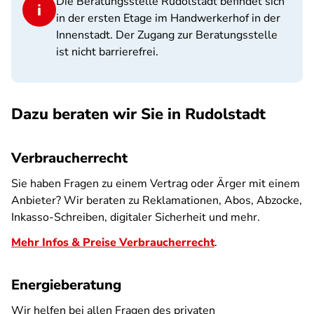
Die Beratungsstelle Rudolstadt befindet sich
in der ersten Etage im Handwerkerhof in der
Innenstadt. Der Zugang zur Beratungsstelle
ist nicht barrierefrei.
Dazu beraten wir Sie in Rudolstadt
Verbraucherrecht
Sie haben Fragen zu einem Vertrag oder Ärger mit einem
Anbieter? Wir beraten zu Reklamationen, Abos, Abzocke,
Inkasso-Schreiben, digitaler Sicherheit und mehr.
Mehr Infos & Preise Verbraucherrecht
.
Energieberatung
Wir helfen bei allen Fragen des privaten