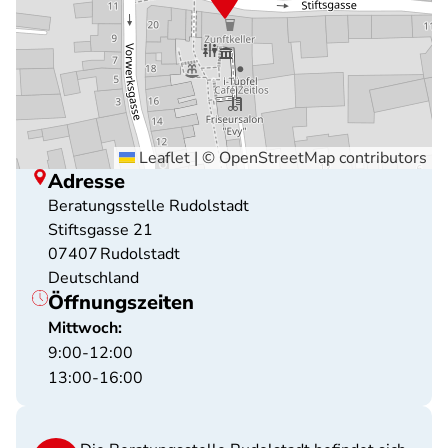
Leaflet
|
©
OpenStreetMap
contributors
Adresse
Beratungsstelle Rudolstadt
Stiftsgasse 21
07407
Rudolstadt
Deutschland
Öffnungszeiten
Mittwoch:
9:00-12:00
13:00-16:00