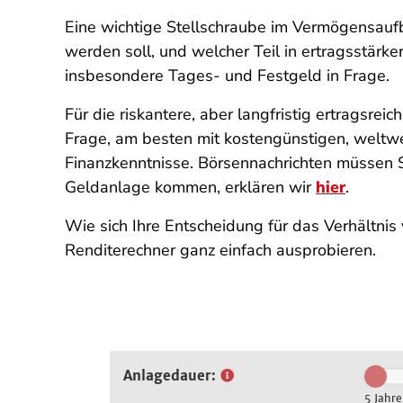
Eine wichtige Stellschraube im Vermögensaufba
werden soll, und welcher Teil in ertragsstärk
insbesondere Tages- und Festgeld in Frage.
Für die riskantere, aber langfristig ertragsre
Frage, am besten mit kostengünstigen, weltwe
Finanzkenntnisse. Börsennachrichten müssen Si
Geldanlage kommen, erklären wir
hier
.
Wie sich Ihre Entscheidung für das Verhältnis
Renditerechner ganz einfach ausprobieren.