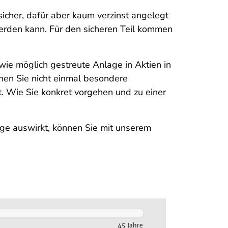
sicher, dafür aber kaum verzinst angelegt
 werden kann. Für den sicheren Teil kommen
 wie möglich gestreute Anlage in Aktien in
hen Sie nicht einmal besondere
t. Wie Sie konkret vorgehen und zu einer
age auswirkt, können Sie mit unserem