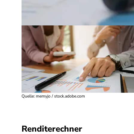
Quelle
:
memyjo / stock.adobe.com
Renditerechner