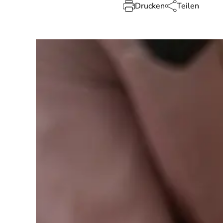
Drucken
Teilen