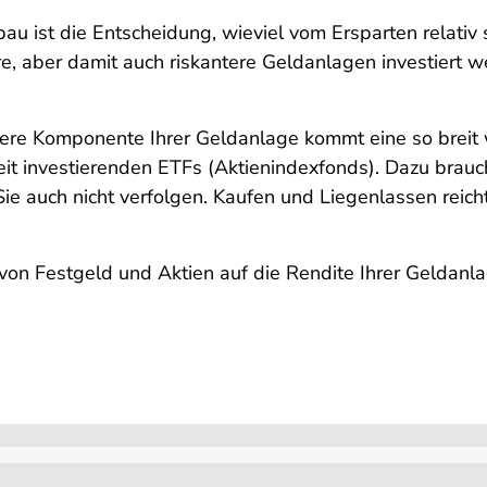
u ist die Entscheidung, wieviel vom Ersparten relativ 
ere, aber damit auch riskantere Geldanlagen investiert
ichere Komponente Ihrer Geldanlage kommt eine so breit
it investierenden ETFs (Aktienindexfonds). Dazu brauc
e auch nicht verfolgen. Kaufen und Liegenlassen reich
 von Festgeld und Aktien auf die Rendite Ihrer Geldanl