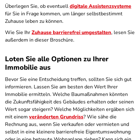
Überlegen Sie, ob eventuell
digitale Assistenzsysteme
für Sie in Frage kommen, um länger selbstbestimmt
Zuhause leben zu können.
Wie Sie Ihr
Zuhause barrierefrei umgestalten
, lesen Sie
außerdem in dieser Broschüre.
Loten Sie alle Optionen zu Ihrer
Immobilie aus
Bevor Sie eine Entscheidung treffen, sollten Sie sich gut
informieren. Lassen Sie am besten den Wert Ihrer
Immobilie ermitteln. Welche Baumaßnahmen könnten
die Zukunftsfähigkeit des Gebäudes erhalten oder seinen
Wert sogar steigern? Welche Möglichkeiten ergäben sich
mit einem
veränderten Grundriss
? Wie sähe die
Rechnung aus, wenn Sie verkaufen oder vermieten und
selbst in eine kleinere barrierefreie Eigentumswohnung
oder in eine betreute Wohnanlage ziehen? Kann sich ein