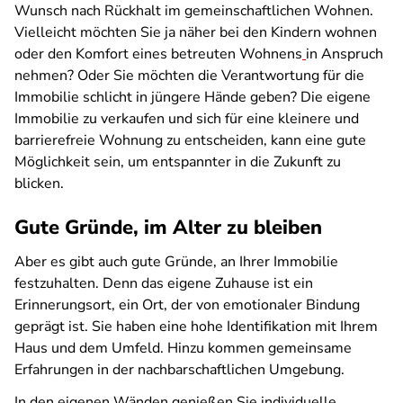
Wunsch nach Rückhalt im gemeinschaftlichen Wohnen.
Vielleicht möchten Sie ja näher bei den Kindern wohnen
oder den Komfort eines betreuten Wohnens
in Anspruch
nehmen? Oder Sie möchten die Verantwortung für die
Immobilie schlicht in jüngere Hände geben? Die eigene
Immobilie zu verkaufen und sich für eine kleinere und
barrierefreie Wohnung zu entscheiden, kann eine gute
Möglichkeit sein, um entspannter in die Zukunft zu
blicken.
Gute Gründe, im Alter zu bleiben
Aber es gibt auch gute Gründe, an Ihrer Immobilie
festzuhalten. Denn das eigene Zuhause ist ein
Erinnerungsort, ein Ort, der von emotionaler Bindung
geprägt ist. Sie haben eine hohe Identifikation mit Ihrem
Haus und dem Umfeld. Hinzu kommen gemeinsame
Erfahrungen in der nachbarschaftlichen Umgebung.
In den eigenen Wänden genießen Sie individuelle