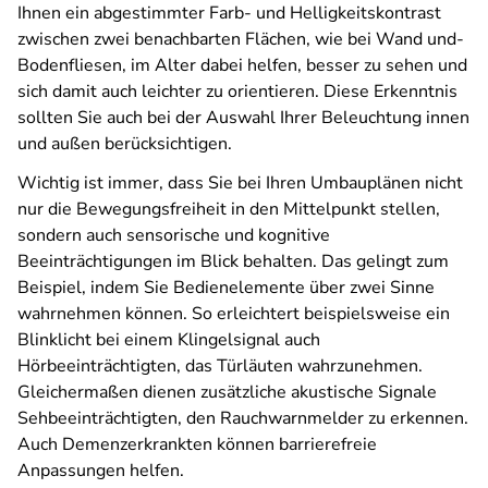
Ihnen ein ­abgestimmter Farb- und Helligkeitskontrast
zwischen ­zwei­ benach­­barten­ Flächen, wie ­bei Wand­­ und­
Bodenfliesen, im Alter dabei helfen, besser zu sehen und
sich damit auch leichter zu orientieren. Diese Erkenntnis
sollten Sie auch bei der Auswahl Ihrer Beleuchtung innen
und außen berücksichtigen.
Wichtig ist immer, dass Sie bei Ihren Umbauplänen nicht
nur die Bewegungsfreiheit in den Mittelpunkt stellen,
sondern auch sensorische und kognitive
Beeinträchtigungen im Blick behalten. Das gelingt zum
Beispiel, indem Sie Bedienelemente über zwei Sinne
wahrnehmen können. So erleichtert beispielsweise ein
Blinklicht bei einem Klingelsignal auch
Hörbeeinträchtigten, das Türläuten wahrzunehmen.
Gleichermaßen dienen zusätzliche akustische Signale
Sehbeeinträchtigten, den Rauchwarnmelder zu erkennen.
Auch Demenzerkrankten können barrierefreie
Anpassungen helfen.