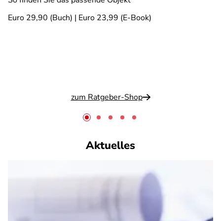
So finden Sie das passende Objekt
Euro 29,90 (Buch) | Euro 23,99 (E-Book)
zum Ratgeber-Shop
Aktuelles