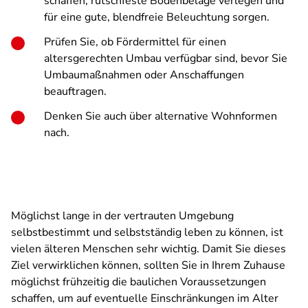
schaffen, rutschfeste Bodenbeläge verlegen und
für eine gute, blendfreie Beleuchtung sorgen.
Prüfen Sie, ob Fördermittel für einen
altersgerechten Umbau verfügbar sind, bevor Sie
Umbaumaßnahmen oder Anschaffungen
beauftragen.
Denken Sie auch über alternative Wohnformen
nach.
Möglichst lange in der vertrauten Umgebung
selbstbestimmt und selbstständig leben zu können, ist
vielen älteren Menschen sehr wichtig. Damit Sie dieses
Ziel verwirklichen können, sollten Sie in Ihrem Zuhause
möglichst frühzeitig die baulichen Voraussetzungen
schaffen, um auf eventuelle Einschränkungen im Alter