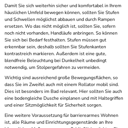
Damit Sie sich weiterhin sicher und komfortabel in Ihrem
häuslichen Umfeld bewegen können, sollten Sie Stufen
und Schwellen möglichst abbauen und durch Rampen
ersetzen. Wo das nicht möglich ist, sollten Sie, sofern
noch nicht vorhanden, Handläufe anbringen. So können
Sie sich bei Bedarf festhalten. Stufen müssen gut
erkennbar sein, deshalb sollten Sie Stufenkanten
kontrastreich markieren. Außerdem ist eine gute,
blendfreie Beleuchtung bei Dunkelheit unbedingt
notwendig, um Stolpergefahren zu vermeiden.
Wichtig sind ausreichend große Bewegungsflächen, so
dass Sie im Zweifel auch mit einem Rollator mobil sind.
Dies ist besonders im Bad relevant. Hier sollten Sie auch
eine bodengleiche Dusche einplanen und mit Haltegriffen
und einer Sitzmöglichkeit für Sicherheit sorgen.
Eine weitere Voraussetzung für barrierearmes Wohnen
ist, alle Räume und Einrichtungsgegenstände an Ihre