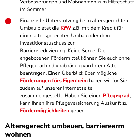
Verbesserungen und Maßnahmen zum Hitzeschutz
im Sommer.
Finanzielle Unterstützung beim altersgerechten
Umbau bietet die
KfW
z.B. mit dem Kredit für
einen altersgerechten Umbau oder dem
Investitionszuschuss zur
Barrierereduzierung. Keine Sorge: Die
angebotenen Fördermittel können Sie auch ohne
Pflegegrad und unabhängig von Ihrem Alter
beantragen. Einen Überblick über mögliche
Förderungen fürs Eigenheim
haben wir für Sie
zudem auf unserer Internetseite
zusammengestellt. Haben Sie einen
Pflegegrad
,
kann Ihnen ihre Pflegeversicherung Auskunft zu
Fördermöglichkeiten
geben.
Altersgerecht umbauen, barrierearm
wohnen