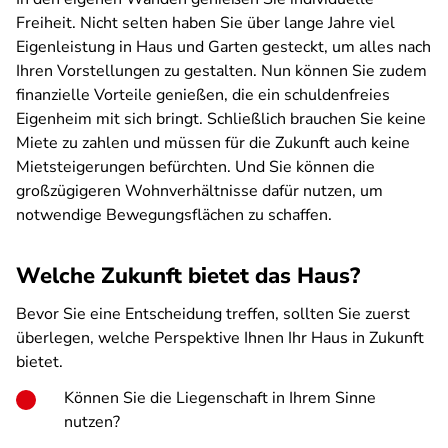
Freiheit. Nicht selten haben Sie über lange Jahre viel
Eigenleistung in Haus und Garten gesteckt, um alles nach
Ihren Vorstellungen zu gestalten. Nun können Sie zudem
finanzielle Vorteile genießen, die ein schuldenfreies
Eigenheim mit sich bringt. Schließlich brauchen Sie keine
Miete zu zahlen und müssen für die Zukunft auch keine
Mietsteigerungen befürchten. Und Sie können die
großzügigeren Wohnverhältnisse dafür nutzen, um
notwendige Bewegungsflächen zu schaffen.
Welche Zukunft bietet das Haus?
Bevor Sie eine Entscheidung treffen, sollten Sie zuerst
überlegen, welche Perspektive Ihnen Ihr Haus in Zukunft
bietet.
Können Sie die Liegenschaft in Ihrem Sinne
nutzen?