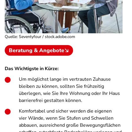
Quelle
:
Seventyfour / stock.adobe.com
Beratung & Angebote
Das Wichtigste in Kürze:
Um möglichst lange im vertrauten Zuhause
bleiben zu können, sollten Sie frühzeitig
überlegen, wie Sie Ihre Wohnung oder Ihr Haus
barrierefrei gestalten können.
Komfortabel und sicher werden die eigenen
vier Wände, wenn Sie Stufen und Schwellen
abbauen, ausreichend große Bewegungsflächen