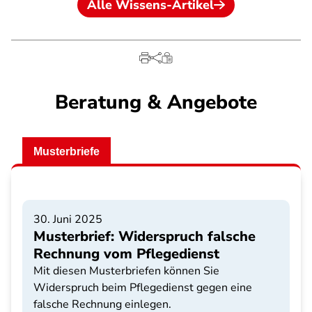
Alle Wissens-Artikel
Beratung & Angebote
Musterbriefe
30. Juni 2025
Musterbrief: Widerspruch falsche
Rechnung vom Pflegedienst
Mit diesen Musterbriefen können Sie
Widerspruch beim Pflegedienst gegen eine
falsche Rechnung einlegen.