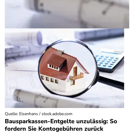
Quelle
:
Eisenhans / stock.adobe.com
Bausparkassen-Entgelte unzulässig: So
fordern Sie Kontogebühren zurück