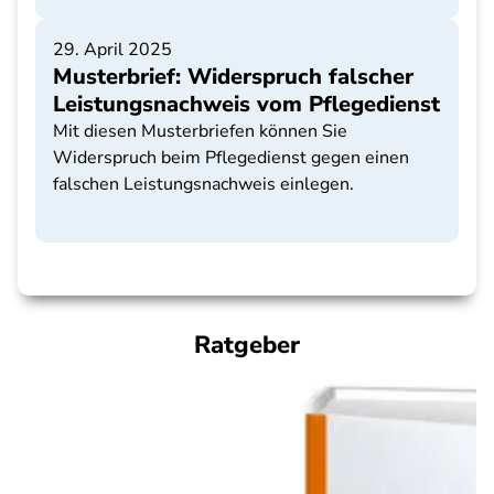
29. April 2025
Musterbrief: Widerspruch falscher
Leistungsnachweis vom Pflegedienst
Mit diesen Musterbriefen können Sie
Widerspruch beim Pflegedienst gegen einen
falschen Leistungsnachweis einlegen.
Ratgeber