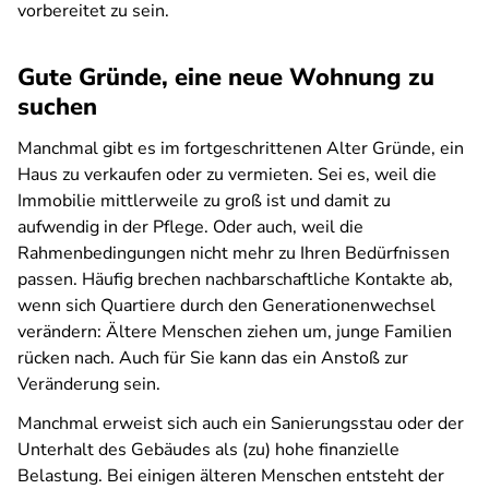
vorbereitet zu sein.
Gute Gründe, eine neue Wohnung zu
suchen
Manchmal gibt es im fortgeschrittenen Alter Gründe, ein
Haus zu verkaufen oder zu vermieten. Sei es, weil die
Immobilie mittlerweile zu groß ist und damit zu
aufwendig in der Pflege. Oder auch, weil die
Rahmenbedingungen nicht mehr zu Ihren Bedürfnissen
passen. Häufig brechen nachbarschaftliche Kontakte ab,
wenn sich Quartiere durch den Generationenwechsel
verändern: Ältere Menschen ziehen um, junge Familien
rücken nach. Auch für Sie kann das ein Anstoß zur
Veränderung sein.
Manchmal erweist sich auch ein Sanierungsstau oder der
Unterhalt des Gebäudes als (zu) hohe finanzielle
Belastung. Bei einigen älteren Menschen entsteht der