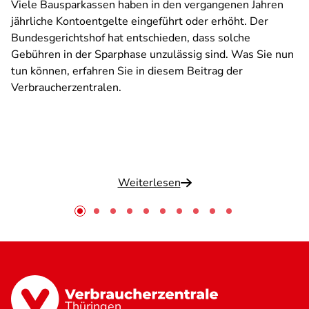
Viele Bausparkassen haben in den vergangenen Jahren
jährliche Kontoentgelte eingeführt oder erhöht. Der
Bundesgerichtshof hat entschieden, dass solche
Gebühren in der Sparphase unzulässig sind. Was Sie nun
tun können, erfahren Sie in diesem Beitrag der
Verbraucherzentralen.
Weiterlesen
Thüringen