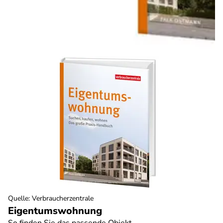
Quelle
:
Verbraucherzentrale
Eigentumswohnung