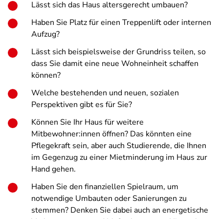
Lässt sich das Haus altersgerecht umbauen?
Haben Sie Platz für einen Treppenlift oder internen
Aufzug?
Lässt sich beispielsweise der Grundriss teilen, so
dass Sie damit eine neue Wohneinheit schaffen
können?
Welche bestehenden und neuen, sozialen
Perspektiven gibt es für Sie?
Können Sie Ihr Haus für weitere
Mitbewohner:innen öffnen? Das könnten eine
Pflegekraft sein, aber auch Studierende, die Ihnen
im Gegenzug zu einer Mietminderung im Haus zur
Hand gehen.
Haben Sie den finanziellen Spielraum, um
notwendige Umbauten oder Sanierungen zu
stemmen? Denken Sie dabei auch an energetische