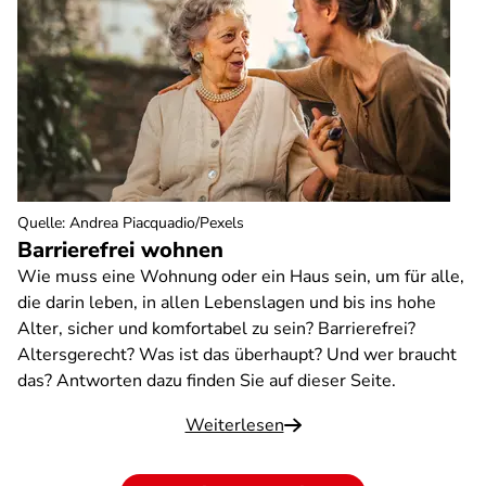
Quelle
:
Andrea Piacquadio/Pexels
Barrierefrei wohnen
Wie muss eine Wohnung oder ein Haus sein, um für alle,
die darin leben, in allen Lebenslagen und bis ins hohe
Alter, sicher und komfortabel zu sein? Barrierefrei?
Altersgerecht? Was ist das überhaupt? Und wer braucht
das? Antworten dazu finden Sie auf dieser Seite.
Weiterlesen