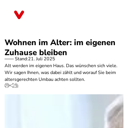
Direkt
zum
Thüringen
Inhalt
Wohnen im Alter: im eigenen
Zuhause bleiben
Stand:
21. Juli 2025
Alt werden im eigenen Haus. Das wünschen sich viele.
Wir sagen Ihnen, was dabei zählt und worauf Sie beim
altersgerechten Umbau achten sollten.