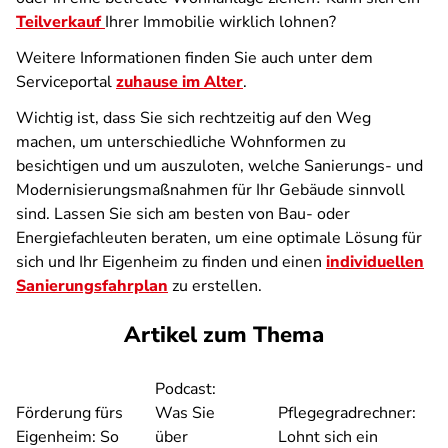
Teilverkauf
Ihrer Immobilie wirklich lohnen?
Weitere Informationen finden Sie auch unter dem
Serviceportal
zuhause im Alter
.
Wichtig ist, dass Sie sich rechtzeitig auf den Weg
machen, um unterschiedliche Wohnformen zu
besichtigen und um auszuloten, welche Sanierungs- und
Modernisierungsmaßnahmen für Ihr Gebäude sinnvoll
sind. Lassen Sie sich am besten von Bau- oder
Energiefachleuten beraten, um eine optimale Lösung für
sich und Ihr Eigenheim zu finden und einen
individuellen
Sanierungsfahrplan
zu erstellen.
Artikel zum Thema
Podcast:
Förderung fürs
Was Sie
Pflegegradrechner:
Eigenheim: So
über
Lohnt sich ein