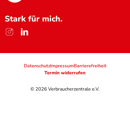
Stark für mich.
Datenschutz
Impressum
Barrierefreiheit
Termin widerrufen
© 2026
Verbraucherzentrale e.V.