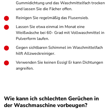
Gummidichtung und das Waschmittelfach trocken
und lassen Sie die Fächer offen.
Reinigen Sie regelmäßig das Flusensieb.
Lassen Sie etwa einmal im Monat eine
Weißwäsche bei 60- Grad mit Vollwaschmittel in
Pulverform laufen.
Gegen sichtbaren Schimmel im Waschmittelfach
hilft Allzweckreiniger.
Verwenden Sie keinen Essig! Er kann Dichtungen
angreifen.
Wie kann ich schlechten Gerüchen in
der Waschmaschine vorbeugen?