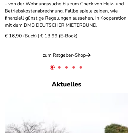
– von der Wohnungssuche bis zum Check von Heiz- und
Betriebskostenabrechnung. Fallbeispiele zeigen, wie
finanziell günstige Regelungen aussehen. In Kooperation
mit dem DMB DEUTSCHER MIETERBUND.
€ 16,90 (Buch) | € 13,99 (E-Book)
zum Ratgeber-Shop
Aktuelles