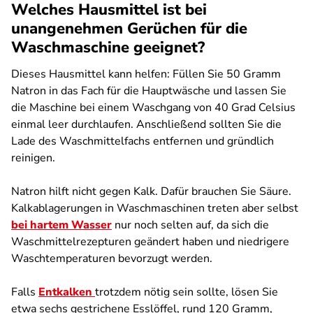
Welches Hausmittel ist bei
unangenehmen Gerüchen für die
Waschmaschine geeignet?
Dieses Hausmittel kann helfen: Füllen Sie 50 Gramm
Natron in das Fach für die Hauptwäsche und lassen Sie
die Maschine bei einem Waschgang von 40 Grad Celsius
einmal leer durchlaufen. Anschließend sollten Sie die
Lade des Waschmittelfachs entfernen und gründlich
reinigen.
Natron hilft nicht gegen Kalk. Dafür brauchen Sie Säure.
Kalkablagerungen in Waschmaschinen treten aber selbst
bei hartem Wasser
nur noch selten auf, da sich die
Waschmittelrezepturen geändert haben und niedrigere
Waschtemperaturen bevorzugt werden.
Falls
Entkalken
trotzdem nötig sein sollte, lösen Sie
etwa sechs gestrichene Esslöffel, rund 120 Gramm,