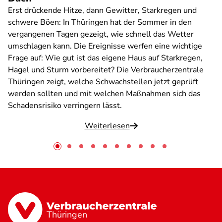
Erst drückende Hitze, dann Gewitter, Starkregen und
schwere Böen: In Thüringen hat der Sommer in den
vergangenen Tagen gezeigt, wie schnell das Wetter
umschlagen kann. Die Ereignisse werfen eine wichtige
Frage auf: Wie gut ist das eigene Haus auf Starkregen,
Hagel und Sturm vorbereitet? Die Verbraucherzentrale
Thüringen zeigt, welche Schwachstellen jetzt geprüft
werden sollten und mit welchen Maßnahmen sich das
Schadensrisiko verringern lässt.
Weiterlesen
Thüringen