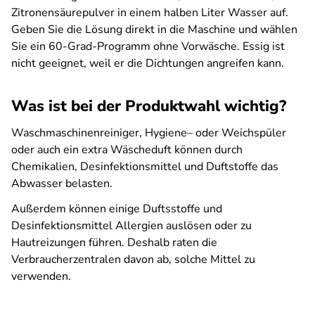
Zitronensäurepulver in einem halben Liter Wasser auf.
Geben Sie die Lösung direkt in die Maschine und wählen
Sie ein 60-Grad-Programm ohne Vorwäsche. Essig ist
nicht geeignet, weil er die Dichtungen angreifen kann.
Was ist bei der Produktwahl wichtig?
Waschmaschinenreiniger, Hygiene– oder Weichspüler
oder auch ein extra Wäscheduft können durch
Chemikalien, Desinfektionsmittel und Duftstoffe das
Abwasser belasten.
Außerdem können einige Duftsstoffe und
Desinfektionsmittel Allergien auslösen oder zu
Hautreizungen führen. Deshalb raten die
Verbraucherzentralen davon ab, solche Mittel zu
verwenden.