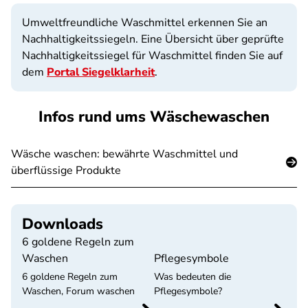
Umweltfreundliche Waschmittel erkennen Sie an
Nachhaltigkeitssiegeln. Eine Übersicht über geprüfte
Nachhaltigkeitssiegel für Waschmittel finden Sie auf
dem
Portal Siegelklarheit
.
Infos rund ums Wäschewaschen
Wäsche waschen: bewährte Waschmittel und
überflüssige Produkte
Downloads
6 goldene Regeln zum
Waschen
Pflegesymbole
6 goldene Regeln zum
Was bedeuten die
Waschen, Forum waschen
Pflegesymbole?