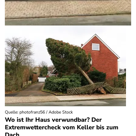
Quelle
:
photofranz56 / Adobe Stock
Wo ist Ihr Haus verwundbar? Der
Extremwettercheck vom Keller bis zum
Dach