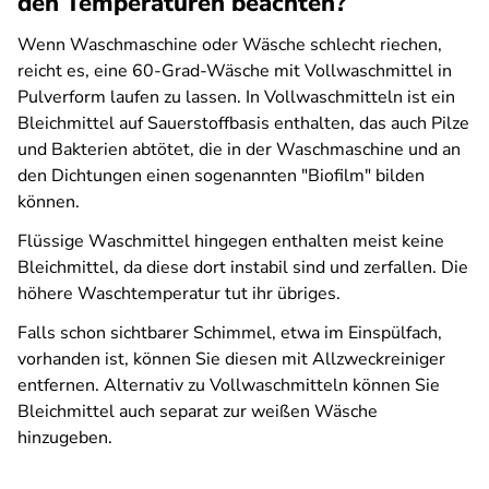
den Temperaturen beachten?
Wenn Waschmaschine oder Wäsche schlecht riechen,
reicht es, eine 60-Grad-Wäsche mit Vollwaschmittel in
Pulverform laufen zu lassen. In Vollwaschmitteln ist ein
Bleichmittel auf Sauerstoffbasis enthalten, das auch Pilze
und Bakterien abtötet, die in der Waschmaschine und an
den Dichtungen einen sogenannten "Biofilm" bilden
können.
Flüssige Waschmittel hingegen enthalten meist keine
Bleichmittel, da diese dort instabil sind und zerfallen. Die
höhere Waschtemperatur tut ihr übriges.
Falls schon sichtbarer Schimmel, etwa im Einspülfach,
vorhanden ist, können Sie diesen mit Allzweckreiniger
entfernen. Alternativ zu Vollwaschmitteln können Sie
Bleichmittel auch separat zur weißen Wäsche
hinzugeben.