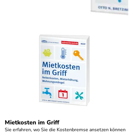
Mietkosten im Griff
Sie erfahren, wo Sie die Kostenbremse ansetzen können