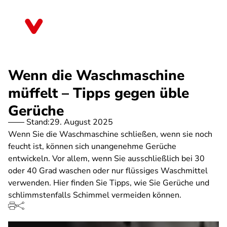
Direkt
zum
Thüringen
Inhalt
Wenn die Waschmaschine
müffelt – Tipps gegen üble
Gerüche
Stand:
29. August 2025
Wenn Sie die Waschmaschine schließen, wenn sie noch
feucht ist, können sich unangenehme Gerüche
entwickeln. Vor allem, wenn Sie ausschließlich bei 30
oder 40 Grad waschen oder nur flüssiges Waschmittel
verwenden. Hier finden Sie Tipps, wie Sie Gerüche und
schlimmstenfalls Schimmel vermeiden können.