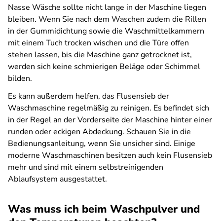
Nasse Wäsche sollte nicht lange in der Maschine liegen
bleiben. Wenn Sie nach dem Waschen zudem die Rillen
in der Gummidichtung sowie die Waschmittelkammern
mit einem Tuch trocken wischen und die Türe offen
stehen lassen, bis die Maschine ganz getrocknet ist,
werden sich keine schmierigen Beläge oder Schimmel
bilden.
Es kann außerdem helfen, das Flusensieb der
Waschmaschine regelmäßig zu reinigen. Es befindet sich
in der Regel an der Vorderseite der Maschine hinter einer
runden oder eckigen Abdeckung. Schauen Sie in die
Bedienungsanleitung, wenn Sie unsicher sind. Einige
moderne Waschmaschinen besitzen auch kein Flusensieb
mehr und sind mit einem selbstreinigenden
Ablaufsystem ausgestattet.
Was muss ich beim Waschpulver und