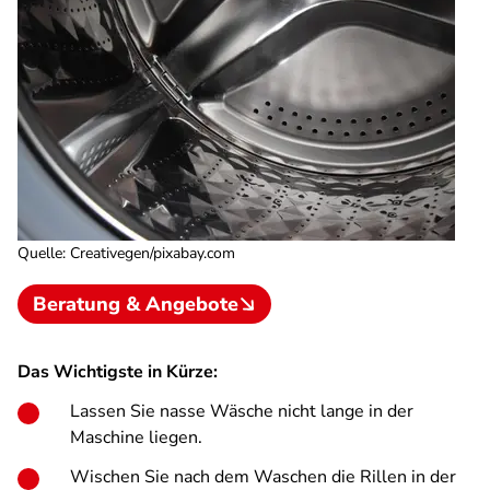
Quelle
:
Creativegen/pixabay.com
Beratung & Angebote
Das Wichtigste in Kürze:
Lassen Sie nasse Wäsche nicht lange in der
Maschine liegen.
Wischen Sie nach dem Waschen die Rillen in der