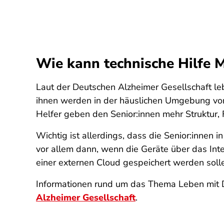
Wie kann technische Hilfe 
Laut der Deutschen Alzheimer Gesellschaft l
ihnen werden in der häuslichen Umgebung von A
Helfer geben den Senior:innen mehr Struktur,
Wichtig ist allerdings, dass die Senior:innen 
vor allem dann, wenn die Geräte über das Int
einer externen Cloud gespeichert werden soll
Informationen rund um das Thema Leben mit 
Alzheimer Gesellschaft
.