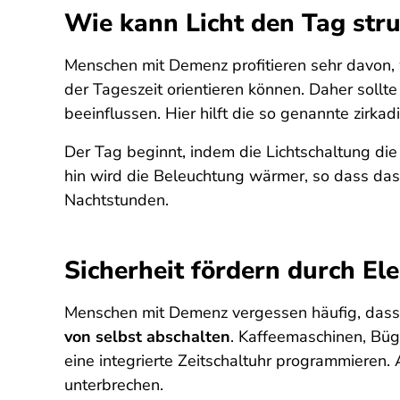
Wie kann Licht den Tag stru
Menschen mit Demenz profitieren sehr davon, w
der Tageszeit orientieren können. Daher soll
beeinflussen. Hier hilft die so genannte zirka
Der Tag beginnt, indem die Lichtschaltung di
hin wird die Beleuchtung wärmer, so dass das M
Nachtstunden.
Sicherheit fördern durch El
Menschen mit Demenz vergessen häufig, dass H
von selbst abschalten
. Kaffeemaschinen, Büg
eine integrierte Zeitschaltuhr programmieren. A
unterbrechen.