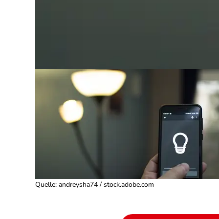
Quelle
:
andreysha74 / stock.adobe.com