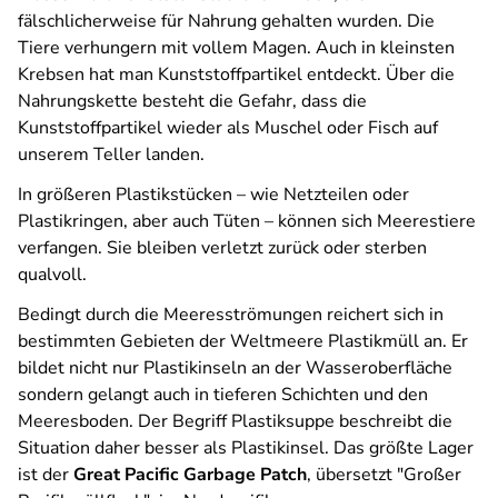
fälschlicherweise für Nahrung gehalten wurden. Die
Tiere verhungern mit vollem Magen. Auch in kleinsten
Krebsen hat man Kunststoffpartikel entdeckt. Über die
Nahrungskette besteht die Gefahr, dass die
Kunststoffpartikel wieder als Muschel oder Fisch auf
unserem Teller landen.
In größeren Plastikstücken – wie Netzteilen oder
Plastikringen, aber auch Tüten – können sich Meerestiere
verfangen. Sie bleiben verletzt zurück oder sterben
qualvoll.
Bedingt durch die Meeresströmungen reichert sich in
bestimmten Gebieten der Weltmeere Plastikmüll an. Er
bildet nicht nur Plastikinseln an der Wasseroberfläche
sondern gelangt auch in tieferen Schichten und den
Meeresboden. Der Begriff Plastiksuppe beschreibt die
Situation daher besser als Plastikinsel. Das größte Lager
ist der
Great Pacific Garbage Patch
, übersetzt "Großer