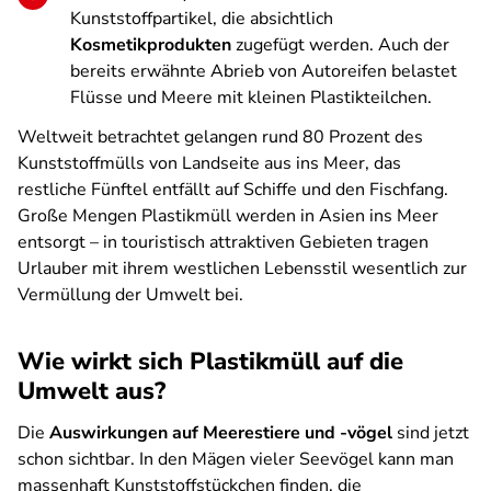
Kunststoffpartikel, die absichtlich
Kosmetikprodukten
zugefügt werden. Auch der
bereits erwähnte Abrieb von Autoreifen belastet
Flüsse und Meere mit kleinen Plastikteilchen.
Weltweit betrachtet gelangen rund 80 Prozent des
Kunststoffmülls von Landseite aus ins Meer, das
restliche Fünftel entfällt auf Schiffe und den Fischfang.
Große Mengen Plastikmüll werden in Asien ins Meer
entsorgt – in touristisch attraktiven Gebieten tragen
Urlauber mit ihrem westlichen Lebensstil wesentlich zur
Vermüllung der Umwelt bei.
Wie wirkt sich Plastikmüll auf die
Umwelt aus?
Die
Auswirkungen auf Meerestiere und -vögel
sind jetzt
schon sichtbar. In den Mägen vieler Seevögel kann man
massenhaft Kunststoffstückchen finden, die