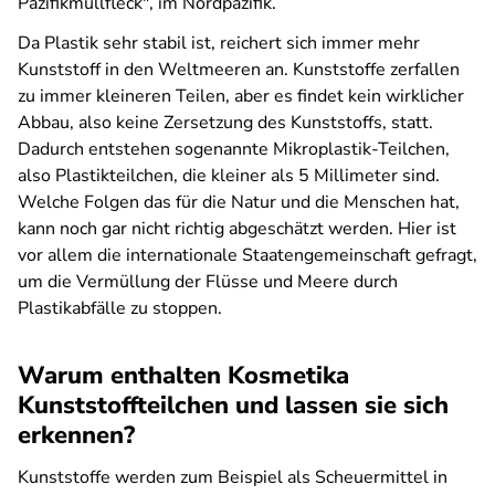
Pazifikmüllfleck", im Nordpazifik.
Da Plastik sehr stabil ist, reichert sich immer mehr
Kunststoff in den Weltmeeren an. Kunststoffe zerfallen
zu immer kleineren Teilen, aber es findet kein wirklicher
Abbau, also keine Zersetzung des Kunststoffs, statt.
Dadurch entstehen sogenannte Mikroplastik-Teilchen,
also Plastikteilchen, die kleiner als 5 Millimeter sind.
Welche Folgen das für die Natur und die Menschen hat,
kann noch gar nicht richtig abgeschätzt werden. Hier ist
vor allem die internationale Staatengemeinschaft gefragt,
um die Vermüllung der Flüsse und Meere durch
Plastikabfälle zu stoppen.
Warum enthalten Kosmetika
Kunststoffteilchen und lassen sie sich
erkennen?
Kunststoffe werden zum Beispiel als Scheuermittel in