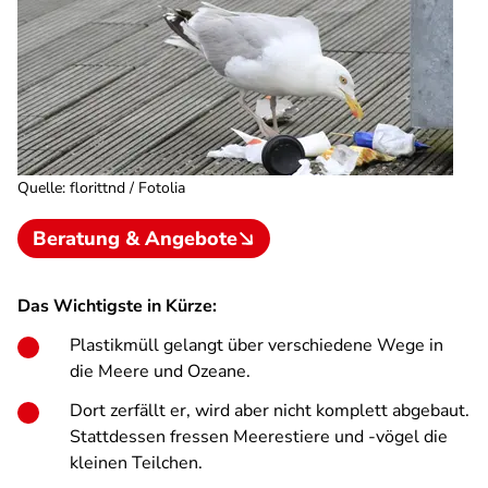
Quelle
:
florittnd / Fotolia
Beratung & Angebote
Das Wichtigste in Kürze:
Plastikmüll gelangt über verschiedene Wege in
die Meere und Ozeane.
Dort zerfällt er, wird aber nicht komplett abgebaut.
Stattdessen fressen Meerestiere und -vögel die
kleinen Teilchen.