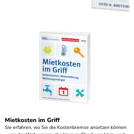
Mietkosten im Griff
Sie erfahren, wo Sie die Kostenbremse ansetzen können