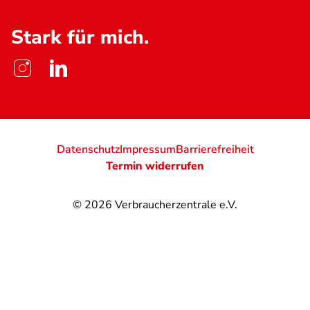
Stark für mich.
Datenschutz
Impressum
Barrierefreiheit
Termin widerrufen
© 2026
Verbraucherzentrale e.V.