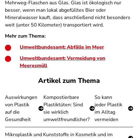
Mehrweg-Flaschen aus Glas. Glas ist ökologisch nur
besser, wenn man lokal abgefülltes Bier oder
Mineralwasser kauft, dass anschließend nicht besonders
weit (unter 50 Kilometer) transportiert wird.
Mehr zum Thema:
Umweltbundesamt: Abfälle im Meer
Umweltbundesamt: Vermeidung von
Meeresmüll
Artikel zum Thema
Auswirkungen
Kompostierbare
So kann
von Plastik
Plastiktüten: Sind
jeder Plastik
auf die
sie wirklich
im Alltag
Gesundheit
umweltfreundlicher?
vermeiden
Mikroplastik und Kunststoffe in Kosmetik und im