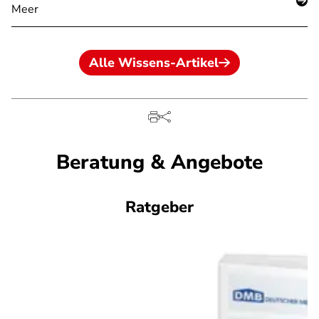
Meer
Alle Wissens-Artikel
Beratung & Angebote
Ratgeber