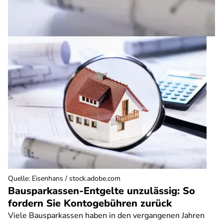
Quelle
:
Eisenhans / stock.adobe.com
Bausparkassen-Entgelte unzulässig: So
fordern Sie Kontogebühren zurück
Viele Bausparkassen haben in den vergangenen Jahren