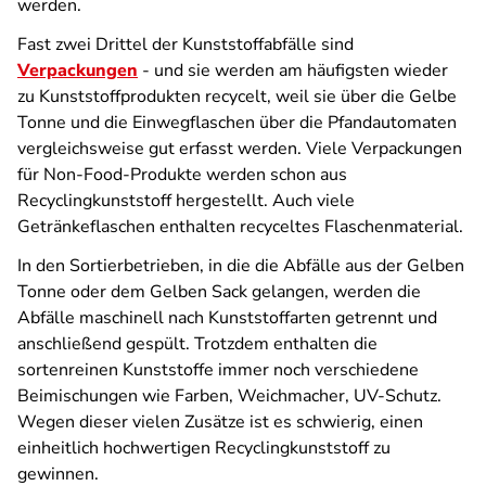
werden.
Fast zwei Drittel der Kunststoffabfälle sind
Verpackungen
- und sie werden am häufigsten wieder
zu Kunststoffprodukten recycelt, weil sie über die Gelbe
Tonne und die Einwegflaschen über die Pfandautomaten
vergleichsweise gut erfasst werden.
Viele Verpackungen
f
ür Non-Food-Produkte werden schon aus
Recyclingkunststoff hergestellt. Auch viele
Getränkeflaschen enthalten recyceltes Flaschenmaterial.
In den Sortierbetrieben, in die die Abfälle aus der Gelben
Tonne oder dem Gelben Sack gelangen, werden die
Abfälle maschinell nach Kunststoffarten getrennt und
anschließend gespült. Trotzdem enthalten die
sortenreinen Kunststoffe immer noch verschiedene
Beimischungen wie Farben, Weichmacher, UV-Schutz.
Wegen dieser vielen Zusätze ist es schwierig, einen
einheitlich hochwertigen Recyclingkunststoff zu
gewinnen.