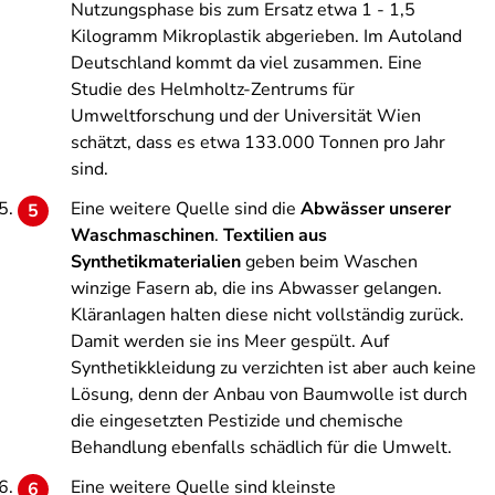
Nutzungsphase bis zum Ersatz etwa 1 - 1,5
Kilogramm Mikroplastik abgerieben. Im Autoland
Deutschland kommt da viel zusammen. Eine
Studie des Helmholtz-Zentrums für
Umweltforschung und der Universität Wien
schätzt, dass es etwa 133.000 Tonnen pro Jahr
sind.
Eine weitere Quelle sind die
Abwässer unserer
Waschmaschinen
.
Textilien aus
Synthetikmaterialien
geben beim Waschen
winzige Fasern ab, die ins Abwasser gelangen.
Kläranlagen halten diese nicht vollständig zurück.
Damit werden sie ins Meer gespült.
Auf
Synthetikkleidung zu verzichten ist aber auch keine
L
ösung, denn der Anbau von Baumwolle ist durch
die eingesetzten Pestizide und chemische
Behandlung ebenfalls schädlich für die Umwelt.
Eine weitere Quelle sind kleinste