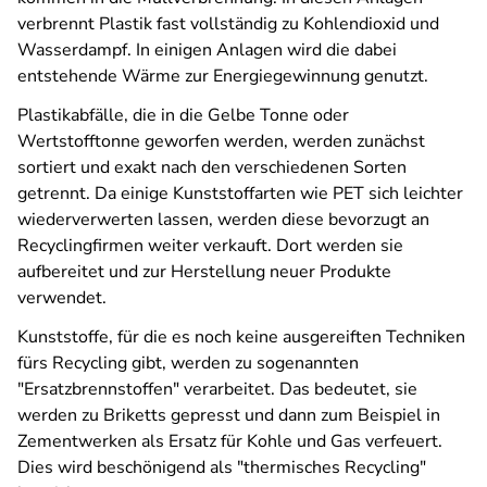
verbrennt Plastik fast vollständig zu Kohlendioxid und
Wasserdampf. In einigen Anlagen wird die dabei
entstehende Wärme zur Energiegewinnung genutzt.
Plastikabfälle, die in die Gelbe Tonne oder
Wertstofftonne geworfen werden, werden zunächst
sortiert und exakt nach den verschiedenen Sorten
getrennt. Da einige Kunststoffarten wie PET sich leichter
wiederverwerten lassen, werden diese bevorzugt an
Recyclingfirmen weiter verkauft. Dort werden sie
aufbereitet und zur Herstellung neuer Produkte
verwendet.
Kunststoffe, für die es noch keine ausgereiften Techniken
fürs Recycling gibt, werden zu sogenannten
"Ersatzbrennstoffen" verarbeitet. Das bedeutet, sie
werden zu Briketts gepresst und dann zum Beispiel in
Zementwerken als Ersatz für Kohle und Gas verfeuert.
Dies wird beschönigend als "thermisches Recycling"