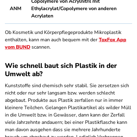
Copolymere von Acrylnitril mit
ANM
Ethylacrylat/Copolymere von anderen
Acrylaten
Ob Kosmetik und Körperpflegeprodukte Mikroplastik
enthalten, kann man auch bequem mit der
ToxFox App
vom BUND
scannen.
Wie schnell baut sich Plastik in der
Umwelt ab?
Kunststoffe sind chemisch sehr stabil. Sie zersetzen sich
nicht oder nur sehr langsam bzw. werden schlecht
abgebaut. Produkte aus Plastik zerfallen nur in immer
kleinere Teilchen. Gelangen Plastikartikel als wilder Müll
in die Umwelt bzw. in Gewässer, dann kann der Zerfall
viele Jahrzehnte andauern; bei einer Plastikflasche kann
man davon ausgehen dass sie mehrere Jahrhunderte