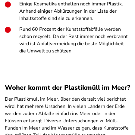
Einige Kosmetika enthalten noch immer Plastik.
Anhand einiger Abkürzungen in der Liste der
Inhaltsstoffe sind sie zu erkennen.
Rund 60 Prozent der Kunststoffabfälle werden
schon recycelt. Da der Rest immer noch verbrannt
wird ist Abfallvermeidung die beste Möglichkeit
die Umwelt zu schützen.
Woher kommt der Plastikmüll im Meer?
Der Plastikmüll im Meer, über den derzeit viel berichtet
wird, hat mehrere Ursachen. In vielen Ländern der Erde
werden zudem Abfälle einfach ins Meer oder in den
Flüssen entsorgt. Diverse Untersuchungen zu Müll-
Funden im Meer und im Wasser zeigen, dass Kunststoffe