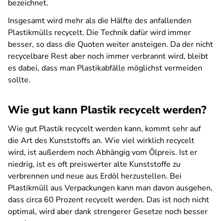
bezeichnet.
Insgesamt wird mehr als die Hälfte des anfallenden
Plastikmülls recycelt. Die Technik dafür wird immer
besser, so dass die Quoten weiter ansteigen. Da der nicht
recycelbare Rest aber noch immer verbrannt wird, bleibt
es dabei, dass man Plastikabfälle möglichst vermeiden
sollte.
Wie gut kann Plastik recycelt werden?
Wie gut Plastik recycelt werden kann, kommt sehr auf
die Art des Kunststoffs an. Wie viel wirklich recycelt
wird, ist außerdem noch Abhängig vom Ölpreis. Ist er
niedrig, ist es oft preiswerter alte Kunststoffe zu
verbrennen und neue aus Erdöl herzustellen. Bei
Plastikmüll aus Verpackungen kann man davon ausgehen,
dass circa 60 Prozent recycelt werden. Das ist noch nicht
optimal, wird aber dank strengerer Gesetze noch besser