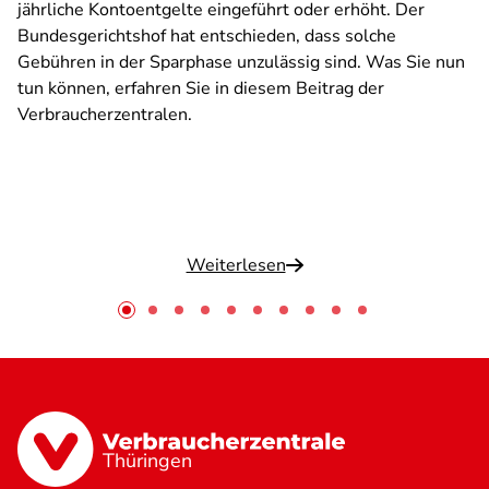
jährliche Kontoentgelte eingeführt oder erhöht. Der
Bundesgerichtshof hat entschieden, dass solche
Gebühren in der Sparphase unzulässig sind. Was Sie nun
tun können, erfahren Sie in diesem Beitrag der
Verbraucherzentralen.
Weiterlesen
Thüringen