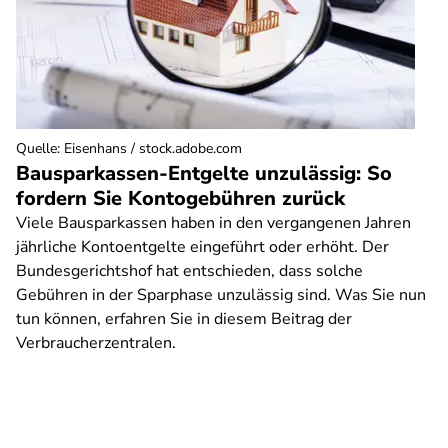
Quelle
:
Eisenhans / stock.adobe.com
Bausparkassen-Entgelte unzulässig: So
fordern Sie Kontogebühren zurück
Viele Bausparkassen haben in den vergangenen Jahren
jährliche Kontoentgelte eingeführt oder erhöht. Der
Bundesgerichtshof hat entschieden, dass solche
Gebühren in der Sparphase unzulässig sind. Was Sie nun
tun können, erfahren Sie in diesem Beitrag der
Verbraucherzentralen.