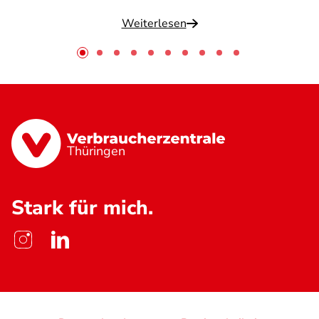
Weiterlesen
Thüringen
Stark für mich.