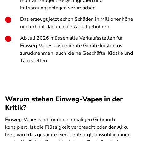
Müllfahrzeugen, Recyclinghöfen und
Entsorgungsanlagen verursachen.
Das erzeugt jetzt schon Schäden in Millionenhöhe
und erhöht dadurch die Abfallgebühren.
Ab Juli 2026 müssen alle Verkaufsstellen für
Einweg-Vapes ausgediente Geräte kostenlos
zurücknehmen, auch kleine Geschäfte, Kioske und
Tankstellen.
Warum stehen Einweg-Vapes in der
Kritik?
Einweg-Vapes sind für den einmaligen Gebrauch
konzipiert. Ist die Flüssigkeit verbraucht oder der Akku
leer, wird das gesamte Gerät entsorgt, obwohl in ihnen