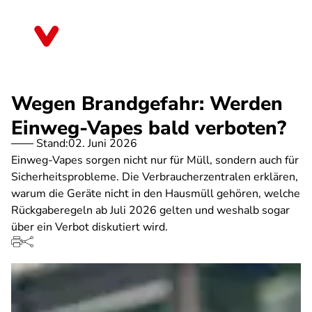
Direkt
zum
Thüringen
Inhalt
Wegen Brandgefahr: Werden
Einweg-Vapes bald verboten?
Stand:
02. Juni 2026
Einweg-Vapes sorgen nicht nur für Müll, sondern auch für
Sicherheitsprobleme. Die Verbraucherzentralen erklären,
warum die Geräte nicht in den Hausmüll gehören, welche
Rückgaberegeln ab Juli 2026 gelten und weshalb sogar
über ein Verbot diskutiert wird.