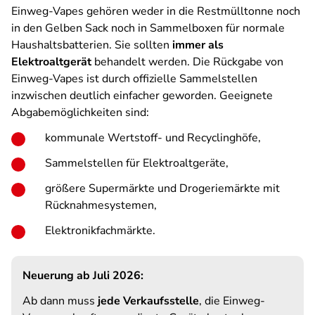
Einweg-Vapes gehören weder in die Restmülltonne noch
in den Gelben Sack noch in Sammelboxen für normale
Haushaltsbatterien. Sie sollten
immer als
Elektroaltgerät
behandelt werden. Die Rückgabe von
Einweg-Vapes ist durch offizielle Sammelstellen
inzwischen deutlich einfacher geworden. Geeignete
Abgabemöglichkeiten sind:
kommunale Wertstoff- und Recyclinghöfe,
Sammelstellen für Elektroaltgeräte,
größere Supermärkte und Drogeriemärkte mit
Rücknahmesystemen,
Elektronikfachmärkte.
Neuerung ab Juli 2026:
Ab dann muss
jede Verkaufsstelle
, die Einweg-