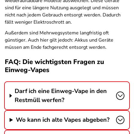
wiederaufladbare Modelle ausweichen. Diese Geräte
sind für eine längere Nutzung ausgelegt und müssen
nicht nach jedem Gebrauch entsorgt werden. Dadurch
fällt weniger Elektroschrott an.
Außerdem sind Mehrwegsysteme langfristig oft
günstiger. Auch hier gilt jedoch: Akkus und Geräte
müssen am Ende fachgerecht entsorgt werden.
FAQ: Die wichtigsten Fragen zu
Einweg-Vapes
Darf ich eine Einweg-Vape in den
Restmüll werfen?
Wo kann ich alte Vapes abgeben?