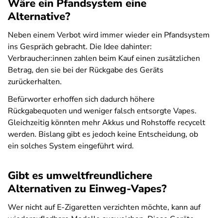
Wäre ein Pfandsystem eine
Alternative?
Neben einem Verbot wird immer wieder ein Pfandsystem
ins Gespräch gebracht. Die Idee dahinter:
Verbraucher:innen zahlen beim Kauf einen zusätzlichen
Betrag, den sie bei der Rückgabe des Geräts
zurückerhalten.
Befürworter erhoffen sich dadurch höhere
Rückgabequoten und weniger falsch entsorgte Vapes.
Gleichzeitig könnten mehr Akkus und Rohstoffe recycelt
werden. Bislang gibt es jedoch keine Entscheidung, ob
ein solches System eingeführt wird.
Gibt es umweltfreundlichere
Alternativen zu Einweg-Vapes?
Wer nicht auf E-Zigaretten verzichten möchte, kann auf