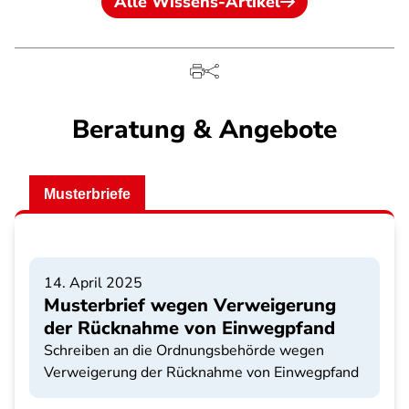
Alle Wissens-Artikel
Beratung & Angebote
Musterbriefe
14. April 2025
Musterbrief wegen Verweigerung
der Rücknahme von Einwegpfand
Schreiben an die Ordnungsbehörde wegen
Verweigerung der Rücknahme von Einwegpfand