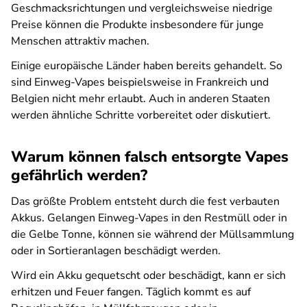
Geschmacksrichtungen und vergleichsweise niedrige
Preise können die Produkte insbesondere für junge
Menschen attraktiv machen.
Einige europäische Länder haben bereits gehandelt. So
sind Einweg-Vapes beispielsweise in Frankreich und
Belgien nicht mehr erlaubt. Auch in anderen Staaten
werden ähnliche Schritte vorbereitet oder diskutiert.
Warum können falsch entsorgte Vapes
gefährlich werden?
Das größte Problem entsteht durch die fest verbauten
Akkus. Gelangen Einweg-Vapes in den Restmüll oder in
die Gelbe Tonne, können sie während der Müllsammlung
oder in Sortieranlagen beschädigt werden.
Wird ein Akku gequetscht oder beschädigt, kann er sich
erhitzen und Feuer fangen. Täglich kommt es auf