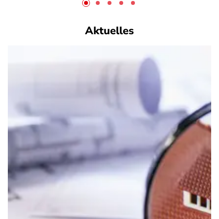
Aktuelles