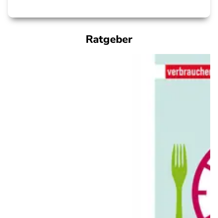
Ratgeber