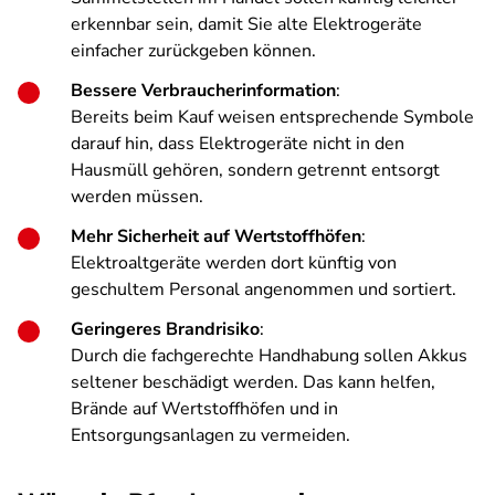
erkennbar sein, damit Sie alte Elektrogeräte
einfacher zurückgeben können.
Bessere Verbraucherinformation
:
Bereits beim Kauf weisen entsprechende Symbole
darauf hin, dass Elektrogeräte nicht in den
Hausmüll gehören, sondern getrennt entsorgt
werden müssen.
Mehr Sicherheit auf Wertstoffhöfen
:
Elektroaltgeräte werden dort künftig von
geschultem Personal angenommen und sortiert.
Geringeres Brandrisiko
:
Durch die fachgerechte Handhabung sollen Akkus
seltener beschädigt werden. Das kann helfen,
Brände auf Wertstoffhöfen und in
Entsorgungsanlagen zu vermeiden.