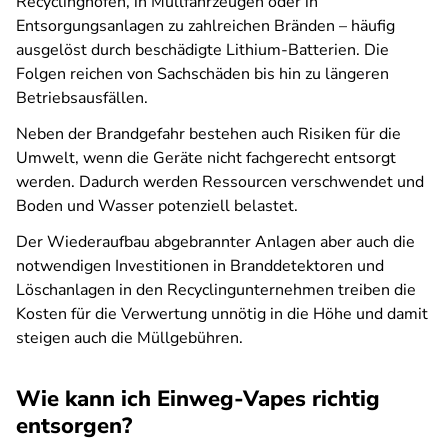
Recyclinghöfen, in Müllfahrzeugen oder in
Entsorgungsanlagen zu zahlreichen Bränden – häufig
ausgelöst durch beschädigte Lithium-Batterien. Die
Folgen reichen von Sachschäden bis hin zu längeren
Betriebsausfällen.
Neben der Brandgefahr bestehen auch Risiken für die
Umwelt, wenn die Geräte nicht fachgerecht entsorgt
werden. Dadurch werden Ressourcen verschwendet und
Boden und Wasser potenziell belastet.
Der Wiederaufbau abgebrannter Anlagen aber auch die
notwendigen Investitionen in Branddetektoren und
Löschanlagen in den Recyclingunternehmen treiben die
Kosten für die Verwertung unnötig in die Höhe und damit
steigen auch die Müllgebühren.
Wie kann ich Einweg-Vapes richtig
entsorgen?