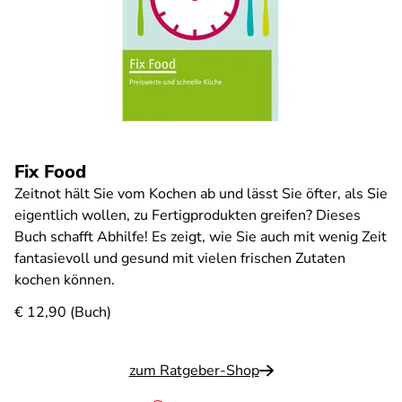
Fix Food
Zeitnot hält Sie vom Kochen ab und lässt Sie öfter, als Sie
eigentlich wollen, zu Fertigprodukten greifen? Dieses
Buch schafft Abhilfe! Es zeigt, wie Sie auch mit wenig Zeit
fantasievoll und gesund mit vielen frischen Zutaten
kochen können.
€ 12,90 (Buch)
zum Ratgeber-Shop