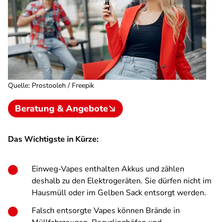
Quelle
:
Prostooleh / Freepik
Beratung & Angebote
Das Wichtigste in Kürze:
Einweg-Vapes enthalten Akkus und zählen
deshalb zu den Elektrogeräten. Sie dürfen nicht im
Hausmüll oder im Gelben Sack entsorgt werden.
Falsch entsorgte Vapes können Brände in