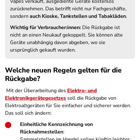
Vapes verkauft, ausgediente Geräte kostenlos
zurücknehmen. Das betrifft nicht nur Fachgeschäfte,
sondern
auch Kioske, Tankstellen und Tabakläden
.
Wichtig für Verbraucher:innen:
Die Rückgabe ist
nicht an einen Neukauf gekoppelt. Sie können alte
Geräte unabhängig davon abgeben, wo sie
ursprünglich gekauft wurden.
Welche neuen Regeln gelten für die
Rückgabe?
Mit der Überarbeitung des
Elektro- und
Elektronikgerätegesetzes
soll die Rückgabe von
Elektroaltgeräten für Sie einfacher und sicherer werden.
Das soll sich ändern:
Einheitliche Kennzeichnung von
Rücknahmestellen
:
Sammelstellen im Handel sollen künftig leichter