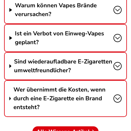
Warum können Vapes Brände
verursachen?
Ist ein Verbot von Einweg-Vapes
geplant?
Sind wiederaufladbare E-Zigaretten
umweltfreundlicher?
Wer übernimmt die Kosten, wenn
durch eine E-Zigarette ein Brand
entsteht?