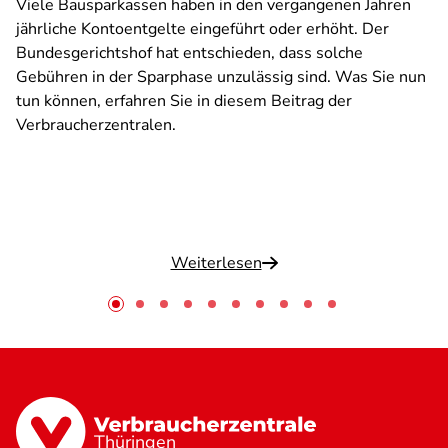
Viele Bausparkassen haben in den vergangenen Jahren
jährliche Kontoentgelte eingeführt oder erhöht. Der
Bundesgerichtshof hat entschieden, dass solche
Gebühren in der Sparphase unzulässig sind. Was Sie nun
tun können, erfahren Sie in diesem Beitrag der
Verbraucherzentralen.
Weiterlesen
Thüringen