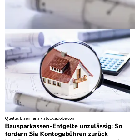
Quelle
:
Eisenhans / stock.adobe.com
Bausparkassen-Entgelte unzulässig: So
fordern Sie Kontogebühren zurück