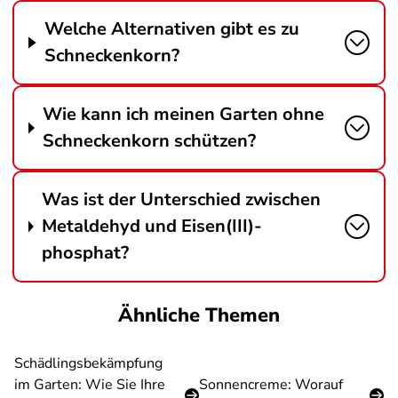
Welche Alternativen gibt es zu
Schneckenkorn?
Wie kann ich meinen Garten ohne
Schneckenkorn schützen?
Was ist der Unterschied zwischen
Metaldehyd und Eisen(III)-
phosphat?
Ähnliche Themen
Schädlingsbekämpfung
im Garten: Wie Sie Ihre
Sonnencreme: Worauf