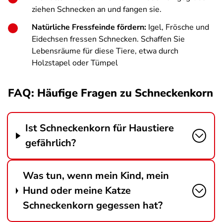
ziehen Schnecken an und fangen sie.
Natürliche Fressfeinde fördern:
Igel, Frösche und
Eidechsen fressen Schnecken. Schaffen Sie
Lebensräume für diese Tiere, etwa durch
Holzstapel oder Tümpel
FAQ: Häufige Fragen zu Schneckenkorn
Ist Schneckenkorn für Haustiere
gefährlich?
Was tun, wenn mein Kind, mein
Hund oder meine Katze
Schneckenkorn gegessen hat?