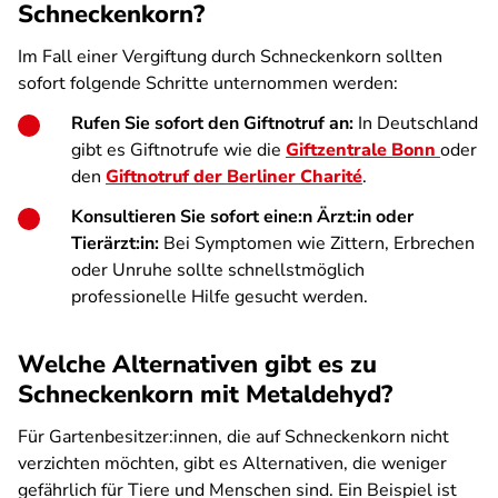
Schneckenkorn?
Im Fall einer Vergiftung durch Schneckenkorn sollten
sofort folgende Schritte unternommen werden:
Rufen Sie sofort den Giftnotruf an:
In Deutschland
gibt es Giftnotrufe wie die
Giftzentrale Bonn
oder
den
Giftnotruf der Berliner Charité
.
Konsultieren Sie sofort eine:n Ärzt:in oder
Tierärzt:in:
Bei Symptomen wie Zittern, Erbrechen
oder Unruhe sollte schnellstmöglich
professionelle Hilfe gesucht werden.
Welche Alternativen gibt es zu
Schneckenkorn mit Metaldehyd?
Für Gartenbesitzer:innen, die auf Schneckenkorn nicht
verzichten möchten, gibt es Alternativen, die weniger
gefährlich für Tiere und Menschen sind. Ein Beispiel ist