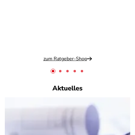
zum Ratgeber-Shop
Aktuelles