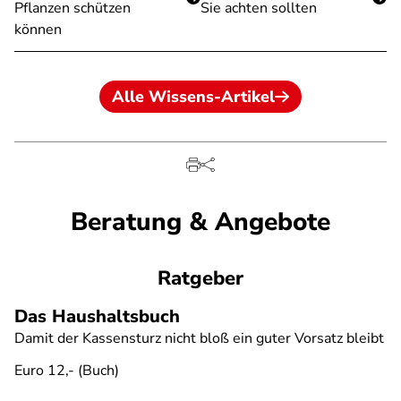
Pflanzen schützen
Sie achten sollten
können
Alle Wissens-Artikel
Beratung & Angebote
Ratgeber
Das Haushaltsbuch
Damit der Kassensturz nicht bloß ein guter Vorsatz bleibt
Euro 12,- (Buch)