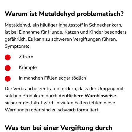
Warum ist Metaldehyd problematisch?
Metaldehyd, ein häufiger Inhaltsstoff in Schneckenkorn,
ist bei Einnahme für Hunde, Katzen und Kinder besonders
gefährlich. Es kann zu schweren Vergiftungen führen.
Symptome:
Zittern
Krämpfe
In manchen Fällen sogar tödlich
Die Verbraucherzentralen fordern, dass der Umgang mit
solchen Produkten durch
deutlichere Warnhinweise
sicherer gestaltet wird. In vielen Fällen fehlen diese
Warnungen oder sind zu schwach formuliert.
Was tun bei einer Vergiftung durch