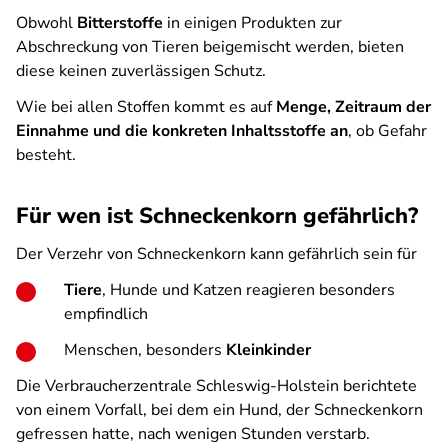
Obwohl
Bitterstoffe
in einigen Produkten zur
Abschreckung von Tieren beigemischt werden, bieten
diese keinen zuverlässigen Schutz.
Wie bei allen Stoffen kommt es auf
Menge, Zeitraum der
Einnahme und die konkreten Inhaltsstoffe an
, ob Gefahr
besteht.
Für wen ist Schneckenkorn gefährlich?
Der Verzehr von Schneckenkorn kann gefährlich sein für
Tiere
, Hunde und Katzen reagieren besonders
empfindlich
Menschen, besonders
Kleinkinder
Die Verbraucherzentrale Schleswig-Holstein berichtete
von einem Vorfall, bei dem ein Hund, der Schneckenkorn
gefressen hatte, nach wenigen Stunden verstarb.