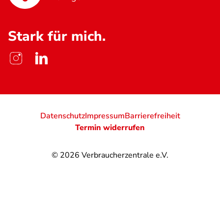
Stark für mich.
Datenschutz
Impressum
Barrierefreiheit
Termin widerrufen
© 2026
Verbraucherzentrale e.V.