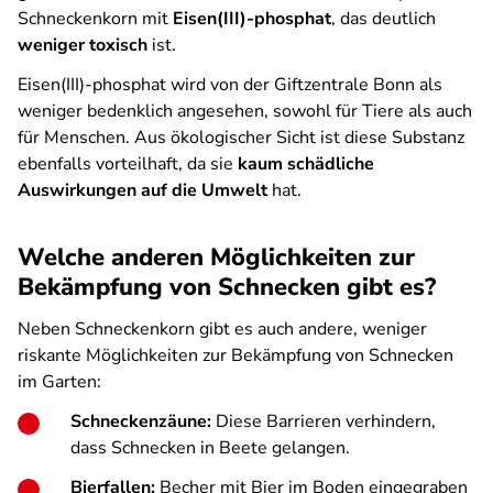
Schneckenkorn mit
Eisen(III)-phosphat
, das deutlich
weniger toxisch
ist.
Eisen(III)-phosphat wird von der Giftzentrale Bonn als
weniger bedenklich angesehen, sowohl für Tiere als auch
für Menschen. Aus ökologischer Sicht ist diese Substanz
ebenfalls vorteilhaft, da sie
kaum schädliche
Auswirkungen auf die Umwelt
hat.
Welche anderen Möglichkeiten zur
Bekämpfung von Schnecken gibt es?
Neben Schneckenkorn gibt es auch andere, weniger
riskante Möglichkeiten zur Bekämpfung von Schnecken
im Garten:
Schneckenzäune:
Diese Barrieren verhindern,
dass Schnecken in Beete gelangen.
Bierfallen:
Becher mit Bier im Boden eingegraben