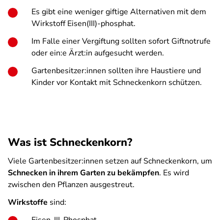
Es gibt eine weniger giftige Alternativen mit dem
Wirkstoff Eisen(III)-phosphat.
Im Falle einer Vergiftung sollten sofort Giftnotrufe
oder ein:e Ärzt:in aufgesucht werden.
Gartenbesitzer:innen sollten ihre Haustiere und
Kinder vor Kontakt mit Schneckenkorn schützen.
Was ist Schneckenkorn?
Viele Gartenbesitzer:innen setzen auf Schneckenkorn, um
Schnecken in ihrem Garten zu bekämpfen
. Es wird
zwischen den Pflanzen ausgestreut.
Wirkstoffe
sind: