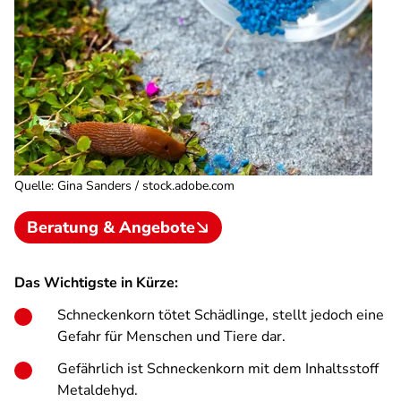
Quelle
:
Gina Sanders / stock.adobe.com
Beratung & Angebote
Das Wichtigste in Kürze:
Schneckenkorn tötet Schädlinge, stellt jedoch eine
Gefahr für Menschen und Tiere dar.
Gefährlich ist Schneckenkorn mit dem Inhaltsstoff
Metaldehyd.