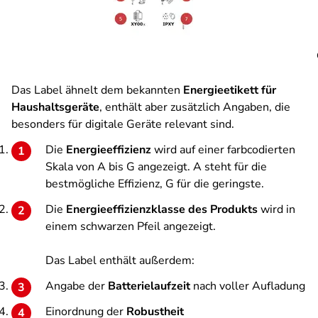
Das Label ähnelt dem bekannten
Energieetikett für
Haushaltsgeräte
, enthält aber zusätzlich Angaben, die
besonders für digitale Geräte relevant sind.
Die
Energieeffizienz
wird auf einer farbcodierten
Skala von A bis G angezeigt. A steht für die
bestmögliche Effizienz, G für die geringste.
Die
Energieeffizienzklasse des Produkts
wird in
einem schwarzen Pfeil angezeigt.
Das Label enthält außerdem:
Angabe der
Batterielaufzeit
nach voller Aufladung
Einordnung der
Robustheit