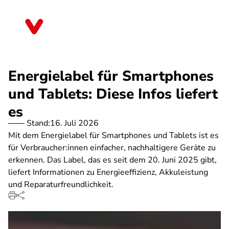
Direkt
zum
Thüringen
Inhalt
Energielabel für Smartphones
und Tablets: Diese Infos liefert
es
Stand:
16. Juli 2026
Mit dem Energielabel für Smartphones und Tablets ist es
für Verbraucher:innen einfacher, nachhaltigere Geräte zu
erkennen. Das Label, das es seit dem 20. Juni 2025 gibt,
liefert Informationen zu Energieeffizienz, Akkuleistung
und Reparaturfreundlichkeit.