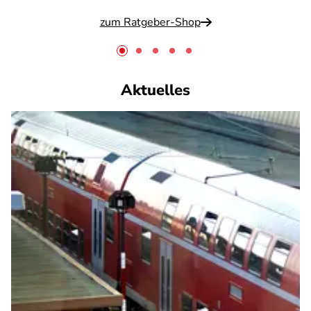
zum Ratgeber-Shop
Aktuelles