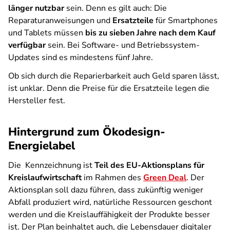
länger nutzbar
sein. Denn es gilt auch: Die
Reparaturanweisungen und
Ersatzteile
für Smartphones
und Tablets müssen
bis zu sieben Jahre nach dem Kauf
verfügbar
sein. Bei Software- und Betriebssystem-
Updates sind es mindestens fünf Jahre.
Ob sich durch die Reparierbarkeit auch Geld sparen lässt,
ist unklar. Denn die Preise für die Ersatzteile legen die
Hersteller fest.
Hintergrund zum Ökodesign-
Energielabel
Die Kennzeichnung ist
Teil des EU-Aktionsplans für
Kreislaufwirtschaft
im Rahmen des
Green Deal
. Der
Aktionsplan soll dazu führen, dass zukünftig weniger
Abfall produziert wird, natürliche Ressourcen geschont
werden und die Kreislauffähigkeit der Produkte besser
ist. Der Plan beinhaltet auch, die Lebensdauer digitaler