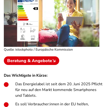
Quelle
:
istockphoto / Europäische Kommission
Beratung & Angebote
Das Wichtigste in Kürze:
Das Energielabel ist seit dem 20. Juni 2025 Pflicht
für neu auf den Markt kommende Smartphones
und Tablets.
Es soll Verbraucher:innen in der EU helfen,