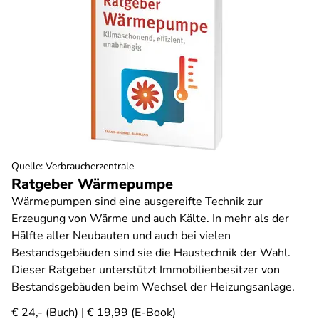
Quelle
:
Verbraucherzentrale
Ratgeber Wärmepumpe
Wärmepumpen sind eine ausgereifte Technik zur
Erzeugung von Wärme und auch Kälte. In mehr als der
Hälfte aller Neubauten und auch bei vielen
Bestandsgebäuden sind sie die Haustechnik der Wahl.
Dieser Ratgeber unterstützt Immobilienbesitzer von
Bestandsgebäuden beim Wechsel der Heizungsanlage.
€ 24,- (Buch) | € 19,99 (E-Book)