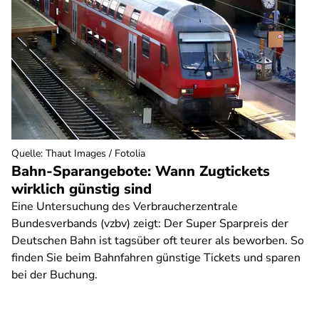
Quelle
:
Thaut Images / Fotolia
Bahn-Sparangebote: Wann Zugtickets
wirklich günstig sind
Eine Untersuchung des Verbraucherzentrale
Bundesverbands (vzbv) zeigt: Der Super Sparpreis der
Deutschen Bahn ist tagsüber oft teurer als beworben. So
finden Sie beim Bahnfahren günstige Tickets und sparen
bei der Buchung.