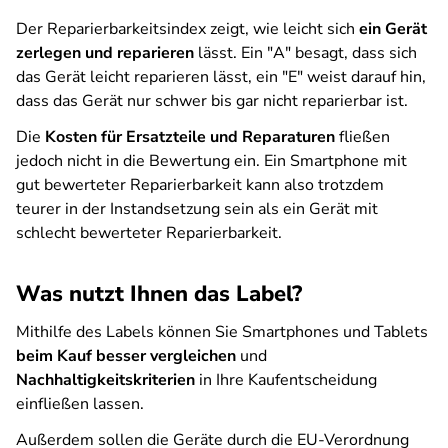
Der Reparierbarkeitsindex zeigt, wie leicht sich
ein Gerät
zerlegen und reparieren
lässt. Ein "A" besagt, dass sich
das Gerät leicht reparieren lässt, ein "E" weist darauf hin,
dass das Gerät nur schwer bis gar nicht reparierbar ist.
Die
Kosten für Ersatzteile und Reparaturen
fließen
jedoch nicht in die Bewertung ein. Ein Smartphone mit
gut bewerteter Reparierbarkeit kann also trotzdem
teurer in der Instandsetzung sein als ein Gerät mit
schlecht bewerteter Reparierbarkeit.
Was nutzt Ihnen das Label?
Mithilfe des Labels können Sie Smartphones und Tablets
beim Kauf besser vergleichen
und
Nachhaltigkeitskriterien
in Ihre Kaufentscheidung
einfließen lassen.
Außerdem sollen die Geräte durch die EU-Verordnung