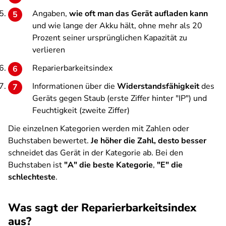
Angaben,
wie oft man das Gerät aufladen
kann
und wie lange der Akku hält, ohne mehr als 20
Prozent seiner ursprünglichen Kapazität zu
verlieren
Reparierbarkeitsindex
Informationen über die
Widerstandsfähigkeit
des
Geräts gegen Staub (erste Ziffer hinter "IP") und
Feuchtigkeit (zweite Ziffer)
Die einzelnen Kategorien werden mit Zahlen oder
Buchstaben bewertet.
Je höher die Zahl, desto besser
schneidet das Gerät in der Kategorie ab. Bei den
Buchstaben ist
"A" die beste Kategorie
,
"E" die
schlechteste
.
Was sagt der Reparierbarkeitsindex
aus?