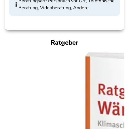
Beratungsart: Persönlich vor Ort, Telefonische
Beratung, Videoberatung, Andere
Ratgeber