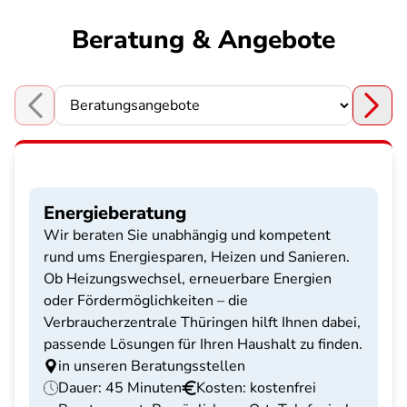
Beratung & Angebote
Choose a section
Energieberatung
Wir beraten Sie unabhängig und kompetent
rund ums Energiesparen, Heizen und Sanieren.
Ob Heizungswechsel, erneuerbare Energien
oder Fördermöglichkeiten – die
Verbraucherzentrale Thüringen hilft Ihnen dabei,
passende Lösungen für Ihren Haushalt zu finden.
in unseren Beratungsstellen
Dauer: 45 Minuten
Kosten: kostenfrei