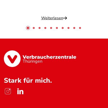
Weiterlesen
Thüringen
Stark für mich.