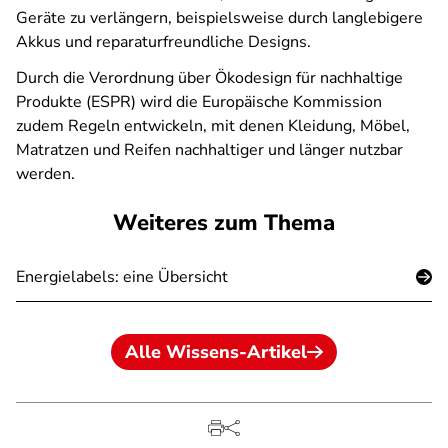
Geräte zu verlängern, beispielsweise durch langlebigere
Akkus und reparaturfreundliche Designs.
Durch die Verordnung über Ökodesign für nachhaltige
Produkte (ESPR) wird die Europäische Kommission
zudem Regeln entwickeln, mit denen Kleidung, Möbel,
Matratzen und Reifen nachhaltiger und länger nutzbar
werden.
Weiteres zum Thema
Energielabels: eine Übersicht
Alle Wissens-Artikel