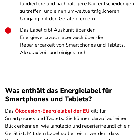
fundiertere und nachhaltigere Kaufentscheidungen
zu treffen, und einen umweltverträglicheren
Umgang mit den Geräten fördern.
Das Label gibt Auskunft über den
Energieverbrauch, aber auch über die
Reparierbarkeit von Smartphones und Tablets,
Akkulaufzeit und einiges mehr.
Was enthält das Energielabel für
Smartphones und Tablets?
Das
Ökodesign-Energielabel
der EU
gilt für
Smartphones und Tablets. Sie können darauf auf einen
Blick erkennen, wie langlebig und reparierfreundlich ein
Gerät ist. Mit dem Label soll erreicht werden, dass