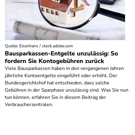
Quelle
:
Eisenhans / stock.adobe.com
Bausparkassen-Entgelte unzulässig: So
fordern Sie Kontogebühren zurück
Viele Bausparkassen haben in den vergangenen Jahren
jährliche Kontoentgelte eingeführt oder erhöht. Der
Bundesgerichtshof hat entschieden, dass solche
Gebühren in der Sparphase unzulässig sind. Was Sie nun
tun können, erfahren Sie in diesem Beitrag der
Verbraucherzentralen.