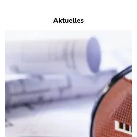
Aktuelles