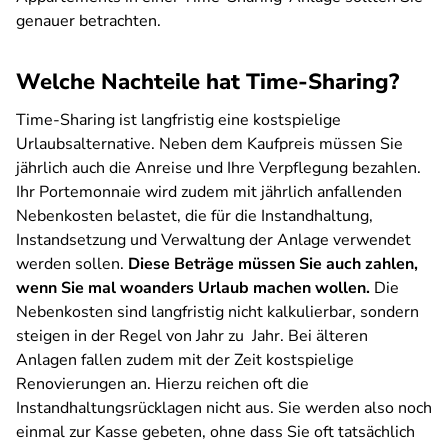
genauer betrachten.
Welche Nachteile hat Time-Sharing?
Time-Sharing ist langfristig eine kostspielige
Urlaubsalternative. Neben dem Kaufpreis müssen Sie
jährlich auch die Anreise und Ihre Verpflegung bezahlen.
Ihr Portemonnaie wird zudem mit jährlich anfallenden
Nebenkosten belastet, die für die Instandhaltung,
Instandsetzung und Verwaltung der Anlage verwendet
werden sollen.
Diese Beträge müssen Sie auch zahlen,
wenn Sie mal woanders Urlaub machen wollen.
Die
Nebenkosten sind langfristig nicht kalkulierbar, sondern
steigen in der Regel von Jahr zu Jahr. Bei älteren
Anlagen fallen zudem mit der Zeit kostspielige
Renovierungen an. Hierzu reichen oft die
Instandhaltungsrücklagen nicht aus. Sie werden also noch
einmal zur Kasse gebeten, ohne dass Sie oft tatsächlich