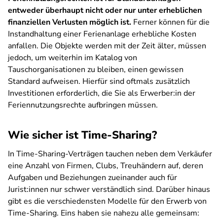
entweder überhaupt nicht oder nur unter erheblichen
finanziellen Verlusten möglich ist.
Ferner können für die
Instandhaltung einer Ferienanlage erhebliche Kosten
anfallen. Die Objekte werden mit der Zeit älter, müssen
jedoch, um weiterhin im Katalog von
Tauschorganisationen zu bleiben, einen gewissen
Standard aufweisen. Hierfür sind oftmals zusätzlich
Investitionen erforderlich, die Sie als Erwerber:in der
Feriennutzungsrechte aufbringen müssen.
Wie sicher ist Time-Sharing?
In Time-Sharing-Verträgen tauchen neben dem Verkäufer
eine Anzahl von Firmen, Clubs, Treuhändern auf, deren
Aufgaben und Beziehungen zueinander auch für
Jurist:innen nur schwer verständlich sind. Darüber hinaus
gibt es die verschiedensten Modelle für den Erwerb von
Time-Sharing. Eins haben sie nahezu alle gemeinsam: