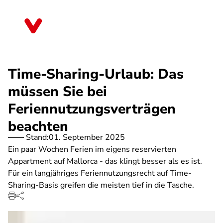
Direkt
zum
Thüringen
Inhalt
Time-Sharing-Urlaub: Das
müssen Sie bei
Feriennutzungsverträgen
beachten
Stand:
01. September 2025
Ein paar Wochen Ferien im eigens reservierten
Appartment auf Mallorca - das klingt besser als es ist.
Für ein langjähriges Feriennutzungsrecht auf Time-
Sharing-Basis greifen die meisten tief in die Tasche.