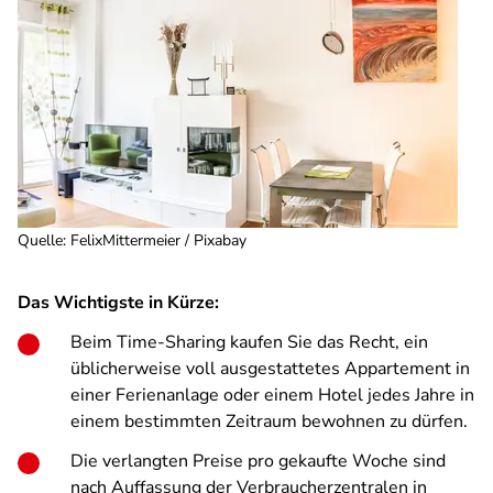
Quelle
:
FelixMittermeier / Pixabay
Das Wichtigste in Kürze:
Beim Time-Sharing kaufen Sie das Recht, ein
üblicherweise voll ausgestattetes Appartement in
einer Ferienanlage oder einem Hotel jedes Jahre in
einem bestimmten Zeitraum bewohnen zu dürfen.
Die verlangten Preise pro gekaufte Woche sind
nach Auffassung der Verbraucherzentralen in