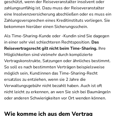
geschützt, wenn der Reiseveranstalter insolvent oder
zahlungsunfähig ist. Dazu muss der Reiseveranstalter
eine Insolvenzversicherung abschließen oder es muss ein
Zahlungsversprechen eines Kreditinstituts vorliegen. Sie
bekommen hierüber einen Sicherungsschein.
Als Time-Sharing-Kunde oder -Kundin sind Sie dagegen
in einer sehr viel schlechteren Rechtsposition.
Das
Reisevertragsrecht gilt nicht beim Time-Sharing.
Ihre
Möglichkeiten sind vielmehr durch komplizierte
Vertragskonstrukte, Satzungen oder ähnliches bestimmt.
So soll es nach bestimmten Verträgen beispielsweise
möglich sein, Kund:innen das Time-Sharing-Recht
ersatzlos zu entziehen, wenn sie 2 Jahre die
Verwaltungsgebühr nicht bezahlt haben. Auch ist oft
nicht leicht zu erkennen, an wen Sie sich bei Baumängeln
oder anderen Schwierigkeiten vor Ort wenden können.
Wie komme ich aus dem Vertrag