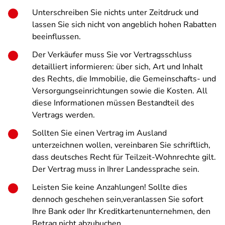
Unterschreiben Sie nichts unter Zeitdruck und
lassen Sie sich nicht von angeblich hohen Rabatten
beeinflussen.
Der Verkäufer muss Sie vor Vertragsschluss
detailliert informieren: über sich, Art und Inhalt
des Rechts, die Immobilie, die Gemeinschafts- und
Versorgungseinrichtungen sowie die Kosten. All
diese Informationen müssen Bestandteil des
Vertrags werden.
Sollten Sie einen Vertrag im Ausland
unterzeichnen wollen, vereinbaren Sie schriftlich,
dass deutsches Recht für Teilzeit-Wohnrechte gilt.
Der Vertrag muss in Ihrer Landessprache sein.
Leisten Sie keine Anzahlungen! Sollte dies
dennoch geschehen sein,veranlassen Sie sofort
Ihre Bank oder Ihr Kreditkartenunternehmen, den
Betrag nicht abzubuchen.