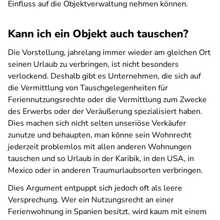
Einfluss auf die Objektverwaltung nehmen können.
Kann ich ein Objekt auch tauschen?
Die Vorstellung, jahrelang immer wieder am gleichen Ort
seinen Urlaub zu verbringen, ist nicht besonders
verlockend. Deshalb gibt es Unternehmen, die sich auf
die Vermittlung von Tauschgelegenheiten für
Feriennutzungsrechte oder die Vermittlung zum Zwecke
des Erwerbs oder der Veräußerung spezialisiert haben.
Dies machen sich nicht selten unseriöse Verkäufer
zunutze und behaupten, man könne sein Wohnrecht
jederzeit problemlos mit allen anderen Wohnungen
tauschen und so Urlaub in der Karibik, in den USA, in
Mexico oder in anderen Traumurlaubsorten verbringen.
Dies Argument entpuppt sich jedoch oft als leere
Versprechung. Wer ein Nutzungsrecht an einer
Ferienwohnung in Spanien besitzt, wird kaum mit einem