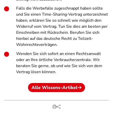
Falls die Werbefalle zugeschnappt haben sollte
und Sie einen Time-Sharing-Vertrag unterzeichnet
haben, erklären Sie so schnell wie möglich den
Widerruf vom Vertrag. Tun Sie dies am besten per
Einschreiben mit Rückschein. Berufen Sie sich
hierbei auf das deutsche Recht zu Teilzeit-
Wohnrechteverträgen.
Wenden Sie sich sofort an einen Rechtsanwalt
oder an Ihre örtliche Verbraucherzentrale. Wir
beraten Sie gerne, ob und wie Sie sich von dem
Vertrag lösen können.
Alle Wissens-Artikel