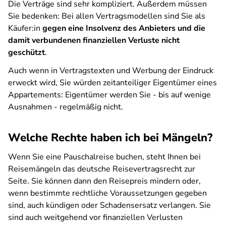
Die Verträge sind sehr kompliziert. Außerdem müssen
Sie bedenken: Bei allen Vertragsmodellen sind Sie als
Käufer:in
gegen eine Insolvenz des Anbieters und die
damit verbundenen finanziellen Verluste nicht
geschützt
.
Auch wenn in Vertragstexten und Werbung der Eindruck
erweckt wird, Sie würden zeitanteiliger Eigentümer eines
Appartements: Eigentümer werden Sie - bis auf wenige
Ausnahmen - regelmäßig nicht.
Welche Rechte haben ich bei Mängeln?
Wenn Sie eine Pauschalreise buchen, steht Ihnen bei
Reisemängeln das deutsche Reisevertragsrecht zur
Seite. Sie können dann den Reisepreis mindern oder,
wenn bestimmte rechtliche Voraussetzungen gegeben
sind, auch kündigen oder Schadensersatz verlangen. Sie
sind auch weitgehend vor finanziellen Verlusten