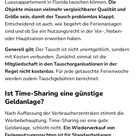
Luxusappartement in Florida tauschen können.
Die
Objekte müssen vielmehr vergleichbarer Qualität und
Größe sein, damit der Tausch problemlos klappt.
Entscheidend ist auch, wie begehrt die Ferienanlagen
sind und ob Sie ein Nutzungsrecht in der Vor-, Neben-
oder Hauptsaison erworben haben.
Generell gilt:
Der Tausch ist nicht unentgeltlich, sondern
mit Kosten verbunden. Zunächst einmal ist die
Mitgliedschaft in den Tauschorganisationen in der
Regel nicht kostenlos
. Für jede getauschte Ferienwoche
werden zudem Tauschgebühren berechnet.
Ist Time-Sharing eine günstige
Geldanlage?
Nach Auffassung der Verbraucherzentralen stimmt die
Werbebehauptung, Time-Sharing sei eine gute
Geldanlage, schlicht nicht.
Ein Wiederverkauf von
Feriennutzungsrechten ist für Standardanlagen