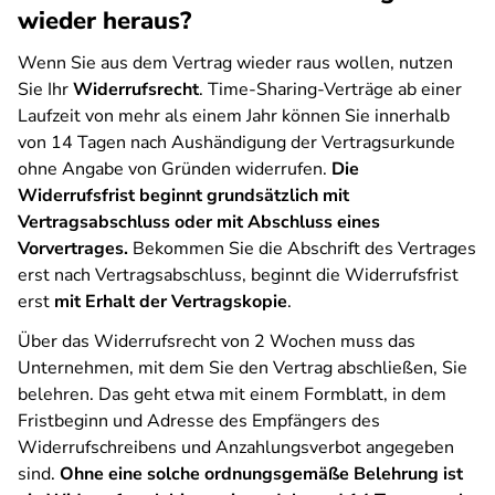
wieder heraus?
Wenn Sie aus dem Vertrag wieder raus wollen, nutzen
Sie Ihr
Widerrufsrecht
. Time-Sharing-Verträge ab einer
Laufzeit von mehr als einem Jahr können Sie innerhalb
von 14 Tagen nach Aushändigung der Vertragsurkunde
ohne Angabe von Gründen widerrufen.
Die
Widerrufsfrist beginnt grundsätzlich mit
Vertragsabschluss oder mit Abschluss eines
Vorvertrages.
Bekommen Sie die Abschrift des Vertrages
erst nach Vertragsabschluss, beginnt die Widerrufsfrist
erst
mit Erhalt der Vertragskopie
.
Über das Widerrufsrecht von 2 Wochen muss das
Unternehmen, mit dem Sie den Vertrag abschließen, Sie
belehren. Das geht etwa mit einem Formblatt, in dem
Fristbeginn und Adresse des Empfängers des
Widerrufschreibens und Anzahlungsverbot angegeben
sind.
Ohne eine solche ordnungsgemäße Belehrung ist