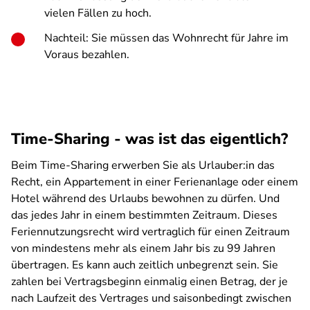
vielen Fällen zu hoch.
Nachteil: Sie müssen das Wohnrecht für Jahre im
Voraus bezahlen.
Time-Sharing - was ist das eigentlich?
Beim Time-Sharing erwerben Sie als Urlauber:in das
Recht, ein Appartement in einer Ferienanlage oder einem
Hotel während des Urlaubs bewohnen zu dürfen. Und
das jedes Jahr in einem bestimmten Zeitraum. Dieses
Feriennutzungsrecht wird vertraglich für einen Zeitraum
von mindestens mehr als einem Jahr bis zu 99 Jahren
übertragen. Es kann auch zeitlich unbegrenzt sein. Sie
zahlen bei Vertragsbeginn einmalig einen Betrag, der je
nach Laufzeit des Vertrages und saisonbedingt zwischen