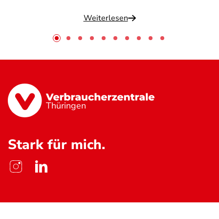
Weiterlesen
Thüringen
Stark für mich.