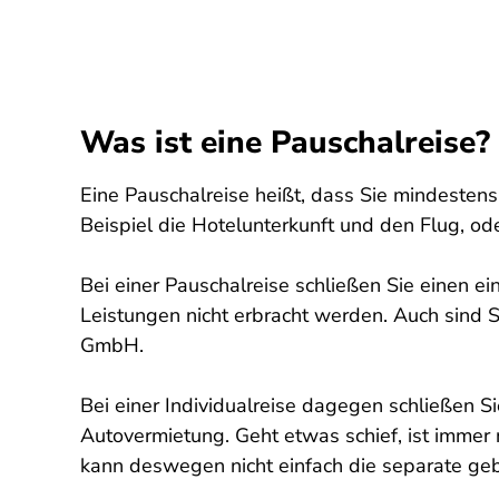
Was ist eine Pauschalreise?
Eine Pauschalreise heißt, dass Sie mindeste
Beispiel die Hotelunterkunft und den Flug, o
Bei einer Pauschalreise schließen Sie einen 
Leistungen nicht erbracht werden. Auch sind Sie
GmbH.
Bei einer Individualreise dagegen schließen S
Autovermietung. Geht etwas schief, ist immer n
kann deswegen nicht einfach die separate geb