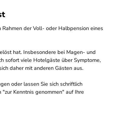
st
 Rahmen der Voll- oder Halbpension eines
elöst hat. Insbesondere bei Magen- und
ch sofort viele Hotelgäste über Symptome,
 sich daher mit anderen Gästen aus.
n oder lassen Sie sich schriftlich
in "zur Kenntnis genommen" auf Ihre