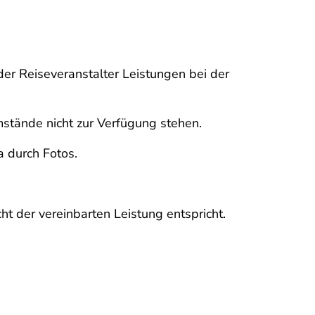
er Reiseveranstalter Leistungen bei der
tände nicht zur Verfügung stehen.
 durch Fotos.
ht der vereinbarten Leistung entspricht.