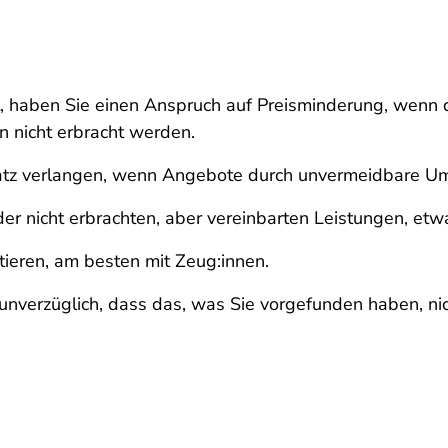
, haben Sie einen Anspruch auf Preisminderung, wenn d
 nicht erbracht werden.
atz verlangen, wenn Angebote durch unvermeidbare Ums
 nicht erbrachten, aber vereinbarten Leistungen, etwa
ieren, am besten mit Zeug:innen.
unverzüglich, dass das, was Sie vorgefunden haben, nic