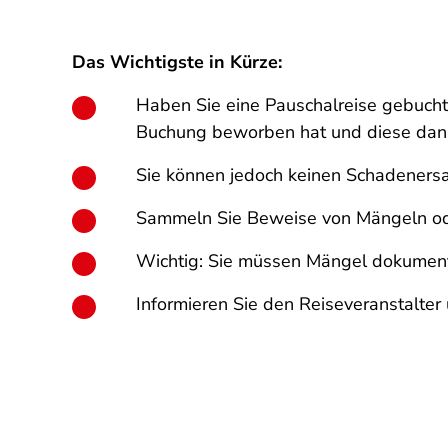
Das Wichtigste in Kürze:
Haben Sie eine Pauschalreise gebucht
Buchung beworben hat und diese dann
Sie können jedoch keinen Schadeners
Sammeln Sie Beweise von Mängeln oder
Wichtig: Sie müssen Mängel dokument
Informieren Sie den Reiseveranstalter 