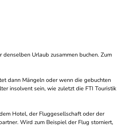
oder denselben Urlaub zusammen buchen. Zum
haftet dann Mängeln oder wenn die gebuchten
r insolvent sein, wie zuletzt die FTI Touristik
 dem Hotel, der Fluggesellschaft oder der
artner. Wird zum Beispiel der Flug storniert,