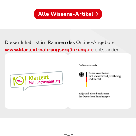
Alle Wissens-Artikel
Dieser Inhalt ist im Rahmen des Online-Angebots
www.klartext-nahrungsergänzung.de
entstanden.