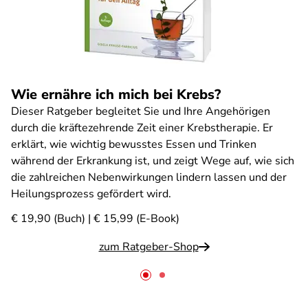
Wie ernähre ich mich bei Krebs?
Dieser Ratgeber begleitet Sie und Ihre Angehörigen
durch die kräftezehrende Zeit einer Krebstherapie. Er
erklärt, wie wichtig bewusstes Essen und Trinken
während der Erkrankung ist, und zeigt Wege auf, wie sich
die zahlreichen Nebenwirkungen lindern lassen und der
Heilungsprozess gefördert wird.
€ 19,90 (Buch) | € 15,99 (E-Book)
zum Ratgeber-Shop