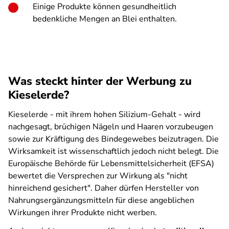
Einige Produkte können gesundheitlich
bedenkliche Mengen an Blei enthalten.
Was steckt hinter der Werbung zu
Kieselerde?
Kieselerde - mit ihrem hohen Silizium-Gehalt - wird
nachgesagt, brüchigen Nägeln und Haaren vorzubeugen
sowie zur Kräftigung des Bindegewebes beizutragen. Die
Wirksamkeit ist wissenschaftlich jedoch nicht belegt. Die
Europäische Behörde für Lebensmittelsicherheit (EFSA)
bewertet die Versprechen zur Wirkung als "nicht
hinreichend gesichert". Daher dürfen Hersteller von
Nahrungsergänzungsmitteln für diese angeblichen
Wirkungen ihrer Produkte nicht werben.