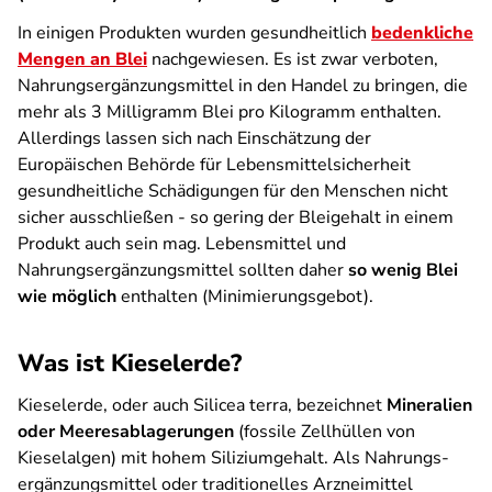
In einigen Produkten wurden gesundheitlich
bedenkliche
Mengen an Blei
nachgewiesen. Es ist zwar verboten,
Nahrungs­ergänzungsmittel in den Handel zu bringen, die
mehr als 3 Milligramm Blei pro Kilogramm enthalten.
Allerdings lassen sich nach Einschätzung der
Europäischen Behörde für Lebensmittelsicherheit
gesundheitliche Schädigungen für den Menschen nicht
sicher ausschließen - so gering der Bleigehalt in einem
Produkt auch sein mag. Lebensmittel und
Nahrungsergänzungsmittel sollten daher
so wenig Blei
wie möglich
enthalten (Minimierungsgebot).
Was ist Kieselerde?
Kieselerde, oder auch Silicea terra, bezeichnet
Mineralien
oder Meeresablagerungen
(fossile Zellhüllen von
Kieselalgen)
mit hohem Siliziumgehalt. Als Nahrungs­
ergänzungsmittel oder traditionelles Arzneimittel