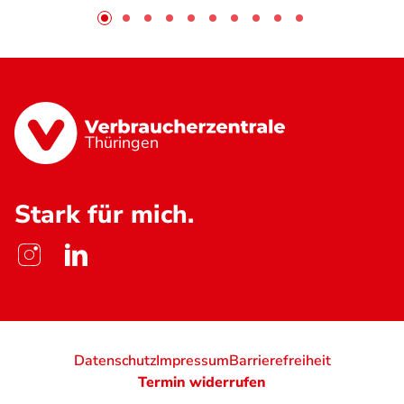
Thüringen
Stark für mich.
Datenschutz
Impressum
Barrierefreiheit
Termin widerrufen