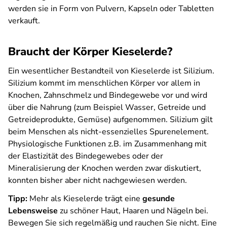
werden sie in Form von Pulvern, Kapseln oder Tabletten
verkauft.
Braucht der Körper Kieselerde?
Ein wesentlicher Bestandteil von Kieselerde ist Silizium.
Silizium kommt im menschlichen Körper vor allem in
Knochen, Zahnschmelz und Bindegewebe vor und wird
über die Nahrung (zum Beispiel Wasser, Getreide und
Getreideprodukte, Gemüse) aufgenommen. Silizium gilt
beim Menschen als nicht-essenzielles Spurenelement.
Physiologische Funktionen z.B. im Zusammenhang mit
der Elastizität des Bindegewebes oder der
Mineralisierung der Knochen werden zwar diskutiert,
konnten bisher aber nicht nachgewiesen werden.
Tipp:
Mehr als Kieselerde trägt eine
gesunde
Lebensweise
zu schöner Haut, Haaren und Nägeln bei.
Bewegen Sie sich regelmäßig und rauchen Sie nicht. Eine