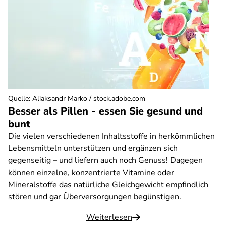
Quelle
:
Aliaksandr Marko / stock.adobe.com
Besser als Pillen - essen Sie gesund und
bunt
Die vielen verschiedenen Inhaltsstoffe in herkömmlichen
Lebensmitteln unterstützen und ergänzen sich
gegenseitig – und liefern auch noch Genuss! Dagegen
können einzelne, konzentrierte Vitamine oder
Mineralstoffe das natürliche Gleichgewicht empfindlich
stören und gar Überversorgungen begünstigen.
Weiterlesen