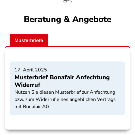
Beratung & Angebote
Musterbriefe
17. April 2025
Musterbrief Bonafair Anfechtung
Widerruf
Nutzen Sie diesen Musterbrief zur Anfechtung
bzw. zum Widerruf eines angeblichen Vertrags
mit Bonafair AG