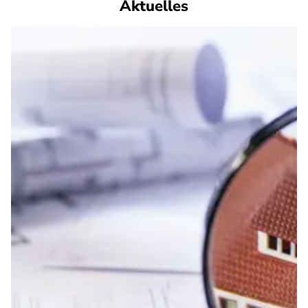
Aktuelles