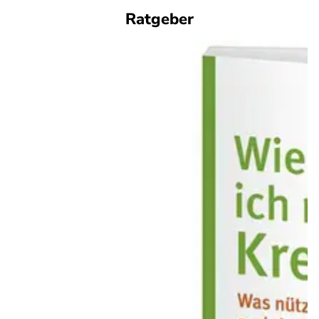
Ratgeber