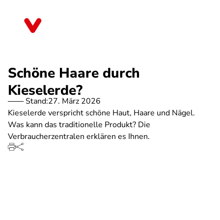
Direkt
zum
Thüringen
Inhalt
Schöne Haare durch
Kieselerde?
Stand:
27. März 2026
Kieselerde verspricht schöne Haut, Haare und Nägel.
Was kann das traditionelle Produkt? Die
Verbraucherzentralen erklären es Ihnen.