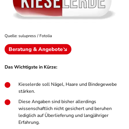
Quelle
:
sulupress / Fotolia
Beratung & Angebote
Das Wichtigste in Kürze:
Kieselerde soll Nägel, Haare und Bindegewebe
stärken.
Diese Angaben sind bisher allerdings
wissenschaftlich nicht gesichert und beruhen
lediglich auf Überlieferung und langjähriger
Erfahrung.