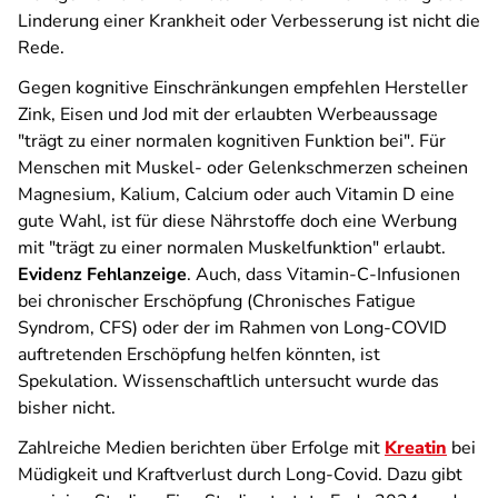
Linderung einer Krankheit oder Verbesserung ist nicht die
Rede.
Gegen kognitive Einschränkungen empfehlen Hersteller
Zink, Eisen und Jod mit der erlaubten Werbeaussage
"trägt zu einer normalen kognitiven Funktion bei". Für
Menschen mit Muskel- oder Gelenkschmerzen scheinen
Magnesium, Kalium, Calcium oder auch Vitamin D eine
gute Wahl, ist für diese Nährstoffe doch eine Werbung
mit "trägt zu einer normalen Muskelfunktion" erlaubt.
Evidenz Fehlanzeige
. Auch, dass Vitamin-C-Infusionen
bei chronischer Erschöpfung (Chronisches Fatigue
Syndrom, CFS) oder der im Rahmen von Long-COVID
auftretenden Erschöpfung helfen könnten, ist
Spekulation. Wissenschaftlich untersucht wurde das
bisher nicht.
Zahlreiche Medien berichten über Erfolge mit
Kreatin
bei
Müdigkeit und Kraftverlust durch Long-Covid. Dazu gibt