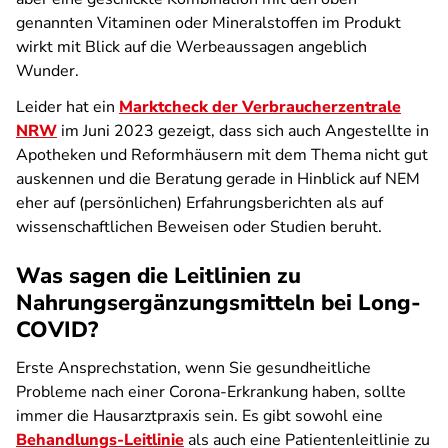
genannten Vitaminen oder Mineralstoffen im Produkt
wirkt mit Blick auf die Werbeaussagen angeblich
Wunder.
Leider hat ein
Marktcheck der Verbraucherzentrale
NRW
im Juni 2023 gezeigt, dass sich auch Angestellte in
Apotheken und Reformhäusern mit dem Thema nicht gut
auskennen und die Beratung gerade in Hinblick auf NEM
eher auf (persönlichen) Erfahrungsberichten als auf
wissenschaftlichen Beweisen oder Studien beruht.
Was sagen die Leitlinien zu
Nahrungsergänzungsmitteln bei Long-
COVID?
Erste Ansprechstation, wenn Sie gesundheitliche
Probleme nach einer Corona-Erkrankung haben, sollte
immer die Hausarztpraxis sein. Es gibt sowohl eine
Behandlungs-Leitlinie
als auch eine Patientenleitlinie zu