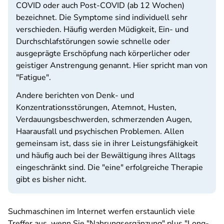
COVID oder auch Post-COVID (ab 12 Wochen)
bezeichnet. Die Symptome sind individuell sehr
verschieden. Häufig werden Müdigkeit, Ein- und
Durchschlafstörungen sowie schnelle oder
ausgeprägte Erschöpfung nach körperlicher oder
geistiger Anstrengung genannt. Hier spricht man von
"Fatigue".
Andere berichten von Denk- und
Konzentrationsstörungen, Atemnot, Husten,
Verdauungsbeschwerden, schmerzenden Augen,
Haarausfall und psychischen Problemen. Allen
gemeinsam ist, dass sie in ihrer Leistungsfähigkeit
und häufig auch bei der Bewältigung ihres Alltags
eingeschränkt sind. Die "eine" erfolgreiche Therapie
gibt es bisher nicht.
Suchmaschinen im Internet werfen erstaunlich viele
Treffer aus, wenn Sie "Nahrungsergänzung" plus "Long-