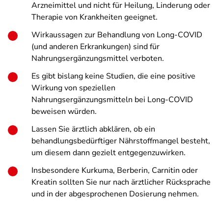
Arzneimittel und nicht für Heilung, Linderung oder
Therapie von Krankheiten geeignet.
Wirkaussagen zur Behandlung von Long-COVID
(und anderen Erkrankungen) sind für
Nahrungsergänzungsmittel verboten.
Es gibt bislang keine Studien, die eine positive
Wirkung von speziellen
Nahrungsergänzungsmitteln bei Long-COVID
beweisen würden.
Lassen Sie ärztlich abklären, ob ein
behandlungsbedürftiger Nährstoffmangel besteht,
um diesem dann gezielt entgegenzuwirken.
Insbesondere Kurkuma, Berberin, Carnitin oder
Kreatin sollten Sie nur nach ärztlicher Rücksprache
und in der abgesprochenen Dosierung nehmen.