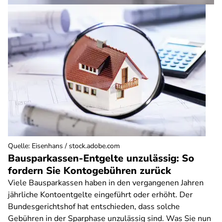
Quelle
:
Eisenhans / stock.adobe.com
Bausparkassen-Entgelte unzulässig: So
fordern Sie Kontogebühren zurück
Viele Bausparkassen haben in den vergangenen Jahren
jährliche Kontoentgelte eingeführt oder erhöht. Der
Bundesgerichtshof hat entschieden, dass solche
Gebühren in der Sparphase unzulässig sind. Was Sie nun