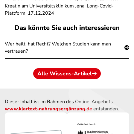
Kreatin am Universitätsklinikum Jena. Long-Covid-
Plattform, 17.12.2024
Das könnte Sie auch interessieren
Wer heilt, hat Recht? Welchen Studien kann man
vertrauen?
Alle Wissens-Artikel
Dieser Inhalt ist im Rahmen des Online-Angebots
www.klartext-nahrungsergänzung.de
entstanden.