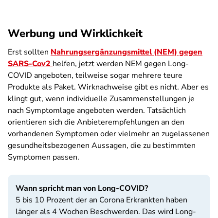
Werbung und Wirklichkeit
Erst sollten
Nahrungsergänzungsmittel (NEM) gegen
SARS-Cov2
helfen, jetzt werden NEM gegen Long-
COVID angeboten, teilweise sogar mehrere teure
Produkte als Paket. Wirknachweise gibt es nicht. Aber es
klingt gut, wenn individuelle Zusammenstellungen je
nach Symptomlage angeboten werden. Tatsächlich
orientieren sich die Anbieterempfehlungen an den
vorhandenen Symptomen oder vielmehr an zugelassenen
gesundheitsbezogenen Aussagen, die zu bestimmten
Symptomen passen.
Wann spricht man von Long-COVID?
5 bis 10 Prozent der an Corona Erkrankten haben
länger als 4 Wochen Beschwerden. Das wird Long-