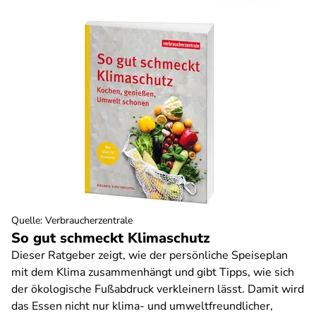
Quelle
:
Verbraucherzentrale
So gut schmeckt Klimaschutz
Dieser Ratgeber zeigt, wie der persönliche Speiseplan
mit dem Klima zusammenhängt und gibt Tipps, wie sich
der ökologische Fußabdruck verkleinern lässt. Damit wird
das Essen nicht nur klima- und umweltfreundlicher,