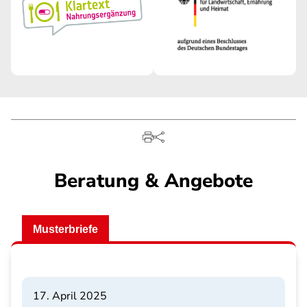
Beratung & Angebote
Musterbriefe
17. April 2025