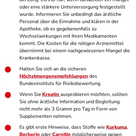
oder eine stärkere Unterversorgung festgestellt
wurde. Informieren Sie unbedingt das ärztliche
Personal über die Einnahme und klären in der
Apotheke, ob es gegebenenfalls zu
Wechselwirkungen mit Ihren Medikamenten
kommt. Die Kosten für die nötigen Arzneimittel
übernimmt bei einem nachgewiesenen Mangel die
Krankenkasse.
Halten Sie sich an die sicheren
Höchstmengenempfehlungen
des
Bundesinstituts für Risikobewertung.
Wenn Sie
Kreatin
ausprobieren möchten, sollten
Sie ohne ärztliche Information und Begleitung
nicht mehr als 3 Gramm pro Tag in Form von
Supplementen nehmen.
Es gibt erste Hinweise, dass Stoffe wie
Kurkuma
,
Berberin
oder
Carnitin
möglicherweise gegen