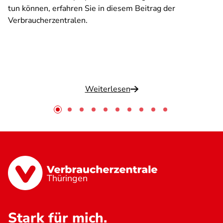
tun können, erfahren Sie in diesem Beitrag der
Verbraucherzentralen.
Weiterlesen
Thüringen
Stark für mich.