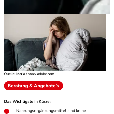
Quelle
:
Maria / stock.adobe.com
Beratung & Angebote
Das Wichtigste in Kürze:
Nahrungsergänzungsmittel sind keine