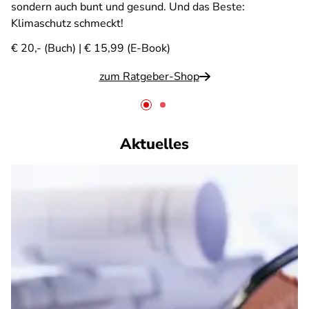
sondern auch bunt und gesund. Und das Beste:
Klimaschutz schmeckt!
€ 20,- (Buch) | € 15,99 (E-Book)
zum Ratgeber-Shop
Aktuelles