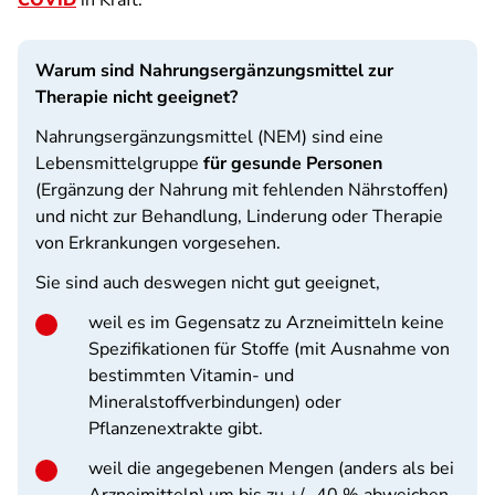
COVID
in Kraft.
Warum sind Nahrungsergänzungsmittel zur
Therapie nicht geeignet?
Nahrungsergänzungsmittel (NEM) sind eine
Lebensmittelgruppe
für gesunde Personen
(Ergänzung der Nahrung mit fehlenden Nährstoffen)
und nicht zur Behandlung, Linderung oder Therapie
von Erkrankungen vorgesehen.
Sie sind auch deswegen nicht gut geeignet,
weil es im Gegensatz zu Arzneimitteln keine
Spezifikationen für Stoffe (mit Ausnahme von
bestimmten Vitamin- und
Mineralstoffverbindungen) oder
Pflanzenextrakte gibt.
weil die angegebenen Mengen (anders als bei