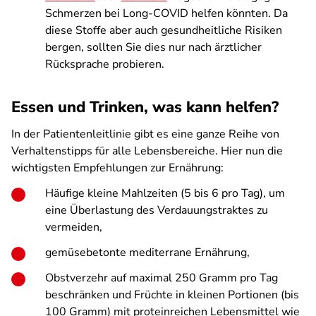
Schmerzen bei Long-COVID helfen könnten. Da
diese Stoffe aber auch gesundheitliche Risiken
bergen, sollten Sie dies nur nach ärztlicher
Rücksprache probieren.
Essen und Trinken, was kann helfen?
In der Patientenleitlinie gibt es eine ganze Reihe von
Verhaltenstipps für alle Lebensbereiche. Hier nun die
wichtigsten Empfehlungen zur Ernährung:
Häufige kleine Mahlzeiten (5 bis 6 pro Tag), um
eine Überlastung des Verdauungstraktes zu
vermeiden,
gemüsebetonte mediterrane Ernährung,
Obstverzehr auf maximal 250 Gramm pro Tag
beschränken und Früchte in kleinen Portionen (bis
100 Gramm) mit proteinreichen Lebensmittel wie