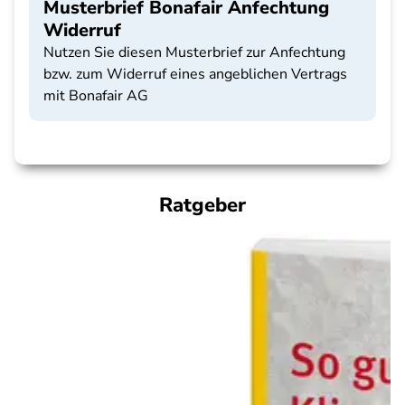
Musterbrief Bonafair Anfechtung
Widerruf
Nutzen Sie diesen Musterbrief zur Anfechtung
bzw. zum Widerruf eines angeblichen Vertrags
mit Bonafair AG
Ratgeber