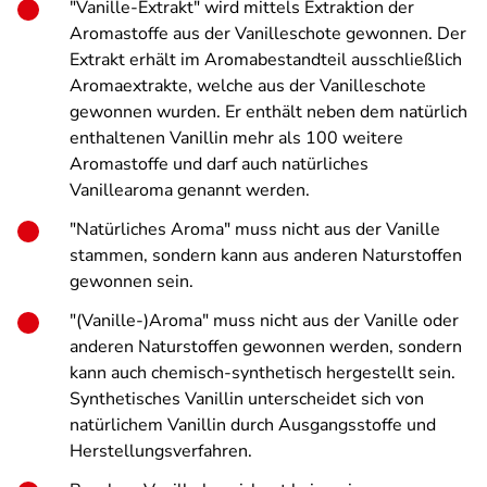
"Vanille-Extrakt" wird mittels Extraktion der
Aromastoffe aus der Vanilleschote gewonnen. Der
Extrakt erhält im Aromabestandteil ausschließlich
Aromaextrakte, welche aus der Vanilleschote
gewonnen wurden. Er enthält neben dem natürlich
enthaltenen Vanillin mehr als 100 weitere
Aromastoffe und darf auch natürliches
Vanillearoma genannt werden.
"Natürliches Aroma" muss nicht aus der Vanille
stammen, sondern kann aus anderen Naturstoffen
gewonnen sein.
"(Vanille-)Aroma" muss nicht aus der Vanille oder
anderen Naturstoffen gewonnen werden, sondern
kann auch chemisch-synthetisch hergestellt sein.
Synthetisches Vanillin unterscheidet sich von
natürlichem Vanillin durch Ausgangsstoffe und
Herstellungsverfahren.