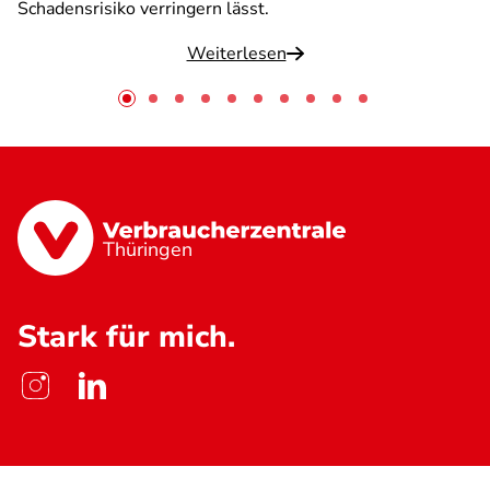
Schadensrisiko verringern lässt.
Weiterlesen
Thüringen
Stark für mich.