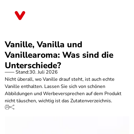
Direkt
zum
Thüringen
Inhalt
Vanille, Vanilla und
Vanillearoma: Was sind die
Unterschiede?
Stand:
30. Juli 2026
Nicht überall, wo Vanille drauf steht, ist auch echte
Vanille enthalten. Lassen Sie sich von schönen
Abbildungen und Werbeversprechen auf dem Produkt
nicht täuschen, wichtig ist das Zutatenverzeichnis.