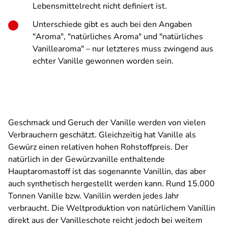
Lebensmittelrecht nicht definiert ist.
Unterschiede gibt es auch bei den Angaben
"Aroma", "natürliches Aroma" und "natürliches
Vanillearoma" – nur letzteres muss zwingend aus
echter Vanille gewonnen worden sein.
Geschmack und Geruch der Vanille werden von vielen
Verbrauchern geschätzt. Gleichzeitig hat Vanille als
Gewürz einen relativen hohen Rohstoffpreis. Der
natürlich in der Gewürzvanille enthaltende
Hauptaromastoff ist das sogenannte Vanillin, das aber
auch synthetisch hergestellt werden kann. Rund 15.000
Tonnen Vanille bzw. Vanillin werden jedes Jahr
verbraucht. Die Weltproduktion von natürlichem Vanillin
direkt aus der Vanilleschote reicht jedoch bei weitem