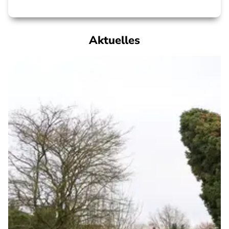
Aktuelles