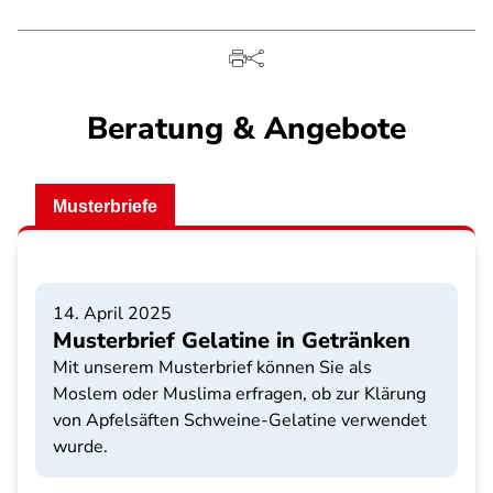
Beratung & Angebote
Musterbriefe
14. April 2025
Musterbrief Gelatine in Getränken
Mit unserem Musterbrief können Sie als
Moslem oder Muslima erfragen, ob zur Klärung
von Apfelsäften Schweine-Gelatine verwendet
wurde.