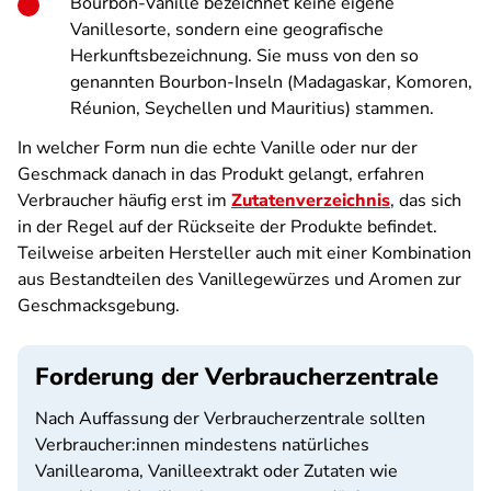
Bourbon-Vanille bezeichnet keine eigene
Vanillesorte, sondern eine geografische
Herkunftsbezeichnung. Sie muss von den so
genannten Bourbon-Inseln (Madagaskar, Komoren,
Réunion, Seychellen und Mauritius) stammen.
In welcher Form nun die echte Vanille oder nur der
Geschmack danach in das Produkt gelangt, erfahren
Verbraucher häufig erst im
Zutatenverzeichnis
, das sich
in der Regel auf der Rückseite der Produkte befindet.
Teilweise arbeiten Hersteller auch mit einer Kombination
aus Bestandteilen des Vanillegewürzes und Aromen zur
Geschmacksgebung.
Forderung der Verbraucherzentrale
Nach Auffassung der Verbraucherzentrale sollten
Verbraucher:innen mindestens natürliches
Vanillearoma, Vanilleextrakt oder Zutaten wie