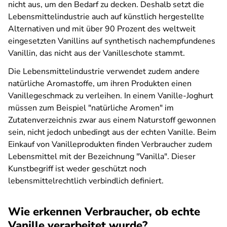
nicht aus, um den Bedarf zu decken. Deshalb setzt die
Lebensmittelindustrie auch auf künstlich hergestellte
Alternativen und mit über 90 Prozent des weltweit
eingesetzten Vanillins auf synthetisch nachempfundenes
Vanillin, das nicht aus der Vanilleschote stammt.
Die Lebensmittelindustrie verwendet zudem andere
natürliche Aromastoffe, um ihren Produkten einen
Vanillegeschmack zu verleihen. In einem Vanille-Joghurt
müssen zum Beispiel "natürliche Aromen" im
Zutatenverzeichnis zwar aus einem Naturstoff gewonnen
sein, nicht jedoch unbedingt aus der echten Vanille. Beim
Einkauf von Vanilleprodukten finden Verbraucher zudem
Lebensmittel mit der Bezeichnung "Vanilla". Dieser
Kunstbegriff ist weder geschützt noch
lebensmittelrechtlich verbindlich definiert.
Wie erkennen Verbraucher, ob echte
Vanille verarbeitet wurde?