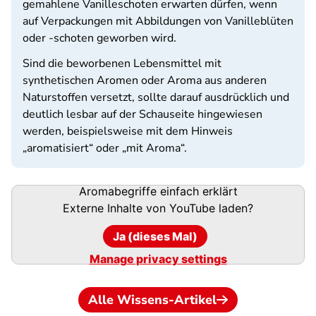
gemahlene Vanilleschoten erwarten dürfen, wenn
auf Verpackungen mit Abbildungen von Vanilleblüten
oder -schoten geworben wird.
Sind die beworbenen Lebensmittel mit
synthetischen Aromen oder Aroma aus anderen
Naturstoffen versetzt, sollte darauf ausdrücklich und
deutlich lesbar auf der Schauseite hingewiesen
werden, beispielsweise mit dem Hinweis
„aromatisiert“ oder „mit Aroma“.
Aromabegriffe einfach erklärt
Externe Inhalte von
YouTube
laden?
Ja (dieses Mal)
Manage privacy settings
Alle Wissens-Artikel