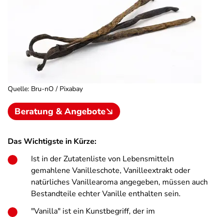
Quelle
:
Bru-nO / Pixabay
Beratung & Angebote
Das Wichtigste in Kürze:
Ist in der Zutatenliste von Lebensmitteln
gemahlene Vanilleschote, Vanilleextrakt oder
natürliches Vanillearoma angegeben, müssen auch
Bestandteile echter Vanille enthalten sein.
"Vanilla" ist ein Kunstbegriff, der im