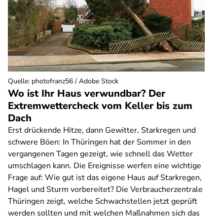
Quelle
:
photofranz56 / Adobe Stock
Wo ist Ihr Haus verwundbar? Der
Extremwettercheck vom Keller bis zum
Dach
Erst drückende Hitze, dann Gewitter, Starkregen und
schwere Böen: In Thüringen hat der Sommer in den
vergangenen Tagen gezeigt, wie schnell das Wetter
umschlagen kann. Die Ereignisse werfen eine wichtige
Frage auf: Wie gut ist das eigene Haus auf Starkregen,
Hagel und Sturm vorbereitet? Die Verbraucherzentrale
Thüringen zeigt, welche Schwachstellen jetzt geprüft
werden sollten und mit welchen Maßnahmen sich das