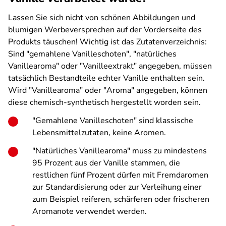
Lassen Sie sich nicht von schönen Abbildungen und
blumigen Werbeversprechen auf der Vorderseite des
Produkts täuschen! Wichtig ist das Zutatenverzeichnis:
Sind "gemahlene Vanilleschoten", "natürliches
Vanillearoma" oder "Vanilleextrakt" angegeben, müssen
tatsächlich Bestandteile echter Vanille enthalten sein.
Wird "Vanillearoma" oder "Aroma" angegeben, können
diese chemisch-synthetisch hergestellt worden sein.
"Gemahlene Vanilleschoten" sind klassische
Lebensmittelzutaten, keine Aromen.
"Natürliches Vanillearoma" muss zu mindestens
95 Prozent aus der Vanille stammen, die
restlichen fünf Prozent dürfen mit Fremdaromen
zur Standardisierung oder zur Verleihung einer
zum Beispiel reiferen, schärferen oder frischeren
Aromanote verwendet werden.