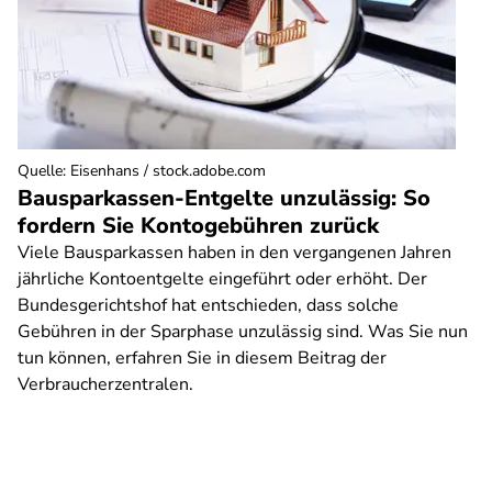
Quelle
:
Eisenhans / stock.adobe.com
Bausparkassen-Entgelte unzulässig: So
fordern Sie Kontogebühren zurück
Viele Bausparkassen haben in den vergangenen Jahren
jährliche Kontoentgelte eingeführt oder erhöht. Der
Bundesgerichtshof hat entschieden, dass solche
Gebühren in der Sparphase unzulässig sind. Was Sie nun
tun können, erfahren Sie in diesem Beitrag der
Verbraucherzentralen.