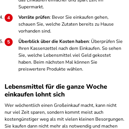
das Einkaufen einfacher und spart Zeit im
Supermarkt.
Vorräte prüfen
: Bevor Sie einkaufen gehen,
schauen Sie, welche Zutaten bereits zu Hause
vorhanden sind.
Überblick über die Kosten haben
: Überprüfen Sie
Ihren Kassenzettel nach dem Einkaufen. So sehen
Sie, welche Lebensmittel viel Geld gekostet
haben. Beim nächsten Mal können Sie
preiswertere Produkte wählen.
Lebensmittel für die ganze Woche
einkaufen lohnt sich
Wer wöchentlich einen Großeinkauf macht, kann nicht
nur viel Zeit sparen, sondern kommt meist auch
kostengünstiger weg als mit vielen kleinen Besorgungen.
Sie kaufen dann nicht mehr als notwendig und machen