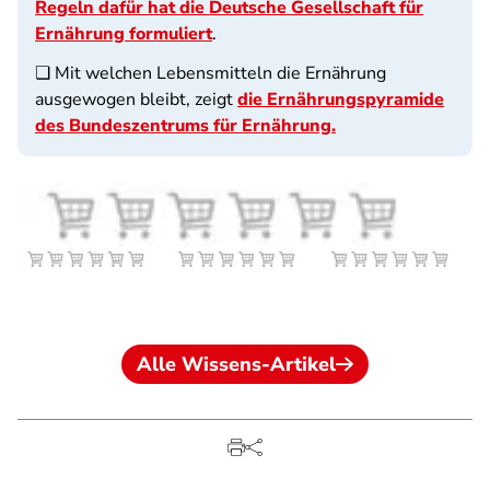
Regeln dafür hat die Deutsche Gesellschaft für
Ernährung formuliert
.
❏ Mit welchen Lebensmitteln die Ernährung
ausgewogen bleibt, zeigt
die Ernährungspyramide
des Bundeszentrums für Ernährung.
Alle Wissens-Artikel