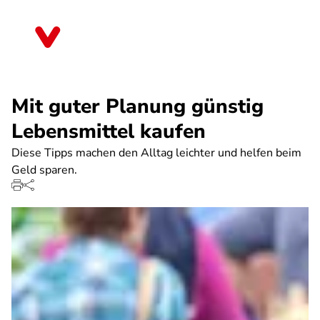
Direkt
zum
Thüringen
Inhalt
Mit guter Planung günstig
Lebensmittel kaufen
Diese Tipps machen den Alltag leichter und helfen beim
Geld sparen.