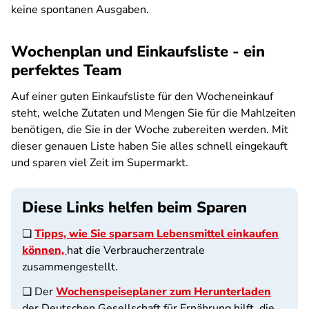
keine spontanen Ausgaben.
Wochenplan und Einkaufsliste - ein
perfektes Team
Auf einer guten Einkaufsliste für den Wocheneinkauf
steht, welche Zutaten und Mengen Sie für die Mahlzeiten
benötigen, die Sie in der Woche zubereiten werden. Mit
dieser genauen Liste haben Sie alles schnell eingekauft
und sparen viel Zeit im Supermarkt.
Diese Links helfen beim Sparen
❏
Tipps, wie Sie sparsam Lebensmittel einkaufen
können,
hat die Verbraucherzentrale
zusammengestellt.
❏ Der
Wochenspeiseplaner zum Herunterladen
der Deutschen Gesellschaft für Ernährung hilft, die