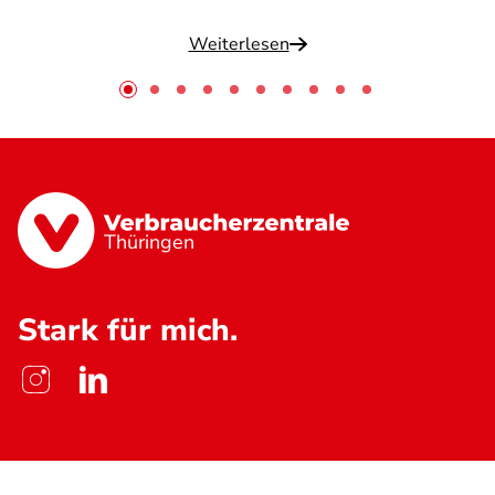
Weiterlesen
Thüringen
Stark für mich.