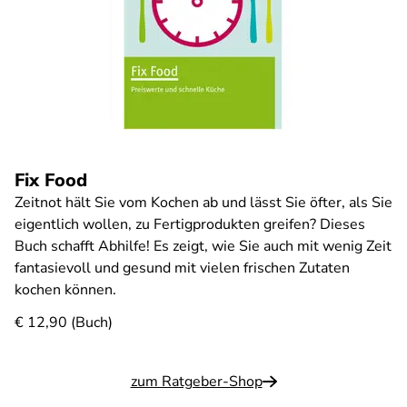
Fix Food
Zeitnot hält Sie vom Kochen ab und lässt Sie öfter, als Sie
eigentlich wollen, zu Fertigprodukten greifen? Dieses
Buch schafft Abhilfe! Es zeigt, wie Sie auch mit wenig Zeit
fantasievoll und gesund mit vielen frischen Zutaten
kochen können.
€ 12,90 (Buch)
zum Ratgeber-Shop