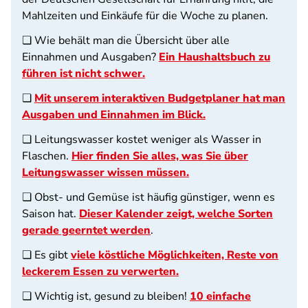
Mahlzeiten und Einkäufe für die Woche zu planen.
❏ Wie behält man die Übersicht über alle
Einnahmen und Ausgaben?
Ein Haushaltsbuch zu
führen ist nicht schwer.
❏
Mit unserem interaktiven Budgetplaner hat man
Ausgaben und Einnahmen im Blick.
❏ Leitungswasser kostet weniger als Wasser in
Flaschen.
Hier finden Sie alles, was Sie über
Leitungswasser wissen müssen.
❏ Obst- und Gemüse ist häufig günstiger, wenn es
Saison hat.
Dieser Kalender zeigt, welche Sorten
gerade geerntet werden
.
❏ Es gibt
viele köstliche Möglichkeiten, Reste von
leckerem Essen zu verwerten.
❏ Wichtig ist, gesund zu bleiben!
10 einfache