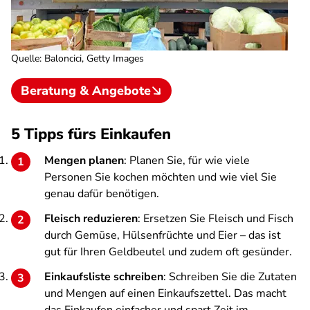
Quelle
:
Baloncici, Getty Images
Beratung & Angebote
5 Tipps fürs Einkaufen
Mengen planen
: Planen Sie, für wie viele
Personen Sie kochen möchten und wie viel Sie
genau dafür benötigen.
Fleisch reduzieren
: Ersetzen Sie Fleisch und Fisch
durch Gemüse, Hülsenfrüchte und Eier – das ist
gut für Ihren Geldbeutel und zudem oft gesünder.
Einkaufsliste schreiben
: Schreiben Sie die Zutaten
und Mengen auf einen Einkaufszettel. Das macht