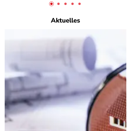
Aktuelles