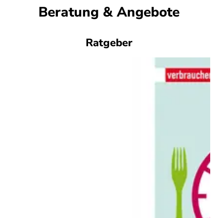
Beratung & Angebote
Ratgeber