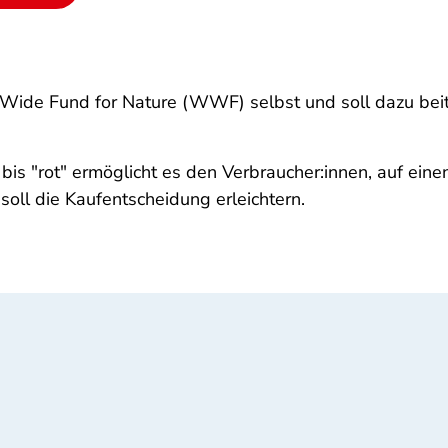
Wide Fund for Nature (WWF) selbst und soll dazu beit
is "rot" ermöglicht es den Verbraucher:innen, auf einen
soll die Kaufentscheidung erleichtern.