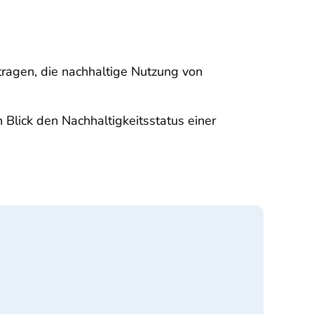
ragen, die nachhaltige Nutzung von
 Blick den Nachhaltigkeitsstatus einer