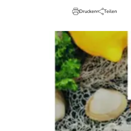
Drucken
Teilen