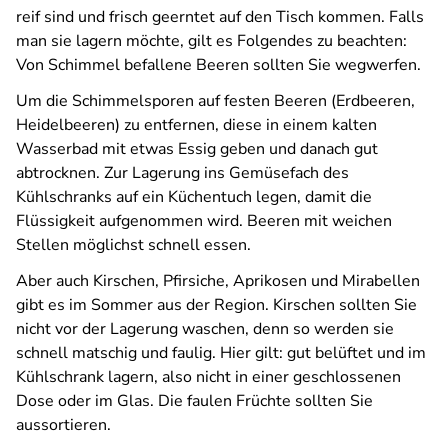
reif sind und frisch geerntet auf den Tisch kommen. Falls
man sie lagern möchte, gilt es Folgendes zu beachten:
Von Schimmel befallene Beeren sollten Sie wegwerfen.
Um die Schimmelsporen auf festen Beeren (Erdbeeren,
Heidelbeeren) zu entfernen, diese in einem kalten
Wasserbad mit etwas Essig geben und danach gut
abtrocknen. Zur Lagerung ins Gemüsefach des
Kühlschranks auf ein Küchentuch legen, damit die
Flüssigkeit aufgenommen wird. Beeren mit weichen
Stellen möglichst schnell essen.
Aber auch Kirschen, Pfirsiche, Aprikosen und Mirabellen
gibt es im Sommer aus der Region. Kirschen sollten Sie
nicht vor der Lagerung waschen, denn so werden sie
schnell matschig und faulig. Hier gilt: gut belüftet und im
Kühlschrank lagern, also nicht in einer geschlossenen
Dose oder im Glas. Die faulen Früchte sollten Sie
aussortieren.