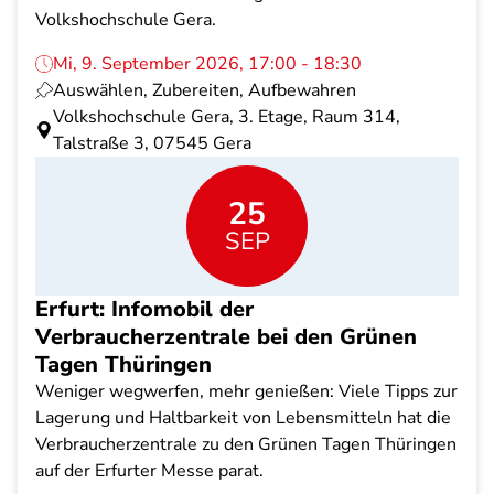
Volkshochschule Gera.
Mi, 9. September 2026, 17:00 - 18:30
Auswählen, Zubereiten, Aufbewahren
Volkshochschule Gera, 3. Etage, Raum 314,
Talstraße 3, 07545 Gera
25
SEP
Erfurt: Infomobil der
Verbraucherzentrale bei den Grünen
Tagen Thüringen
Weniger wegwerfen, mehr genießen: Viele Tipps zur
Lagerung und Haltbarkeit von Lebensmitteln hat die
Verbraucherzentrale zu den Grünen Tagen Thüringen
auf der Erfurter Messe parat.