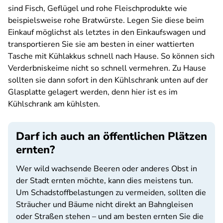
sind Fisch, Geflügel und rohe Fleischprodukte wie
beispielsweise rohe Bratwürste. Legen Sie diese beim
Einkauf möglichst als letztes in den Einkaufswagen und
transportieren Sie sie am besten in einer wattierten
Tasche mit Kühlakkus schnell nach Hause. So können sich
Verderbniskeime nicht so schnell vermehren. Zu Hause
sollten sie dann sofort in den Kühlschrank unten auf der
Glasplatte gelagert werden, denn hier ist es im
Kühlschrank am kühlsten.
Darf ich auch an öffentlichen Plätzen
ernten?
Wer wild wachsende Beeren oder anderes Obst in
der Stadt ernten möchte, kann dies meistens tun.
Um Schadstoffbelastungen zu vermeiden, sollten die
Sträucher und Bäume nicht direkt an Bahngleisen
oder Straßen stehen – und am besten ernten Sie die