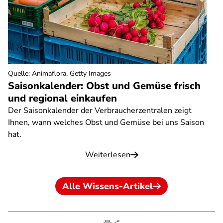
Quelle
:
Animaflora, Getty Images
Saisonkalender: Obst und Gemüse frisch
und regional einkaufen
Der Saisonkalender der Verbraucherzentralen zeigt
Ihnen, wann welches Obst und Gemüse bei uns Saison
hat.
Weiterlesen
Alle Wissens-Artikel