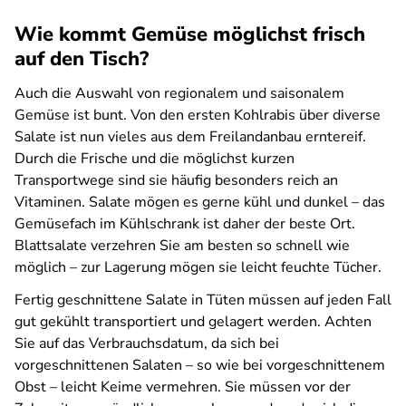
Wie kommt Gemüse möglichst frisch
auf den Tisch?
Auch die Auswahl von regionalem und saisonalem
Gemüse ist bunt. Von den ersten Kohlrabis über diverse
Salate ist nun vieles aus dem Freilandanbau erntereif.
Durch die Frische und die möglichst kurzen
Transportwege sind sie häufig besonders reich an
Vitaminen. Salate mögen es gerne kühl und dunkel – das
Gemüsefach im Kühlschrank ist daher der beste Ort.
Blattsalate verzehren Sie am besten so schnell wie
möglich – zur Lagerung mögen sie leicht feuchte Tücher.
Fertig geschnittene Salate in Tüten müssen auf jeden Fall
gut gekühlt transportiert und gelagert werden. Achten
Sie auf das Verbrauchsdatum, da sich bei
vorgeschnittenen Salaten – so wie bei vorgeschnittenem
Obst – leicht Keime vermehren. Sie müssen vor der