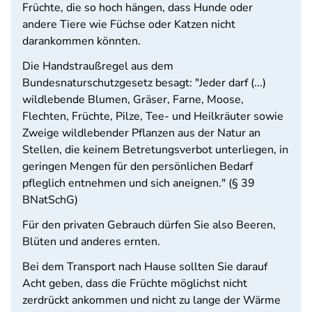
Früchte, die so hoch hängen, dass Hunde oder
andere Tiere wie Füchse oder Katzen nicht
darankommen könnten.
Die Handstraußregel aus dem
Bundesnaturschutzgesetz besagt: "Jeder darf (...)
wildlebende Blumen, Gräser, Farne, Moose,
Flechten, Früchte, Pilze, Tee- und Heilkräuter sowie
Zweige wildlebender Pflanzen aus der Natur an
Stellen, die keinem Betretungsverbot unterliegen, in
geringen Mengen für den persönlichen Bedarf
pfleglich entnehmen und sich aneignen." (§ 39
BNatSchG)
Für den privaten Gebrauch dürfen Sie also Beeren,
Blüten und anderes ernten.
Bei dem Transport nach Hause sollten Sie darauf
Acht geben, dass die Früchte möglichst nicht
zerdrückt ankommen und nicht zu lange der Wärme