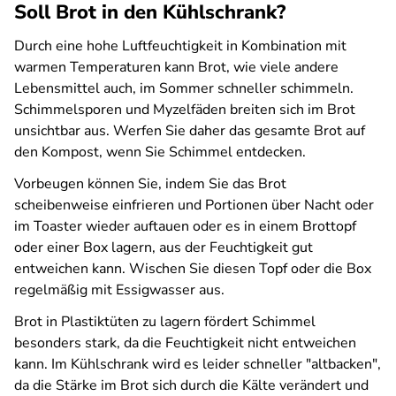
Soll Brot in den Kühlschrank?
Durch eine hohe Luftfeuchtigkeit in Kombination mit
warmen Temperaturen kann Brot, wie viele andere
Lebensmittel auch, im Sommer schneller schimmeln.
Schimmelsporen und Myzelfäden breiten sich im Brot
unsichtbar aus. Werfen Sie daher das gesamte Brot auf
den Kompost, wenn Sie Schimmel entdecken.
Vorbeugen können Sie, indem Sie das Brot
scheibenweise einfrieren und Portionen über Nacht oder
im Toaster wieder auftauen oder es in einem Brottopf
oder einer Box lagern, aus der Feuchtigkeit gut
entweichen kann. Wischen Sie diesen Topf oder die Box
regelmäßig mit Essigwasser aus.
Brot in Plastiktüten zu lagern fördert Schimmel
besonders stark, da die Feuchtigkeit nicht entweichen
kann. Im Kühlschrank wird es leider schneller "altbacken",
da die Stärke im Brot sich durch die Kälte verändert und