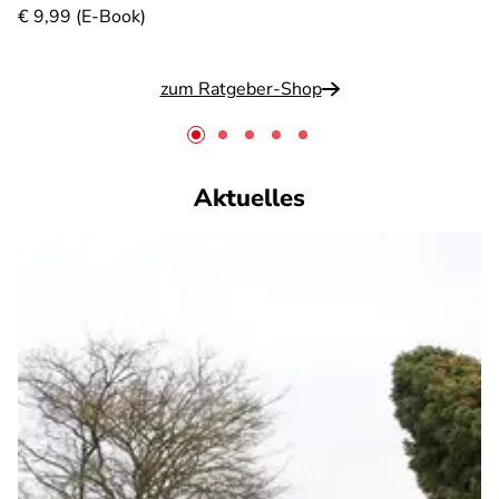
€ 9,99 (E-Book)
zum Ratgeber-Shop
Aktuelles