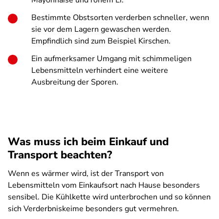
Mayonnaise und rohem Ei.
Bestimmte Obstsorten verderben schneller, wenn
sie vor dem Lagern gewaschen werden.
Empfindlich sind zum Beispiel Kirschen.
Ein aufmerksamer Umgang mit schimmeligen
Lebensmitteln verhindert eine weitere
Ausbreitung der Sporen.
Was muss ich beim Einkauf und
Transport beachten?
Wenn es wärmer wird, ist der Transport von
Lebensmitteln vom Einkaufsort nach Hause besonders
sensibel. Die Kühlkette wird unterbrochen und so können
sich Verderbniskeime besonders gut vermehren.