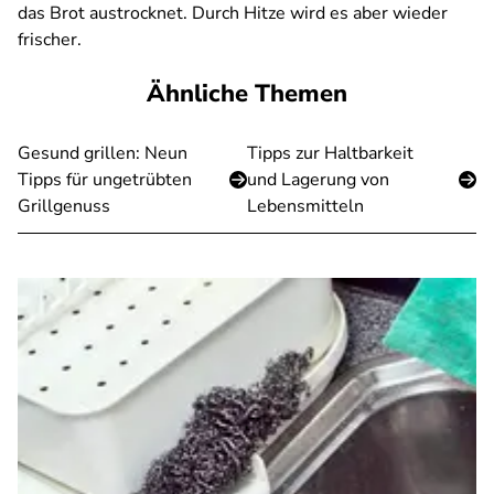
das Brot austrocknet. Durch Hitze wird es aber wieder
frischer.
Ähnliche Themen
Gesund grillen: Neun
Tipps zur Haltbarkeit
Tipps für ungetrübten
und Lagerung von
Grillgenuss
Lebensmitteln