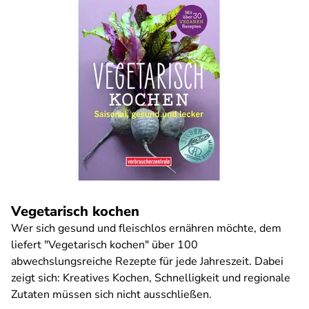
Vegetarisch kochen
Wer sich gesund und fleischlos ernähren möchte, dem
liefert "Vegetarisch kochen" über 100
abwechslungsreiche Rezepte für jede Jahreszeit. Dabei
zeigt sich: Kreatives Kochen, Schnelligkeit und regionale
Zutaten müssen sich nicht ausschließen.