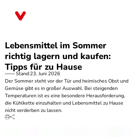
Direkt
zum
Thüringen
Inhalt
Lebensmittel im Sommer
richtig lagern und kaufen:
Tipps für zu Hause
Stand:
23. Juni 2026
Der Sommer steht vor der Tür und heimisches Obst und
Gemüse gibt es in großer Auswahl. Bei steigenden
Temperaturen ist es eine besondere Herausforderung,
die Kühlkette einzuhalten und Lebensmittel zu Hause
nicht verderben zu lassen.