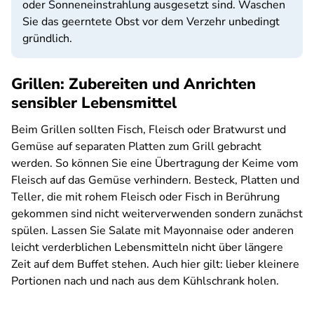
oder Sonneneinstrahlung ausgesetzt sind. Waschen
Sie das geerntete Obst vor dem Verzehr unbedingt
gründlich.
Grillen: Zubereiten und Anrichten
sensibler Lebensmittel
Beim Grillen sollten Fisch, Fleisch oder Bratwurst und
Gemüse auf separaten Platten zum Grill gebracht
werden. So können Sie eine Übertragung der Keime vom
Fleisch auf das Gemüse verhindern. Besteck, Platten und
Teller, die mit rohem Fleisch oder Fisch in Berührung
gekommen sind nicht weiterverwenden sondern zunächst
spülen. Lassen Sie Salate mit Mayonnaise oder anderen
leicht verderblichen Lebensmitteln nicht über längere
Zeit auf dem Buffet stehen. Auch hier gilt: lieber kleinere
Portionen nach und nach aus dem Kühlschrank holen.