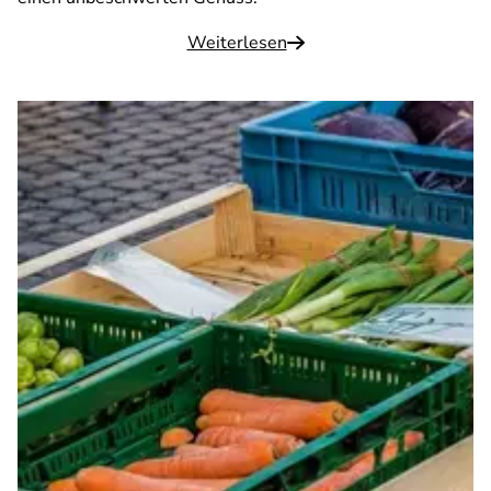
Weiterlesen