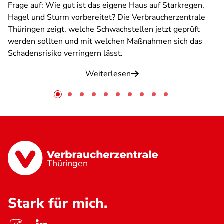
Frage auf: Wie gut ist das eigene Haus auf Starkregen,
Hagel und Sturm vorbereitet? Die Verbraucherzentrale
Thüringen zeigt, welche Schwachstellen jetzt geprüft
werden sollten und mit welchen Maßnahmen sich das
Schadensrisiko verringern lässt.
Weiterlesen
Thüringen
Stark für mich.