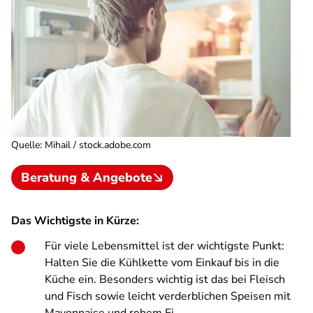
Quelle
:
Mihail / stock.adobe.com
Beratung & Angebote
Das Wichtigste in Kürze:
Für viele Lebensmittel ist der wichtigste Punkt:
Halten Sie die Kühlkette vom Einkauf bis in die
Küche ein. Besonders wichtig ist das bei Fleisch
und Fisch sowie leicht verderblichen Speisen mit