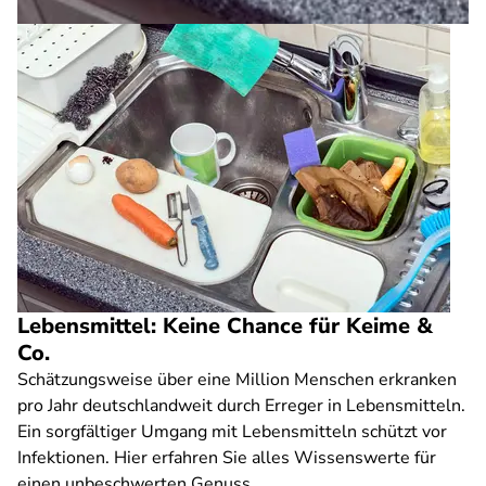
Lebensmittel: Keine Chance für Keime &
Co.
Schätzungsweise über eine Million Menschen erkranken
pro Jahr deutschlandweit durch Erreger in Lebensmitteln.
Ein sorgfältiger Umgang mit Lebensmitteln schützt vor
Infektionen. Hier erfahren Sie alles Wissenswerte für
einen unbeschwerten Genuss.