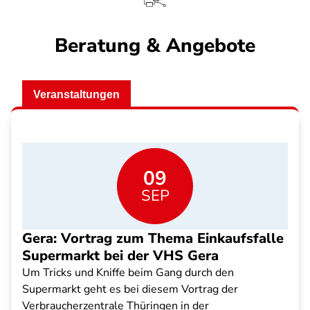
Beratung & Angebote
Veranstaltungen
09
SEP
Gera: Vortrag zum Thema Einkaufsfalle
Supermarkt bei der VHS Gera
Um Tricks und Kniffe beim Gang durch den
Supermarkt geht es bei diesem Vortrag der
Verbraucherzentrale Thüringen in der