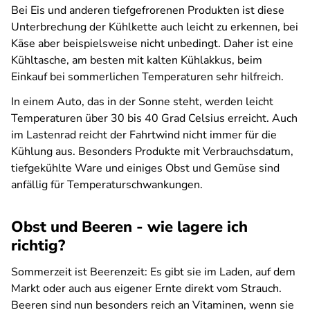
Bei Eis und anderen tiefgefrorenen Produkten ist diese
Unterbrechung der Kühlkette auch leicht zu erkennen, bei
Käse aber beispielsweise nicht unbedingt. Daher ist eine
Kühltasche, am besten mit kalten Kühlakkus, beim
Einkauf bei sommerlichen Temperaturen sehr hilfreich.
In einem Auto, das in der Sonne steht, werden leicht
Temperaturen über 30 bis 40 Grad Celsius erreicht. Auch
im Lastenrad reicht der Fahrtwind nicht immer für die
Kühlung aus. Besonders Produkte mit Verbrauchsdatum,
tiefgekühlte Ware und einiges Obst und Gemüse sind
anfällig für Temperaturschwankungen.
Obst und Beeren - wie lagere ich
richtig?
Sommerzeit ist Beerenzeit: Es gibt sie im Laden, auf dem
Markt oder auch aus eigener Ernte direkt vom Strauch.
Beeren sind nun besonders reich an Vitaminen, wenn sie