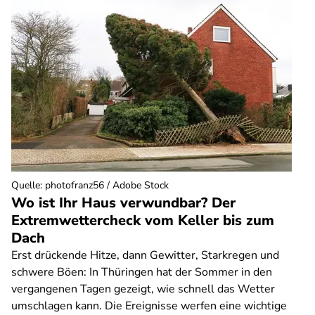
Quelle
:
photofranz56 / Adobe Stock
Wo ist Ihr Haus verwundbar? Der
Extremwettercheck vom Keller bis zum
Dach
Erst drückende Hitze, dann Gewitter, Starkregen und
schwere Böen: In Thüringen hat der Sommer in den
vergangenen Tagen gezeigt, wie schnell das Wetter
umschlagen kann. Die Ereignisse werfen eine wichtige