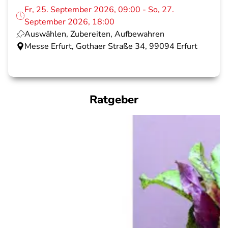
Fr, 25. September 2026, 09:00 - So, 27.
September 2026, 18:00
Auswählen, Zubereiten, Aufbewahren
Messe Erfurt, Gothaer Straße 34, 99094 Erfurt
Ratgeber