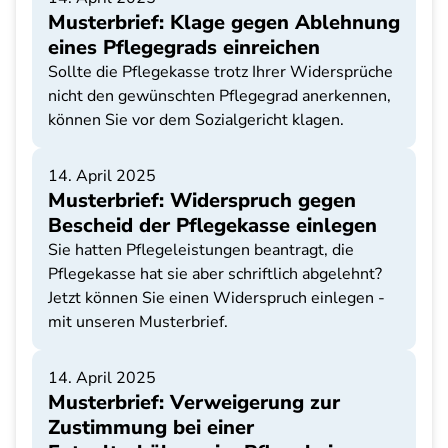
Musterbrief: Klage gegen Ablehnung
eines Pflegegrads einreichen
Sollte die Pflegekasse trotz Ihrer Widersprüche
nicht den gewünschten Pflegegrad anerkennen,
können Sie vor dem Sozialgericht klagen.
14. April 2025
Musterbrief: Widerspruch gegen
Bescheid der Pflegekasse einlegen
Sie hatten Pflegeleistungen beantragt, die
Pflegekasse hat sie aber schriftlich abgelehnt?
Jetzt können Sie einen Widerspruch einlegen -
mit unseren Musterbrief.
14. April 2025
Musterbrief: Verweigerung zur
Zustimmung bei einer