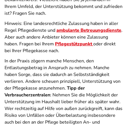
Ihrem Umfeld, der Unterstützung bekommt und zufrieden
ist? Fragen Sie nach.
Hinweis: Eine landesrechtliche Zulassung haben in aller
Regel Pflegedienste und
ambulante Betreuungsdienste
.
Aber auch andere Anbieter können eine Zulassung
haben. Fragen bei Ihrem
Pflegestützpunkt
oder direkt
bei Ihrer Pflegekasse nach.
In der Praxis zögern manche Menschen, den
Entlastungsbetrag in Anspruch zu nehmen. Manche
haben Sorge, dass sie dadurch an Selbstständigkeit
verlieren. Andere scheuen prinzipiell, Unterstützung von
der Pflegekasse anzunehmen.
Tipp der
Verbraucherzentralen
: Nehmen Sie die Möglichkeit der
Unterstützung im Haushalt lieber früher als später wahr.
Wer rechtzeitig auf Hilfe von außen zurückgreift, kann das
Risiko von Unfällen oder Überbelastung insbesondere
auch bei den an der Pflege beteiligten An- und