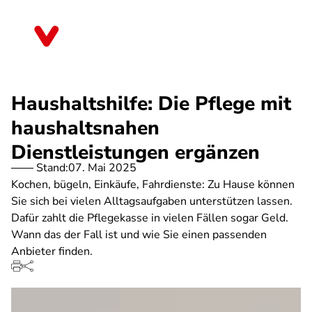
Direkt
zum
Thüringen
Inhalt
Haushaltshilfe: Die Pflege mit
haushaltsnahen
Dienstleistungen ergänzen
Stand:
07. Mai 2025
Kochen, bügeln, Einkäufe, Fahrdienste: Zu Hause können
Sie sich bei vielen Alltagsaufgaben unterstützen lassen.
Dafür zahlt die Pflegekasse in vielen Fällen sogar Geld.
Wann das der Fall ist und wie Sie einen passenden
Anbieter finden.