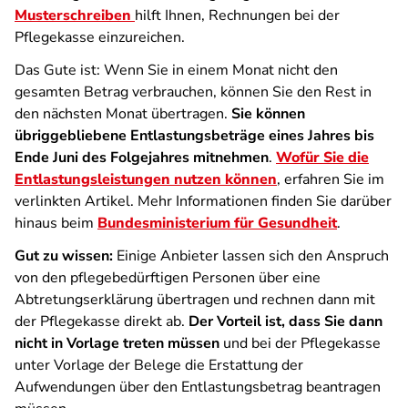
Musterschreiben
hilft Ihnen, Rechnungen bei der
Pflegekasse einzureichen.
Das Gute ist: Wenn Sie in einem Monat nicht den
gesamten Betrag verbrauchen, können Sie den Rest in
den nächsten Monat übertragen.
Sie können
übriggebliebene Entlastungsbeträge eines Jahres bis
Ende Juni des Folgejahres mitnehmen
.
Wofür Sie die
Entlastungsleistungen nutzen können
, erfahren Sie im
verlinkten Artikel. Mehr Informationen finden Sie darüber
hinaus beim
Bundesministerium für Gesundheit
.
Gut zu wissen:
Einige Anbieter lassen sich den Anspruch
von den pflegebedürftigen Personen über eine
Abtretungserklärung übertragen und rechnen dann mit
der Pflegekasse direkt ab.
Der Vorteil ist, dass Sie dann
nicht in Vorlage treten müssen
und bei der Pflegekasse
unter Vorlage der Belege die Erstattung der
Aufwendungen über den Entlastungsbetrag beantragen