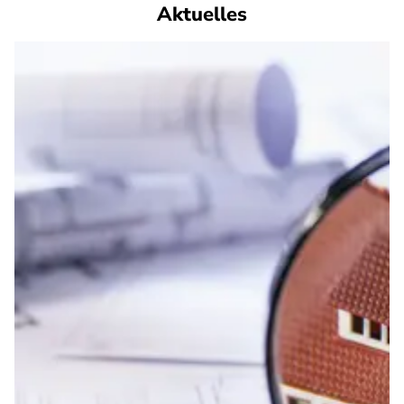
Aktuelles