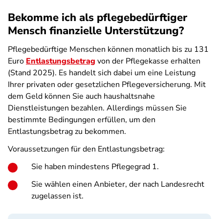
Bekomme ich als pflegebedürftiger
Mensch finanzielle Unterstützung?
Pflegebedürftige Menschen können monatlich bis zu 131
Euro
Entlastungsbetrag
von der Pflegekasse erhalten
(Stand 2025). Es handelt sich dabei um eine Leistung
Ihrer privaten oder gesetzlichen Pflegeversicherung. Mit
dem Geld können Sie auch haushaltsnahe
Dienstleistungen bezahlen. Allerdings müssen Sie
bestimmte Bedingungen erfüllen, um den
Entlastungsbetrag zu bekommen.
Voraussetzungen für den Entlastungsbetrag:
Sie haben mindestens Pflegegrad 1.
Sie wählen einen Anbieter, der nach Landesrecht
zugelassen ist.