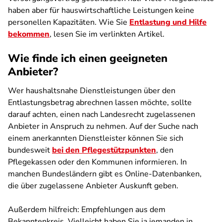
haben aber für hauswirtschaftliche Leistungen keine
personellen Kapazitäten. Wie Sie
Entlastung und Hilfe
bekommen
, lesen Sie im verlinkten Artikel.
Wie finde ich einen geeigneten
Anbieter?
Wer haushaltsnahe Dienstleistungen über den
Entlastungsbetrag abrechnen lassen möchte, sollte
darauf achten, einen nach Landesrecht zugelassenen
Anbieter in Anspruch zu nehmen. Auf der Suche nach
einem anerkannten Dienstleister können Sie sich
bundesweit
bei den Pflegestützpunkten
, den
Pflegekassen oder den Kommunen informieren. In
manchen Bundesländern gibt es Online-Datenbanken,
die über zugelassene Anbieter Auskunft geben.
Außerdem hilfreich: Empfehlungen aus dem
Bekanntenkreis. Vielleicht haben Sie ja jemanden in