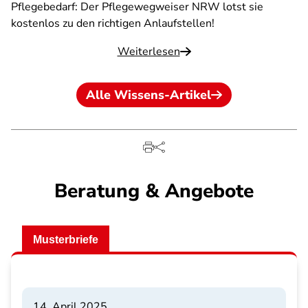
Pflegebedarf: Der Pflegewegweiser NRW lotst sie
kostenlos zu den richtigen Anlaufstellen!
Weiterlesen
Alle Wissens-Artikel
Beratung & Angebote
Musterbriefe
14. April 2025