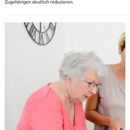
Zugehörigen deutlich reduzieren.