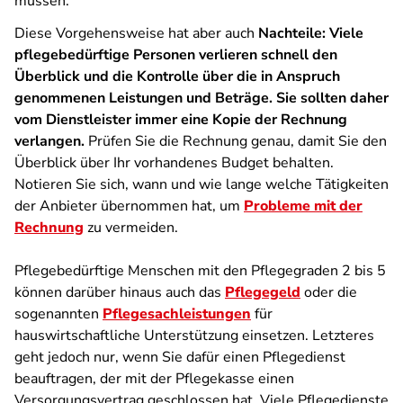
müssen.
Diese Vorgehensweise hat aber auch
Nachteile: Viele
pflegebedürftige Personen verlieren schnell den
Überblick und die Kontrolle über die in Anspruch
genommenen Leistungen und Beträge. Sie sollten daher
vom Dienstleister immer eine Kopie der Rechnung
verlangen.
Prüfen Sie die Rechnung genau, damit Sie den
Überblick über Ihr vorhandenes Budget behalten.
Notieren Sie sich, wann und wie lange welche Tätigkeiten
der Anbieter übernommen hat, um
Probleme mit der
Rechnung
zu vermeiden.
Pflegebedürftige Menschen mit den Pflegegraden 2 bis 5
können darüber hinaus auch das
Pflegegeld
oder die
sogenannten
Pflegesachleistungen
für
hauswirtschaftliche Unterstützung einsetzen. Letzteres
geht jedoch nur, wenn Sie dafür einen Pflegedienst
beauftragen, der mit der Pflegekasse einen
Versorgungsvertrag geschlossen hat. Viele Pflegedienste