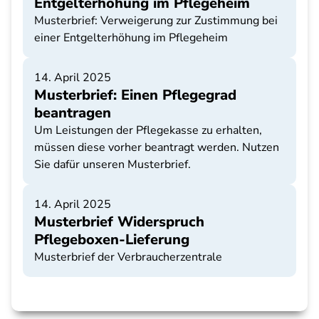
Entgelterhöhung im Pflegeheim
Musterbrief: Verweigerung zur Zustimmung bei
einer Entgelterhöhung im Pflegeheim
14. April 2025
Musterbrief: Einen Pflegegrad
beantragen
Um Leistungen der Pflegekasse zu erhalten,
müssen diese vorher beantragt werden. Nutzen
Sie dafür unseren Musterbrief.
14. April 2025
Musterbrief Widerspruch
Pflegeboxen-Lieferung
Musterbrief der Verbraucherzentrale