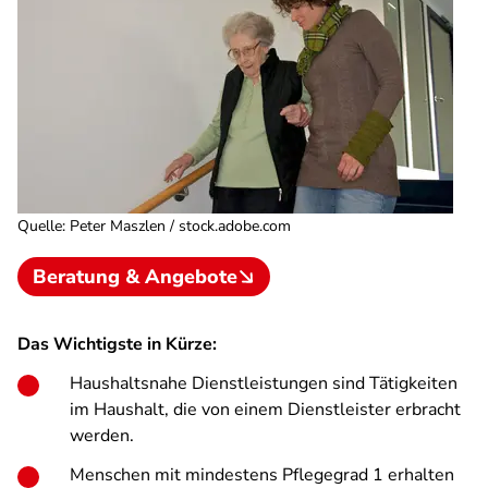
Quelle
:
Peter Maszlen / stock.adobe.com
Beratung & Angebote
Das Wichtigste in Kürze:
Haushaltsnahe Dienstleistungen sind Tätigkeiten
im Haushalt, die von einem Dienstleister erbracht
werden.
Menschen mit mindestens Pflegegrad 1 erhalten