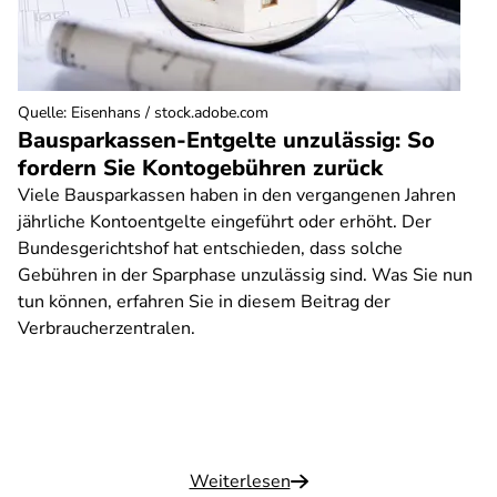
Quelle
:
Eisenhans / stock.adobe.com
Bausparkassen-Entgelte unzulässig: So
fordern Sie Kontogebühren zurück
Viele Bausparkassen haben in den vergangenen Jahren
jährliche Kontoentgelte eingeführt oder erhöht. Der
Bundesgerichtshof hat entschieden, dass solche
Gebühren in der Sparphase unzulässig sind. Was Sie nun
tun können, erfahren Sie in diesem Beitrag der
Verbraucherzentralen.
Weiterlesen