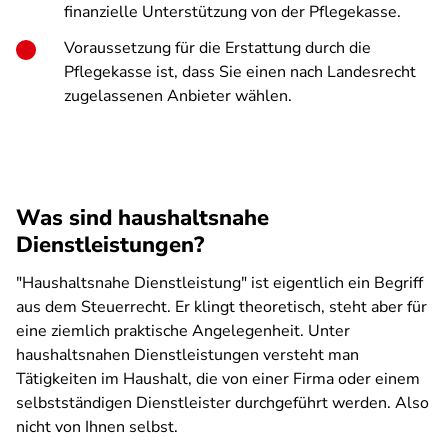
finanzielle Unterstützung von der Pflegekasse.
Voraussetzung für die Erstattung durch die
Pflegekasse ist, dass Sie einen nach Landesrecht
zugelassenen Anbieter wählen.
Was sind haushaltsnahe
Dienstleistungen?
"Haushaltsnahe Dienstleistung" ist eigentlich ein Begriff
aus dem Steuerrecht. Er klingt theoretisch, steht aber für
eine ziemlich praktische Angelegenheit. Unter
haushaltsnahen Dienstleistungen versteht man
Tätigkeiten im Haushalt, die von einer Firma oder einem
selbstständigen Dienstleister durchgeführt werden. Also
nicht von Ihnen selbst.