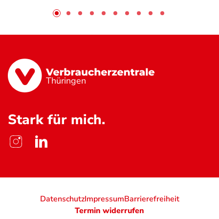
Thüringen
Stark für mich.
Datenschutz
Impressum
Barrierefreiheit
Termin widerrufen