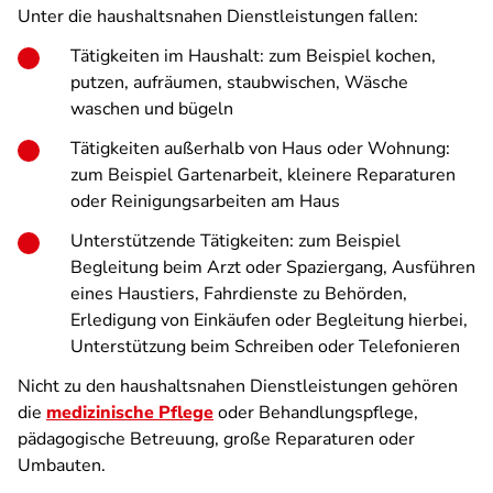
Unter die haushaltsnahen Dienstleistungen fallen:
Tätigkeiten im Haushalt: zum Beispiel kochen,
putzen, aufräumen, staubwischen, Wäsche
waschen und bügeln
Tätigkeiten außerhalb von Haus oder Wohnung:
zum Beispiel Gartenarbeit, kleinere Reparaturen
oder Reinigungsarbeiten am Haus
Unterstützende Tätigkeiten: zum Beispiel
Begleitung beim Arzt oder Spaziergang, Ausführen
eines Haustiers, Fahrdienste zu Behörden,
Erledigung von Einkäufen oder Begleitung hierbei,
Unterstützung beim Schreiben oder Telefonieren
Nicht zu den haushaltsnahen Dienstleistungen gehören
die
medizinische Pflege
oder Behandlungspflege,
pädagogische Betreuung, große Reparaturen oder
Umbauten.