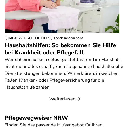
Quelle
:
W PRODUCTION / stock.adobe.com
Haushaltshilfen: So bekommen Sie Hilfe
bei Krankheit oder Pflegefall
Wer daheim auf sich selbst gestellt ist und im Haushalt
nicht mehr alles schafft, kann so genannte haushaltsnahe
Dienstleistungen bekommen. Wir erklären, in welchen
Fällen Kranken- oder Pflegeversicherung für die
Haushaltshilfe zahlen.
Weiterlesen
Pflegewegweiser NRW
Finden Sie das passende Hilfsangebot für Ihren