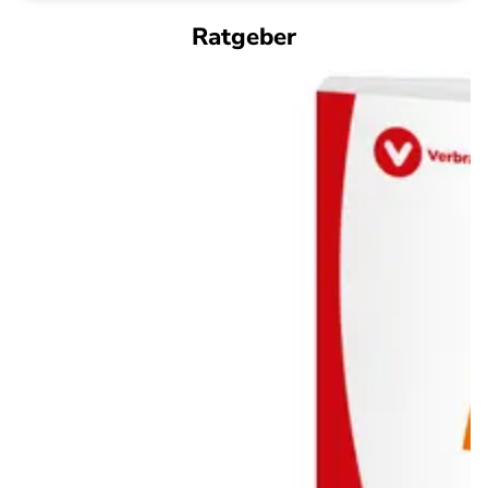
Ratgeber