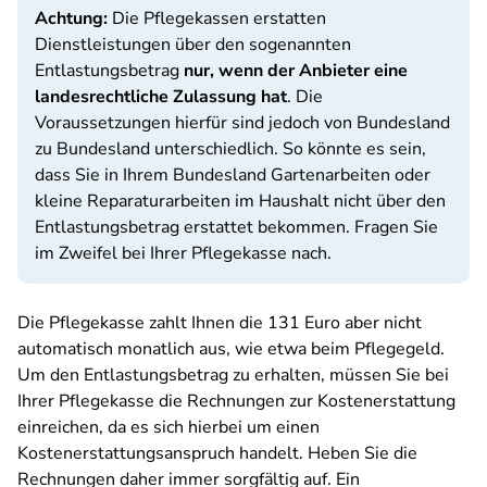
Achtung:
Die Pflegekassen erstatten
Dienstleistungen über den sogenannten
Entlastungsbetrag
nur, wenn der Anbieter eine
landesrechtliche Zulassung hat
. Die
Voraussetzungen hierfür sind jedoch von Bundesland
zu Bundesland unterschiedlich. So könnte es sein,
dass Sie in Ihrem Bundesland Gartenarbeiten oder
kleine Reparaturarbeiten im Haushalt nicht über den
Entlastungsbetrag erstattet bekommen. Fragen Sie
im Zweifel bei Ihrer Pflegekasse nach.
Die Pflegekasse zahlt Ihnen die 131 Euro aber nicht
automatisch monatlich aus, wie etwa beim Pflegegeld.
Um den Entlastungsbetrag zu erhalten, müssen Sie bei
Ihrer Pflegekasse die Rechnungen zur Kostenerstattung
einreichen, da es sich hierbei um einen
Kostenerstattungsanspruch handelt. Heben Sie die
Rechnungen daher immer sorgfältig auf. Ein