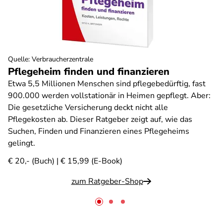
Quelle
:
Verbraucherzentrale
Pflegeheim finden und finanzieren
Etwa 5,5 Millionen Menschen sind pflegebedürftig, fast
900.000 werden vollstationär in Heimen gepflegt. Aber:
Die gesetzliche Versicherung deckt nicht alle
Pflegekosten ab. Dieser Ratgeber zeigt auf, wie das
Suchen, Finden und Finanzieren eines Pflegeheims
gelingt.
€ 20,- (Buch) | € 15,99 (E-Book)
zum Ratgeber-Shop