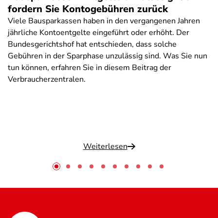
fordern Sie Kontogebühren zurück
Viele Bausparkassen haben in den vergangenen Jahren
jährliche Kontoentgelte eingeführt oder erhöht. Der
Bundesgerichtshof hat entschieden, dass solche
Gebühren in der Sparphase unzulässig sind. Was Sie nun
tun können, erfahren Sie in diesem Beitrag der
Verbraucherzentralen.
Weiterlesen