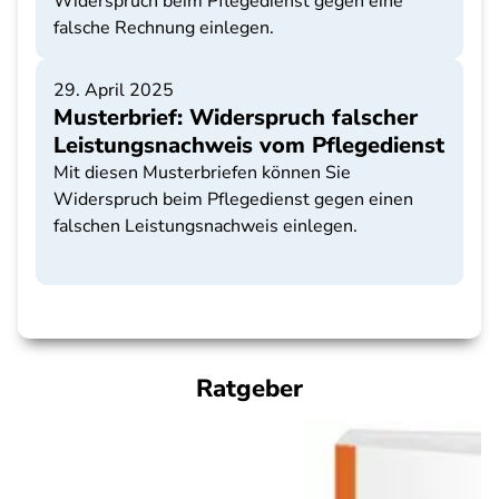
Widerspruch beim Pflegedienst gegen eine
falsche Rechnung einlegen.
29. April 2025
Musterbrief: Widerspruch falscher
Leistungsnachweis vom Pflegedienst
Mit diesen Musterbriefen können Sie
Widerspruch beim Pflegedienst gegen einen
falschen Leistungsnachweis einlegen.
Ratgeber