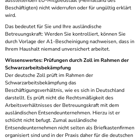
ausstellenden EU-Mitgliedstaat (Heimatland des
Beschäftigten) nicht widerrufen oder für ungültig erklärt
wird.
Das bedeutet für Sie und Ihre ausländische
Betreuungskraft: Werden Sie kontrolliert, können Sie
durch Vorlage der A1-Bescheinigung nachweisen, dass in
Ihrem Haushalt niemand unversichert arbeitet.
Wissenswertes: Prüfungen durch Zoll im Rahmen der
Schwarzarbeitsbekämpfung
Der deutsche Zoll prüft im Rahmen der
Schwarzarbeitsbekämpfung das
Beschäftigungsverhältnis, wie es sich in Deutschland
darstellt. Es prüft nicht die Rechtsmäßigkeit des
Arbeitsverhältnisses der Betreuungskraft mit dem
ausländischen Entsendeunternehmen. Hierzu ist er
schlicht nicht befugt. Zumal ausländische
Entsendeunternehmen nicht selten als Briefkastenfirmen
organisiert sind und in der Praxis daher für die deutschen