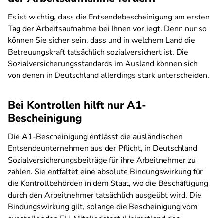
Es ist wichtig, dass die Entsendebescheinigung am ersten
Tag der Arbeitsaufnahme bei Ihnen vorliegt. Denn nur so
können Sie sicher sein, dass und in welchem Land die
Betreuungskraft tatsächlich sozialversichert ist. Die
Sozialversicherungsstandards im Ausland können sich
von denen in Deutschland allerdings stark unterscheiden.
Bei Kontrollen hilft nur A1-
Bescheinigung
Die A1-Bescheinigung entlässt die ausländischen
Entsendeunternehmen aus der Pflicht, in Deutschland
Sozialversicherungsbeiträge für ihre Arbeitnehmer zu
zahlen. Sie entfaltet eine absolute Bindungswirkung für
die Kontrollbehörden in dem Staat, wo die Beschäftigung
durch den Arbeitnehmer tatsächlich ausgeübt wird. Die
Bindungswirkung gilt, solange die Bescheinigung vom