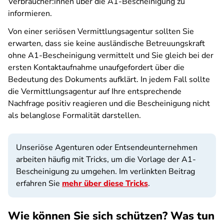
Verbraucher:innen über die A1-Bescheinigung zu
informieren.
Von einer seriösen Vermittlungsagentur sollten Sie
erwarten, dass sie keine ausländische Betreuungskraft
ohne A1-Bescheinigung vermittelt und Sie gleich bei der
ersten Kontaktaufnahme unaufgefordert über die
Bedeutung des Dokuments aufklärt. In jedem Fall sollte
die Vermittlungsagentur auf Ihre entsprechende
Nachfrage positiv reagieren und die Bescheinigung nicht
als belanglose Formalität darstellen.
Unseriöse Agenturen oder Entsendeunternehmen
arbeiten häufig mit Tricks, um die Vorlage der A1-
Bescheinigung zu umgehen. Im verlinkten Beitrag
erfahren Sie
mehr über diese Tricks
.
Wie können Sie sich schützen? Was tun