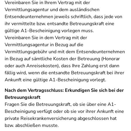
Vereinbaren Sie in Ihrem Vertrag mit der
Vermittlungsagentur und dem ausländischen
Entsendeunternehmen jeweils schriftlich, dass jede von
ihr vermittelte bzw. entsandte Betreuungskraft eine
gültige A1-Bescheinigung vorlegen muss.
Vereinbaren Sie in dem Vertrag mit der
Vermittlungsagentur in Bezug auf die
Vermittlungsgebühr und mit dem Entsendeunternehmen
in Bezug auf sämtliche Kosten der Betreuung (Honorar
oder auch Anreisekosten), dass Ihre Zahlung erst dann
fällig wird, wenn die entsandte Betreuungskraft bei ihrer
Ankunft eine gültige A1-Bescheinigung vorlegt.
Nach dem Vertragsschluss: Erkundigen Sie sich bei der
Betreuungskraft
Fragen Sie die Betreuungskraft, ob sie über eine A1-
Bescheinigung verfügt oder ob sie vor ihrer Ankunft eine
private Reisekrankenversicherung abgeschlossen hat
bzw. abschließen musste.