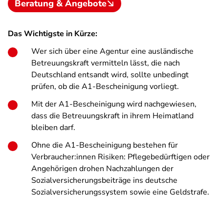
Beratung & Angebote
Das Wichtigste in Kürze:
Wer sich über eine Agentur eine ausländische
Betreuungskraft vermitteln lässt, die nach
Deutschland entsandt wird, sollte unbedingt
prüfen, ob die A1-Bescheinigung vorliegt.
Mit der A1-Bescheinigung wird nachgewiesen,
dass die Betreuungskraft in ihrem Heimatland
bleiben darf.
Ohne die A1-Bescheinigung bestehen für
Verbraucher:innen Risiken: Pflegebedürftigen oder
Angehörigen drohen Nachzahlungen der
Sozialversicherungsbeiträge ins deutsche
Sozialversicherungssystem sowie eine Geldstrafe.