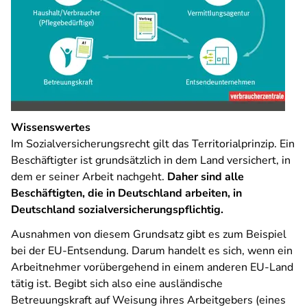
Wissenswertes
Im Sozialversicherungsrecht gilt das Territorialprinzip. Ein
Beschäftigter ist grundsätzlich in dem Land versichert, in
dem er seiner Arbeit nachgeht.
Daher sind alle
Beschäftigten, die in Deutschland arbeiten, in
Deutschland sozialversicherungspflichtig.
Ausnahmen von diesem Grundsatz gibt es zum Beispiel
bei der EU-Entsendung. Darum handelt es sich, wenn ein
Arbeitnehmer vorübergehend in einem anderen EU-Land
tätig ist. Begibt sich also eine ausländische
Betreuungskraft auf Weisung ihres Arbeitgebers (eines