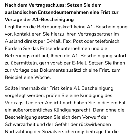
Nach dem Vertragsschluss: Setzen Sie dem
ausländischen Entsendeunternehmen eine Frist zur
Vorlage der A1-Bescheinigung
Legt Ihnen die Betreuungskraft keine A1-Bescheinigung
vor, kontaktieren Sie hierzu Ihren Vertragspartner im
Ausland direkt per E-Mail, Fax, Post oder telefonisch.
Fordern Sie das Entsendeunternehmen und die
Betreuungskraft auf, Ihnen die A1-Bescheinigung sofort
zu übermitteln, gern vorab per E-Mail. Setzen Sie ihnen
zur Vorlage des Dokuments zusätzlich eine Frist, zum
Beispiel eine Woche.
Sollte innerhalb der Frist keine A1 Bescheinigung
vorgelegt werden, prüfen Sie eine Kündigung des
Vertrags. Unserer Ansicht nach haben Sie in diesem Fall
ein außerordentliches Kündigungsrecht. Denn ohne die
Bescheinigung setzen Sie sich dem Vorwurf der
Schwarzarbeit und der Gefahr der rückwirkenden
Nachzahlung der Sozialversicherungsbeiträge für die