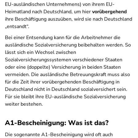
EU-ausländischen Unternehmens) von ihrem EU-
Heimatland nach Deutschland, um hier
vorübergehend
ihre Beschäftigung auszuüben, wird sie nach Deutschland
„entsandt“.
Bei einer Entsendung kann für die Arbeitnehmer die
ausländische Sozialversicherung beibehalten werden. So
lässt sich ein Wechsel zwischen
Sozialversicherungssystemen verschiedener Staaten
oder eine (doppelte) Versicherung in beiden Staaten
vermeiden. Die ausländische Betreuungskraft muss also
für die Zeit ihrer vorübergehenden Beschäftigung in
Deutschland nicht in Deutschland sozialversichert sein.
Für sie bleibt ihre EU-ausländische Sozialversicherung
weiter bestehen.
A1-Bescheinigung: Was ist das?
Die sogenannte A1-Bescheinigung wird oft auch