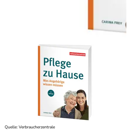
Quelle
:
Verbraucherzentrale