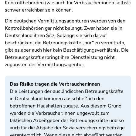
Kontrollbehörden (wie auch für Verbraucher:innen selbst)
schwer erreichbar sein können.
Die deutschen Vermittlungsagenturen werden von den
Kontrollbehörden gar nicht belangt. Zwar haben sie in
Deutschland ihren Sitz. Solange sie sich darauf
beschränken, die Betreuungskräfte „nur“ zu vermitteln,
gibt es aber auch hier kein Beschäftigungsverhältnis. Die
Betreuungskraft erbringt ihre Dienstleistung nicht
zugunsten der Vermittlungsagentur.
Das Risiko tragen die Verbraucher:innen
Die Leistungen der ausländischen Betreuungskräfte
in Deutschland kommen ausschließlich den
betroffenen Haushalten zugute. Aus diesem Grund
werden die Verbraucher:innen ungewollt zum
faktischen Arbeitgeber der Betreuungskräfte und so
auch für die Abgabe der Sozialversicherungsbeiträge
verantwortlich. Wenn diese nicht abgeführt werden,