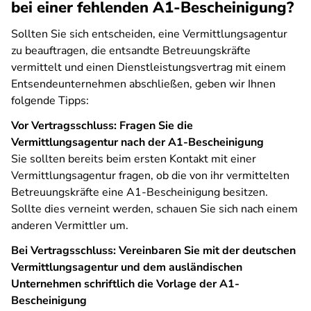
bei einer fehlenden A1-Bescheinigung?
Sollten Sie sich entscheiden, eine Vermittlungsagentur
zu beauftragen, die entsandte Betreuungskräfte
vermittelt und einen Dienstleistungsvertrag mit einem
Entsendeunternehmen abschließen, geben wir Ihnen
folgende Tipps:
Vor Vertragsschluss: Fragen Sie die
Vermittlungsagentur nach der A1-Bescheinigung
Sie sollten bereits beim ersten Kontakt mit einer
Vermittlungsagentur fragen, ob die von ihr vermittelten
Betreuungskräfte eine A1-Bescheinigung besitzen.
Sollte dies verneint werden, schauen Sie sich nach einem
anderen Vermittler um.
Bei Vertragsschluss: Vereinbaren Sie mit der deutschen
Vermittlungsagentur und dem ausländischen
Unternehmen schriftlich die Vorlage der A1-
Bescheinigung