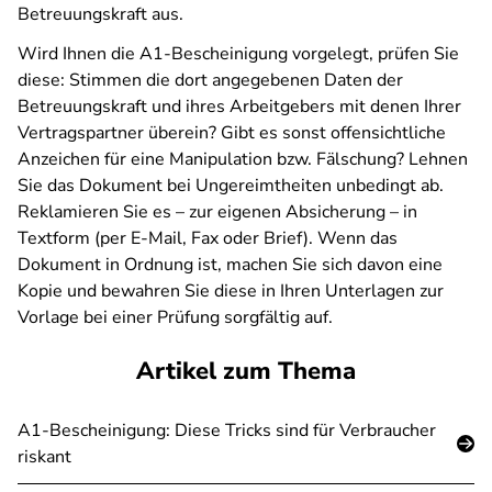
Betreuungskraft aus.
Wird Ihnen die A1-Bescheinigung vorgelegt, prüfen Sie
diese: Stimmen die dort angegebenen Daten der
Betreuungskraft und ihres Arbeitgebers mit denen Ihrer
Vertragspartner überein? Gibt es sonst offensichtliche
Anzeichen für eine Manipulation bzw. Fälschung? Lehnen
Sie das Dokument bei Ungereimtheiten unbedingt ab.
Reklamieren Sie es – zur eigenen Absicherung – in
Textform (per E-Mail, Fax oder Brief). Wenn das
Dokument in Ordnung ist, machen Sie sich davon eine
Kopie und bewahren Sie diese in Ihren Unterlagen zur
Vorlage bei einer Prüfung sorgfältig auf.
Artikel zum Thema
A1-Bescheinigung: Diese Tricks sind für Verbraucher
riskant