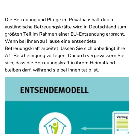
Die Betreuung und Pflege im Privathaushalt durch
ausländische Betreuungskräfte wird in Deutschland zum
größten Teil im Rahmen einer EU-Entsendung erbracht.
Wenn bei Ihnen zu Hause eine entsendete
Betreuungskraft arbeitet, lassen Sie sich unbedingt ihre
A1-Bescheinigung vorlegen. Dadurch vergewissern Sie
sich, dass die Betreuungskraft in ihrem Heimatland
bleiben darf, während sie bei Ihnen tätig ist.