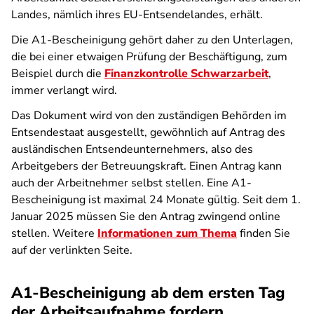
Landes, nämlich ihres EU-Entsendelandes, erhält.
Die A1-Bescheinigung gehört daher zu den Unterlagen,
die bei einer etwaigen Prüfung der Beschäftigung, zum
Beispiel durch die
Finanzkontrolle Schwarzarbeit
,
immer verlangt wird.
Das Dokument wird von den zuständigen Behörden im
Entsendestaat ausgestellt, gewöhnlich auf Antrag des
ausländischen Entsendeunternehmers, also des
Arbeitgebers der Betreuungskraft. Einen Antrag kann
auch der Arbeitnehmer selbst stellen. Eine A1-
Bescheinigung ist maximal 24 Monate gültig. Seit dem 1.
Januar 2025 müssen Sie den Antrag zwingend online
stellen. Weitere
Informationen zum Thema
finden Sie
auf der verlinkten Seite.
A1-Bescheinigung ab dem ersten Tag
der Arbeitsaufnahme fordern