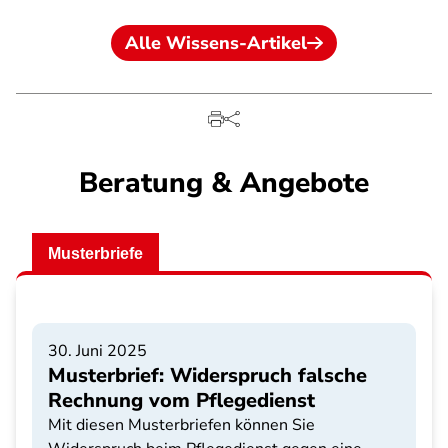
Alle Wissens-Artikel
Beratung & Angebote
Musterbriefe
30. Juni 2025
Musterbrief: Widerspruch falsche
Rechnung vom Pflegedienst
Mit diesen Musterbriefen können Sie