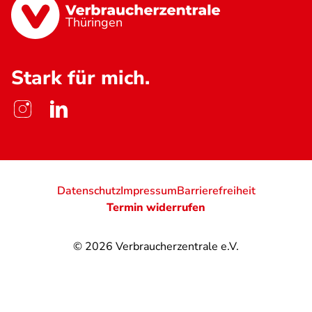
Thüringen
Stark für mich.
Datenschutz
Impressum
Barrierefreiheit
Termin widerrufen
© 2026
Verbraucherzentrale e.V.