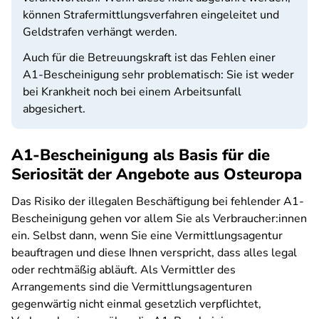
können Strafermittlungsverfahren eingeleitet und
Geldstrafen verhängt werden.
Auch für die Betreuungskraft ist das Fehlen einer
A1-Bescheinigung sehr problematisch: Sie ist weder
bei Krankheit noch bei einem Arbeitsunfall
abgesichert.
A1-Bescheinigung als Basis für die
Seriosität der Angebote aus Osteuropa
Das Risiko der illegalen Beschäftigung bei fehlender A1-
Bescheinigung gehen vor allem Sie als Verbraucher:innen
ein. Selbst dann, wenn Sie eine Vermittlungsagentur
beauftragen und diese Ihnen verspricht, dass alles legal
oder rechtmäßig abläuft. Als Vermittler des
Arrangements sind die Vermittlungsagenturen
gegenwärtig nicht einmal gesetzlich verpflichtet,