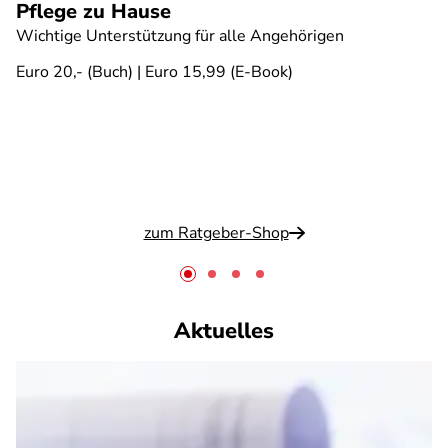
Pflege zu Hause
Wichtige Unterstützung für alle Angehörigen
Euro 20,- (Buch) | Euro 15,99 (E-Book)
zum Ratgeber-Shop
Aktuelles