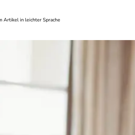
 Artikel in leichter Sprache