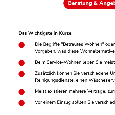
Beratung & Ange
Das Wichtigste in Kürze:
Die Begriffe "Betreutes Wohnen" oder 
Vorgaben, was diese Wohnalternative
Beim Service-Wohnen leben Sie meist 
Zusätzlich können Sie verschiedene U
Reinigungsdienste, einen Wäscheservi
Meist existieren mehrere Verträge, zu
Vor einem Einzug sollten Sie versch