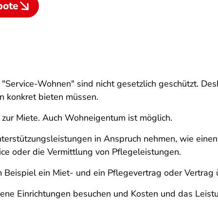
bote
"Service-Wohnen" sind nicht gesetzlich geschützt. Desha
n konkret bieten müssen.
zur Miete. Auch Wohneigentum ist möglich.
nterstützungsleistungen in Anspruch nehmen, wie eine
ce oder die Vermittlung von Pflegeleistungen.
m Beispiel ein Miet- und ein Pflegevertrag oder Vertra
iedene Einrichtungen besuchen und Kosten und das Lei