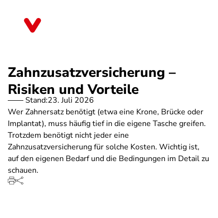
Direkt
zum
Thüringen
Inhalt
Zahnzusatzversicherung –
Risiken und Vorteile
Stand:
23. Juli 2026
Wer Zahnersatz benötigt (etwa eine Krone, Brücke oder
Implantat), muss häufig tief in die eigene Tasche greifen.
Trotzdem benötigt nicht jeder eine
Zahnzusatzversicherung für solche Kosten. Wichtig ist,
auf den eigenen Bedarf und die Bedingungen im Detail zu
schauen.