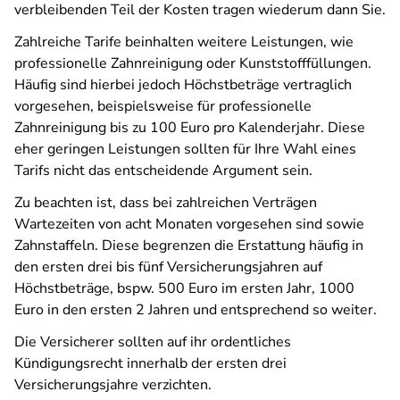
verbleibenden Teil der Kosten tragen wiederum dann Sie.
Zahlreiche Tarife beinhalten weitere Leistungen, wie
professionelle Zahnreinigung oder Kunststofffüllungen.
Häufig sind hierbei jedoch Höchstbeträge vertraglich
vorgesehen, beispielsweise für professionelle
Zahnreinigung bis zu 100 Euro pro Kalenderjahr. Diese
eher geringen Leistungen sollten für Ihre Wahl eines
Tarifs nicht das entscheidende Argument sein.
Zu beachten ist, dass bei zahlreichen Verträgen
Wartezeiten von acht Monaten vorgesehen sind sowie
Zahnstaffeln. Diese begrenzen die Erstattung häufig in
den ersten drei bis fünf Versicherungsjahren auf
Höchstbeträge, bspw. 500 Euro im ersten Jahr, 1000
Euro in den ersten 2 Jahren und entsprechend so weiter.
Die Versicherer sollten auf ihr ordentliches
Kündigungsrecht innerhalb der ersten drei
Versicherungsjahre verzichten.