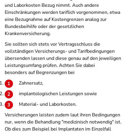
und Laborkosten Bezug nimmt. Auch andere
Einschränkungen werden tariflich vorgenommen, etwa
eine Bezugnahme auf Kostengrenzen analog zur
Bundesbeihilfe oder der gesetzlichen
Krankenversicherung.
Sie sollten sich stets vor Vertragsschluss die
vollständigen Versicherungs- und Tarifbedingungen
übersenden lassen und diese genau auf den jeweiligen
Leistungsumfang prüfen. Achten Sie dabei
besonders auf Begrenzungen bei
Zahnersatz,
implantologischen Leistungen sowie
Material- und Laborkosten.
Versicherungen leisten zudem laut ihren Bedingungen
nur, wenn die Behandlung "medizinisch notwendig" ist.
Ob dies zum Beispiel bei Implantaten im Einzelfall