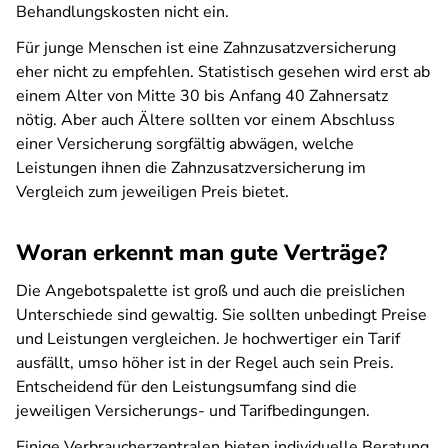
Behandlungskosten nicht ein.
Für junge Menschen ist eine Zahnzusatzversicherung
eher nicht zu empfehlen. Statistisch gesehen wird erst ab
einem Alter von Mitte 30 bis Anfang 40 Zahnersatz
nötig. Aber auch Ältere sollten vor einem Abschluss
einer Versicherung sorgfältig abwägen, welche
Leistungen ihnen die Zahnzusatzversicherung im
Vergleich zum jeweiligen Preis bietet.
Woran erkennt man gute Verträge?
Die Angebotspalette ist groß und auch die preislichen
Unterschiede sind gewaltig. Sie sollten unbedingt Preise
und Leistungen vergleichen. Je hochwertiger ein Tarif
ausfällt, umso höher ist in der Regel auch sein Preis.
Entscheidend für den Leistungsumfang sind die
jeweiligen Versicherungs- und Tarifbedingungen.
Einige Verbraucherzentralen bieten individuelle Beratung