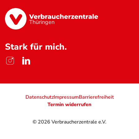
Thüringen
Stark für mich.
Datenschutz
Impressum
Barrierefreiheit
Termin widerrufen
© 2026
Verbraucherzentrale e.V.