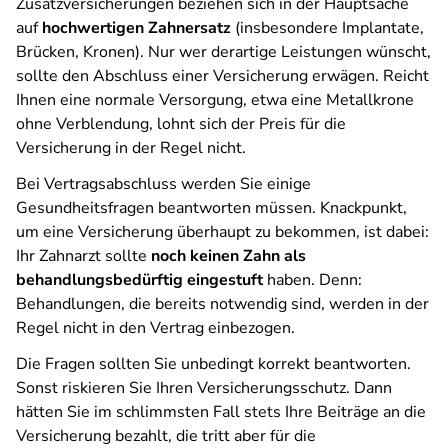
Zusatzversicherungen beziehen sich in der Hauptsache
auf
hochwertigen Zahnersatz
(insbesondere Implantate,
Brücken, Kronen). Nur wer derartige Leistungen wünscht,
sollte den Abschluss einer Versicherung erwägen. Reicht
Ihnen eine normale Versorgung, etwa eine Metallkrone
ohne Verblendung, lohnt sich der Preis für die
Versicherung in der Regel nicht.
Bei Vertragsabschluss werden Sie einige
Gesundheitsfragen beantworten müssen. Knackpunkt,
um eine Versicherung überhaupt zu bekommen, ist dabei:
Ihr Zahnarzt sollte
noch keinen Zahn als
behandlungsbedürftig eingestuft
haben. Denn:
Behandlungen, die bereits notwendig sind, werden in der
Regel nicht in den Vertrag einbezogen.
Die Fragen sollten Sie unbedingt korrekt beantworten.
Sonst riskieren Sie Ihren Versicherungsschutz. Dann
hätten Sie im schlimmsten Fall stets Ihre Beiträge an die
Versicherung bezahlt, die tritt aber für die