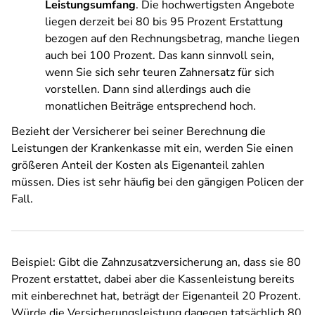
Leistungsumfang
. Die hochwertigsten Angebote
liegen derzeit bei 80 bis 95 Prozent Erstattung
bezogen auf den Rechnungsbetrag, manche liegen
auch bei 100 Prozent. Das kann sinnvoll sein,
wenn Sie sich sehr teuren Zahnersatz für sich
vorstellen. Dann sind allerdings auch die
monatlichen Beiträge entsprechend hoch.
Bezieht der Versicherer bei seiner Berechnung die
Leistungen der Krankenkasse mit ein, werden Sie einen
größeren Anteil der Kosten als Eigenanteil zahlen
müssen. Dies ist sehr häufig bei den gängigen Policen der
Fall.
Beispiel: Gibt die Zahnzusatzversicherung an, dass sie 80
Prozent erstattet, dabei aber die Kassenleistung bereits
mit einberechnet hat, beträgt der Eigenanteil 20 Prozent.
Würde die Versicherungsleistung dagegen tatsächlich 80