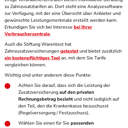
zu Zahnzusatztarifen an. Dort steht eine Analysesoftware
zur Verfügung, mit der eine Übersicht über Anbieter und
gewünschte Leistungsmerkmale erstellt werden kann.
Erkundigen Sie sich bei Interesse
bei Ihrer
Verbraucherzentrale
.
Auch die Stiftung Warentest hat
Zahnzusatzversicherungen
getestet
und bietet zusätzlich
ein kostenpflichtiges Tool
an, mit dem Sie Tarife
vergleichen können.
Wichtig sind unter anderem diese Punkte:
Achten Sie darauf, dass sich die Leistung der
Zusatzversicherung
auf den privaten
Rechnungsbetrag bezieht
und nicht lediglich auf
den Teil, den die Krankenkasse bezuschusst
(Regelversorgung / Festzuschuss).
Wählen Sie einen für Sie
passenden