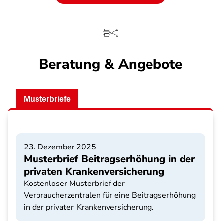
Beratung & Angebote
Musterbriefe
23. Dezember 2025
Musterbrief Beitragserhöhung in der
privaten Krankenversicherung
Kostenloser Musterbrief der
Verbraucherzentralen für eine Beitragserhöhung
in der privaten Krankenversicherung.