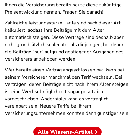
Ihnen die Versicherung bereits heute diese zukünftige
Preisentwicklung nennen. Fragen Sie danach!
Zahlreiche leistungsstarke Tarife sind nach dieser Art
kalkuliert, sodass Ihre Beiträge mit dem Alter
automatisch steigen. Diese Verträge sind deshalb aber
nicht grundsätzlich schlechter als diejenigen, bei denen
die Beiträge "nur" aufgrund gestiegener Ausgaben des
Versicherers angehoben werden.
Wer bereits einen Vertrag abgeschlossen hat, kann bei
seinem Versicherer manchmal den Tarif wechseln. Bei
Verträgen, deren Beiträge nicht nach Ihrem Alter steigen,
ist eine Wechselmöglichkeit sogar gesetzlich
vorgeschrieben. Andernfalls kann es vertraglich
vereinbart sein. Neuere Tarife bei Ihrem
Versicherungsunternehmen könnten dann günstiger sein.
Alle Wissens-Artikel