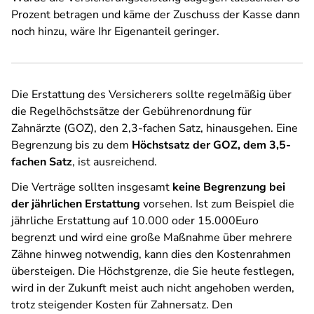
Prozent betragen und käme der Zuschuss der Kasse dann
noch hinzu, wäre Ihr Eigenanteil geringer.
Die Erstattung des Versicherers sollte regelmäßig über
die Regelhöchstsätze der Gebührenordnung für
Zahnärzte (GOZ), den 2,3-fachen Satz, hinausgehen. Eine
Begrenzung bis zu dem
Höchstsatz der GOZ, dem 3,5-
fachen Satz
, ist ausreichend.
Die Verträge sollten insgesamt
keine Begrenzung bei
der jährlichen Erstattung
vorsehen. Ist zum Beispiel die
jährliche Erstattung auf 10.000 oder 15.000Euro
begrenzt und wird eine große Maßnahme über mehrere
Zähne hinweg notwendig, kann dies den Kostenrahmen
übersteigen. Die Höchstgrenze, die Sie heute festlegen,
wird in der Zukunft meist auch nicht angehoben werden,
trotz steigender Kosten für Zahnersatz. Den