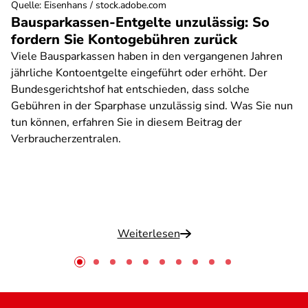
Quelle
:
Eisenhans / stock.adobe.com
Bausparkassen-Entgelte unzulässig: So
fordern Sie Kontogebühren zurück
Viele Bausparkassen haben in den vergangenen Jahren
jährliche Kontoentgelte eingeführt oder erhöht. Der
Bundesgerichtshof hat entschieden, dass solche
Gebühren in der Sparphase unzulässig sind. Was Sie nun
tun können, erfahren Sie in diesem Beitrag der
Verbraucherzentralen.
Weiterlesen