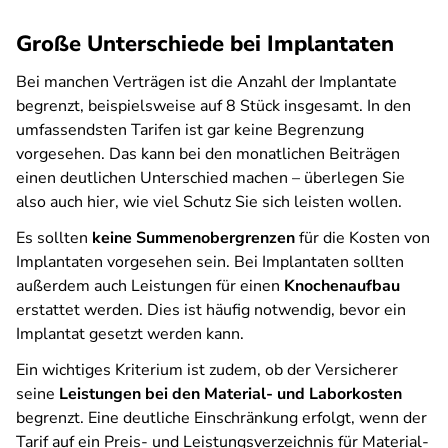
Große Unterschiede bei Implantaten
Bei manchen Verträgen ist die Anzahl der Implantate
begrenzt, beispielsweise auf 8 Stück insgesamt. In den
umfassendsten Tarifen ist gar keine Begrenzung
vorgesehen. Das kann bei den monatlichen Beiträgen
einen deutlichen Unterschied machen – überlegen Sie
also auch hier, wie viel Schutz Sie sich leisten wollen.
Es sollten
keine Summenobergrenzen
für die Kosten von
Implantaten vorgesehen sein. Bei Implantaten sollten
außerdem auch Leistungen für einen
Knochenaufbau
erstattet werden. Dies ist häufig notwendig, bevor ein
Implantat gesetzt werden kann.
Ein wichtiges Kriterium ist zudem, ob der Versicherer
seine
Leistungen bei den Material- und Laborkosten
begrenzt. Eine deutliche Einschränkung erfolgt, wenn der
Tarif auf ein Preis- und Leistungsverzeichnis für Material-