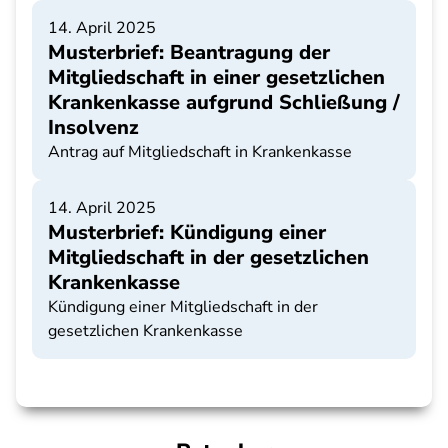
14. April 2025
Musterbrief: Beantragung der
Mitgliedschaft in einer gesetzlichen
Krankenkasse aufgrund Schließung /
Insolvenz
Antrag auf Mitgliedschaft in Krankenkasse
14. April 2025
Musterbrief: Kündigung einer
Mitgliedschaft in der gesetzlichen
Krankenkasse
Kündigung einer Mitgliedschaft in der
gesetzlichen Krankenkasse