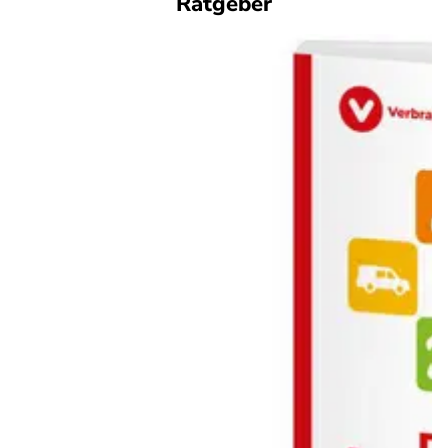
Ratgeber