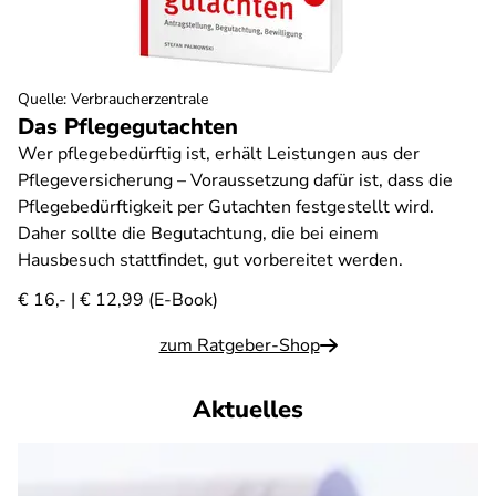
Quelle
:
Verbraucherzentrale
Das Pflegegutachten
Wer pflegebedürftig ist, erhält Leistungen aus der
Pflegeversicherung – Voraussetzung dafür ist, dass die
Pflegebedürftigkeit per Gutachten festgestellt wird.
Daher sollte die Begutachtung, die bei einem
Hausbesuch stattfindet, gut vorbereitet werden.
€ 16,- | € 12,99 (E-Book)
zum Ratgeber-Shop
Aktuelles