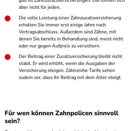
gibt es Zahnzusatzversicherungen. Die lohnen sich
aber nicht für jeden.
Die volle Leistung einer Zahnzusatzversicherung
erhalten Sie immer erst einige Jahre nach
Vertragsabschluss. Außerdem sind Zähne, mit
denen Sie bereits in Behandlung sind, meist nicht
oder nur gegen Aufpreis zu versichern.
Der Beitrag einer Zusatzversicherung bleibt nicht
stabil. Er wird erhöht, wenn die Ausgaben der
Versicherung steigen. Zahlreiche Tarife sehen
zudem vor, dass Ihr Beitrag mit dem Alter steigt.
Für wen können Zahnpolicen sinnvoll
sein?