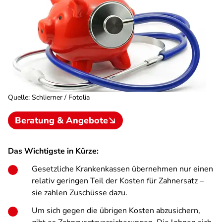
Quelle
:
Schlierner / Fotolia
Beratung & Angebote
Das Wichtigste in Kürze:
Gesetzliche Krankenkassen übernehmen nur einen
relativ geringen Teil der Kosten für Zahnersatz –
sie zahlen Zuschüsse dazu.
Um sich gegen die übrigen Kosten abzusichern,