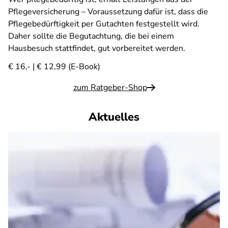
Pflegeversicherung – Voraussetzung dafür ist, dass die
Pflegebedürftigkeit per Gutachten festgestellt wird.
Daher sollte die Begutachtung, die bei einem
Hausbesuch stattfindet, gut vorbereitet werden.
€ 16,- | € 12,99 (E-Book)
zum Ratgeber-Shop
Aktuelles