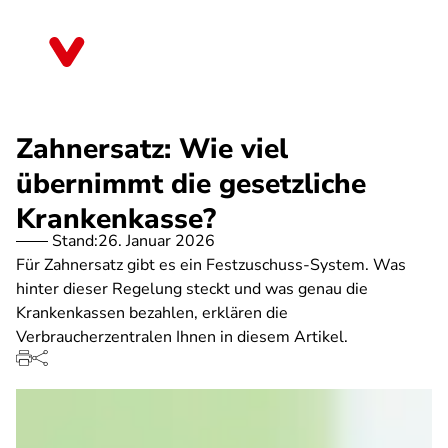
Direkt
zum
Thüringen
Inhalt
Zahnersatz: Wie viel
übernimmt die gesetzliche
Krankenkasse?
Stand:
26. Januar 2026
Für Zahnersatz gibt es ein Festzuschuss-System. Was
hinter dieser Regelung steckt und was genau die
Krankenkassen bezahlen, erklären die
Verbraucherzentralen Ihnen in diesem Artikel.