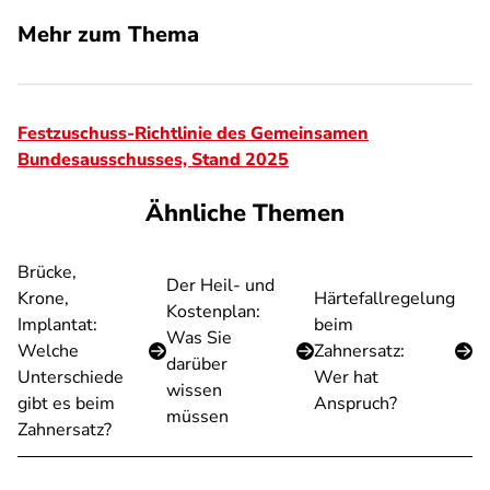
Mehr zum Thema
Festzuschuss-Richtlinie des Gemeinsamen
Bundesausschusses, Stand 2025
Ähnliche Themen
Brücke,
Der Heil- und
Krone,
Härtefallregelung
Kostenplan:
Implantat:
beim
Was Sie
Welche
Zahnersatz:
darüber
Unterschiede
Wer hat
wissen
gibt es beim
Anspruch?
müssen
Zahnersatz?