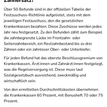
Zahnersatz?
Über 50 Befunde sind in der offiziellen Tabelle der
Festzuschuss-Richtlinie aufgelistet, stets mit dem
jeweiligen Festzuschuss, den die gesetzlichen
Krankenkassen bezahlen. Diese Zuschüsse werden jedes
Jahr neu festgesetzt. Zu den Befunden zählt zum Beispiel
die zahnbegrenzte Lücke im Frontzahn- oder
Seitenzahnbereich, ein Restzahnbestand bis zu drei
Zähnen oder ein zahnloser Ober- oder Unterkiefer.
Für jeden Befund hat das oberste Beschlussgremium von
Krankenkassen, Ärzt:innen und Zahnärzt:innen festgelegt,
was die Regelversorgung ist. Diese muss laut
Sozialgesetzbuch ausreichend, zweckmäßig und
wirtschaftlich sein.
Von den ermittelten Durchschnittskosten übernehmen
die Krankenkassen 60 Prozent, mit Bonusheft 70 oder 75
Prozent.