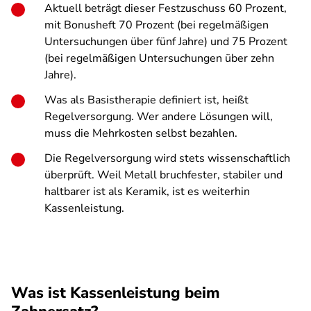
Aktuell beträgt dieser Festzuschuss 60 Prozent,
mit Bonusheft 70 Prozent (bei regelmäßigen
Untersuchungen über fünf Jahre) und 75 Prozent
(bei regelmäßigen Untersuchungen über zehn
Jahre).
Was als Basistherapie definiert ist, heißt
Regelversorgung. Wer andere Lösungen will,
muss die Mehrkosten selbst bezahlen.
Die Regelversorgung wird stets wissenschaftlich
überprüft. Weil Metall bruchfester, stabiler und
haltbarer ist als Keramik, ist es weiterhin
Kassenleistung.
Was ist Kassenleistung beim