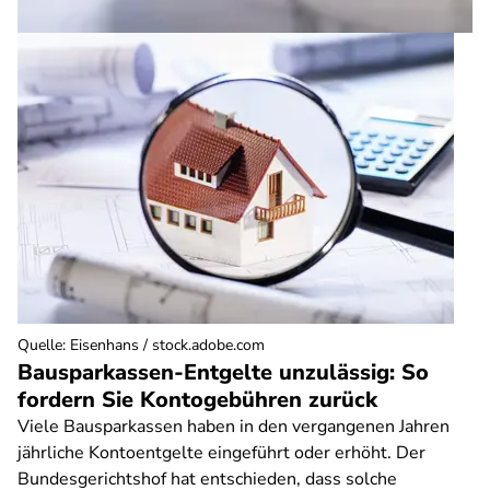
Quelle
:
Eisenhans / stock.adobe.com
Bausparkassen-Entgelte unzulässig: So
fordern Sie Kontogebühren zurück
Viele Bausparkassen haben in den vergangenen Jahren
jährliche Kontoentgelte eingeführt oder erhöht. Der
Bundesgerichtshof hat entschieden, dass solche