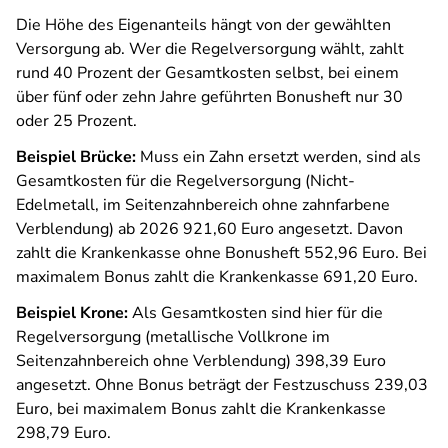
Die Höhe des Eigenanteils hängt von der gewählten
Versorgung ab. Wer die Regelversorgung wählt, zahlt
rund 40 Prozent der Gesamtkosten selbst, bei einem
über fünf oder zehn Jahre geführten Bonusheft nur 30
oder 25 Prozent.
Beispiel Brücke:
Muss ein Zahn ersetzt werden, sind als
Gesamtkosten für die Regelversorgung (Nicht-
Edelmetall, im Seitenzahnbereich ohne zahnfarbene
Verblendung) ab 2026 921,60 Euro angesetzt. Davon
zahlt die Krankenkasse ohne Bonusheft 552,96 Euro. Bei
maximalem Bonus zahlt die Krankenkasse 691,20 Euro.
Beispiel Krone:
Als Gesamtkosten sind hier für die
Regelversorgung (metallische Vollkrone im
Seitenzahnbereich ohne Verblendung) 398,39 Euro
angesetzt. Ohne Bonus beträgt der Festzuschuss 239,03
Euro, bei maximalem Bonus zahlt die Krankenkasse
298,79 Euro.