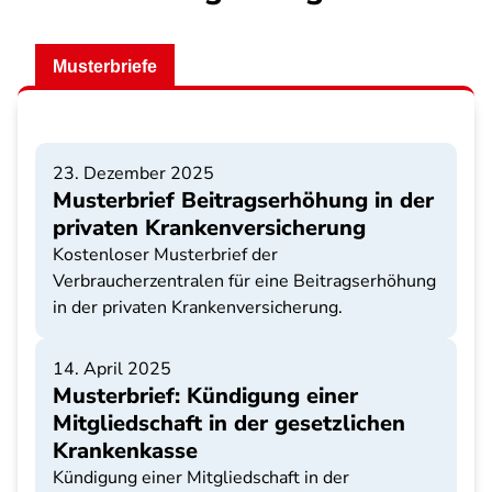
Musterbriefe
23. Dezember 2025
Musterbrief Beitragserhöhung in der
privaten Krankenversicherung
Kostenloser Musterbrief der
Verbraucherzentralen für eine Beitragserhöhung
in der privaten Krankenversicherung.
14. April 2025
Musterbrief: Kündigung einer
Mitgliedschaft in der gesetzlichen
Krankenkasse
Kündigung einer Mitgliedschaft in der