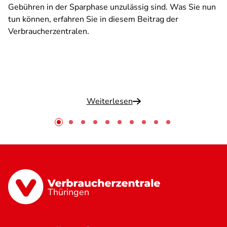
Gebühren in der Sparphase unzulässig sind. Was Sie nun
tun können, erfahren Sie in diesem Beitrag der
Verbraucherzentralen.
Weiterlesen
Thüringen