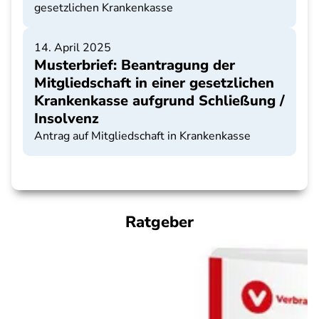
gesetzlichen Krankenkasse
14. April 2025
Musterbrief: Beantragung der
Mitgliedschaft in einer gesetzlichen
Krankenkasse aufgrund Schließung /
Insolvenz
Antrag auf Mitgliedschaft in Krankenkasse
Ratgeber