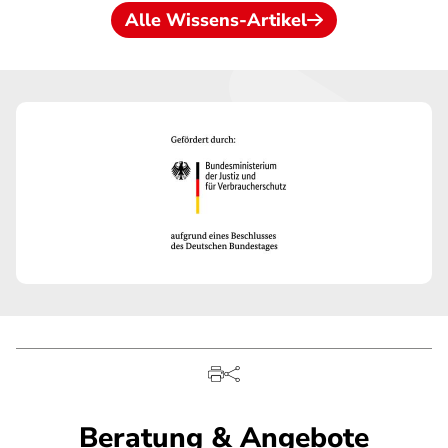
Alle Wissens-Artikel
Beratung & Angebote