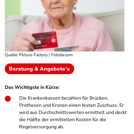
Quelle
:
Picture-Factory / Fotolia.com
Beratung & Angebote
Das Wichtigste in Kürze:
Die Krankenkassen bezahlen für Brücken,
Prothesen und Kronen einen festen Zuschuss. Er
wird aus Durchschnittswerten ermittelt und deckt
die Hälfte der ermittelten Kosten für die
Regelversorgung ab.