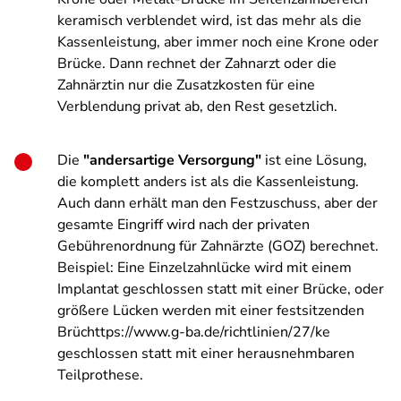
keramisch verblendet wird, ist das mehr als die
Kassenleistung, aber immer noch eine Krone oder
Brücke. Dann rechnet der Zahnarzt oder die
Zahnärztin nur die Zusatzkosten für eine
Verblendung privat ab, den Rest gesetzlich.
Die
"andersartige Versorgung"
ist eine Lösung,
die komplett anders ist als die Kassenleistung.
Auch dann erhält man den Festzuschuss, aber der
gesamte Eingriff wird nach der privaten
Gebührenordnung für Zahnärzte (GOZ) berechnet.
Beispiel: Eine Einzelzahnlücke wird mit einem
Implantat geschlossen statt mit einer Brücke, oder
größere Lücken werden mit einer festsitzenden
Brüchttps://www.g-ba.de/richtlinien/27/ke
geschlossen statt mit einer herausnehmbaren
Teilprothese.