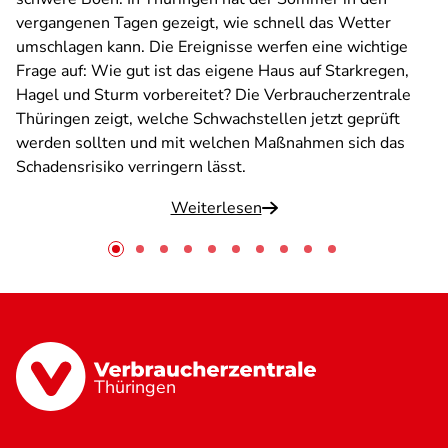
vergangenen Tagen gezeigt, wie schnell das Wetter
umschlagen kann. Die Ereignisse werfen eine wichtige
Frage auf: Wie gut ist das eigene Haus auf Starkregen,
Hagel und Sturm vorbereitet? Die Verbraucherzentrale
Thüringen zeigt, welche Schwachstellen jetzt geprüft
werden sollten und mit welchen Maßnahmen sich das
Schadensrisiko verringern lässt.
Weiterlesen
Thüringen