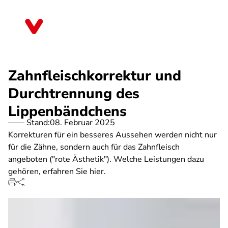
Direkt
zum
Thüringen
Inhalt
Zahnfleischkorrektur und
Durchtrennung des
Lippenbändchens
Stand:
08. Februar 2025
Korrekturen für ein besseres Aussehen werden nicht nur
für die Zähne, sondern auch für das Zahnfleisch
angeboten ("rote Ästhetik"). Welche Leistungen dazu
gehören, erfahren Sie hier.