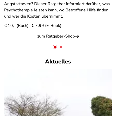
Angstattacken? Dieser Ratgeber informiert darüber, was
Psychotherapie leisten kann, wo Betroffene Hilfe finden
und wer die Kosten übernimmt.
€ 10,- (Buch) | € 7,99 (E-Book)
zum Ratgeber-Shop
Aktuelles