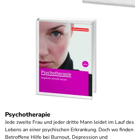
Psychotherapie
Jede zweite Frau und jeder dritte Mann leidet im Lauf des
Lebens an einer psychischen Erkrankung. Doch wo finden
Betroffene Hilfe bei Burnout, Depression und