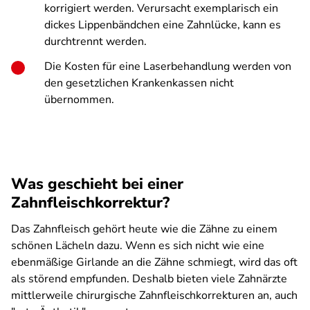
korrigiert werden. Verursacht exemplarisch ein
dickes Lippenbändchen eine Zahnlücke, kann es
durchtrennt werden.
Die Kosten für eine
Laserbehandlung
werden von
den gesetzlichen Krankenkassen nicht
übernommen.
Was geschieht bei einer
Zahnfleischkorrektur?
Das Zahnfleisch gehört heute wie die Zähne zu einem
schönen Lächeln dazu. Wenn es sich nicht wie eine
ebenmäßige Girlande an die Zähne schmiegt, wird das oft
als störend empfunden. Deshalb bieten viele Zahnärzte
mittlerweile chirurgische Zahnfleischkorrekturen an, auch