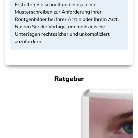
Erstellen Sie schnell und einfach ein
Musterschreiben zur Anforderung Ihrer
Röntgenbilder bei Ihrer Ärztin oder Ihrem Arzt.
Nutzen Sie die Vorlage, um medizinische
Unterlagen rechtssicher und unkompliziert
anzufordern.
Ratgeber