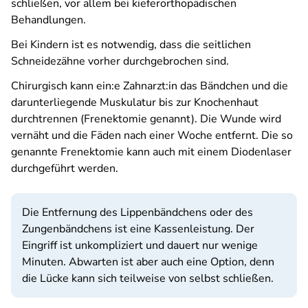
schließen, vor allem bei kieferorthopädischen
Behandlungen.
Bei Kindern ist es notwendig, dass die seitlichen
Schneidezähne vorher durchgebrochen sind.
Chirurgisch kann ein:e Zahnarzt:in das Bändchen und die
darunterliegende Muskulatur bis zur Knochenhaut
durchtrennen (Frenektomie genannt). Die Wunde wird
vernäht und die Fäden nach einer Woche entfernt. Die so
genannte Frenektomie kann auch mit einem Diodenlaser
durchgeführt werden.
Die Entfernung des Lippenbändchens oder des
Zungenbändchens ist eine Kassenleistung. Der
Eingriff ist unkompliziert und dauert nur wenige
Minuten. Abwarten ist aber auch eine Option, denn
die Lücke kann sich teilweise von selbst schließen.