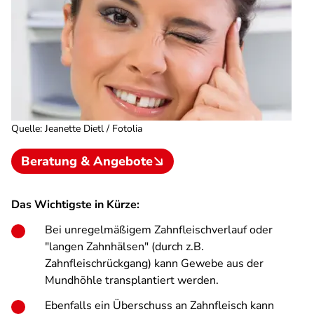
Quelle
:
Jeanette Dietl / Fotolia
Beratung & Angebote
Das Wichtigste in Kürze:
Bei unregelmäßigem Zahnfleischverlauf oder
"langen Zahnhälsen" (durch z.B.
Zahnfleischrückgang) kann Gewebe aus der
Mundhöhle transplantiert werden.
Ebenfalls ein Überschuss an Zahnfleisch kann