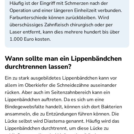
Häufig ist der Eingriff mit Schmerzen nach der
Operation und einer längeren Einheilzeit verbunden.
Farbunterschiede können zurückbleiben. Wird
überschüssiges Zahnfleisch chirurgisch oder per
Laser entfernt, kann dies mehrere hundert bis über
1.000 Euro kosten.
Wann sollte man ein Lippenbändchen
durchtrennen lassen?
Ein zu stark ausgebildetes Lippenbändchen kann vor
allem im Oberkiefer die Schneidezähne auseinander
rücken. Aber auch im Seitenzahnbereich kann ein
Lippenbändchen auftreten. Da es sich um eine
Bindegewebsfalte handelt, können sich dort Bakterien
ansammeln, die zu Entzündungen führen können. Die
Lücke selbst wird Diastema genannt. Häufig wird das
Lippenbändchen durchtrennt, um diese Lücke zu