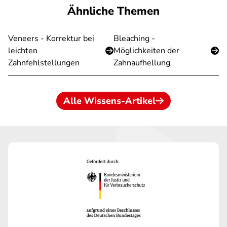
Ähnliche Themen
Veneers - Korrektur bei
Bleaching -
leichten
Möglichkeiten der
Zahnfehlstellungen
Zahnaufhellung
Alle Wissens-Artikel