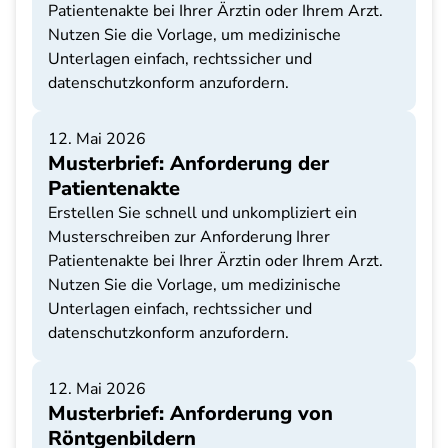
Patientenakte bei Ihrer Ärztin oder Ihrem Arzt.
Nutzen Sie die Vorlage, um medizinische
Unterlagen einfach, rechtssicher und
datenschutzkonform anzufordern.
12. Mai 2026
Musterbrief: Anforderung der
Patientenakte
Erstellen Sie schnell und unkompliziert ein
Musterschreiben zur Anforderung Ihrer
Patientenakte bei Ihrer Ärztin oder Ihrem Arzt.
Nutzen Sie die Vorlage, um medizinische
Unterlagen einfach, rechtssicher und
datenschutzkonform anzufordern.
12. Mai 2026
Musterbrief: Anforderung von
Röntgenbildern