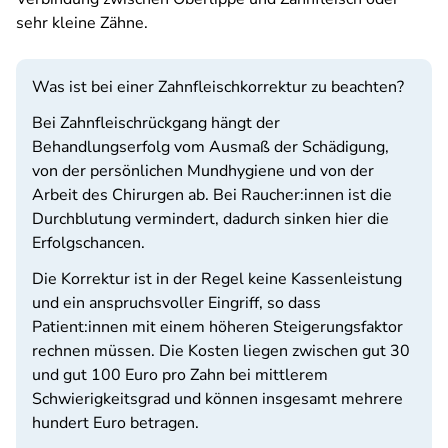
sehr kleine Zähne.
Was ist bei einer Zahnfleischkorrektur zu beachten?
Bei Zahnfleischrückgang hängt der
Behandlungserfolg vom Ausmaß der Schädigung,
von der persönlichen Mundhygiene und von der
Arbeit des Chirurgen ab. Bei Raucher:innen ist die
Durchblutung vermindert, dadurch sinken hier die
Erfolgschancen.
Die Korrektur ist in der Regel keine Kassenleistung
und ein anspruchsvoller Eingriff, so dass
Patient:innen mit einem höheren Steigerungsfaktor
rechnen müssen. Die Kosten liegen zwischen gut 30
und gut 100 Euro pro Zahn bei mittlerem
Schwierigkeitsgrad und können insgesamt mehrere
hundert Euro betragen.