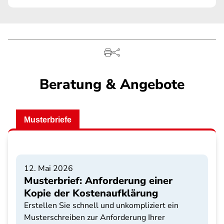
Beratung & Angebote
Musterbriefe
12. Mai 2026
Musterbrief: Anforderung einer
Kopie der Kostenaufklärung
Erstellen Sie schnell und unkompliziert ein
Musterschreiben zur Anforderung Ihrer