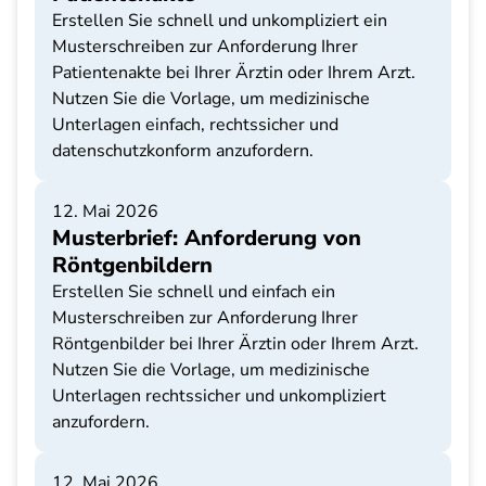
Erstellen Sie schnell und unkompliziert ein
Musterschreiben zur Anforderung Ihrer
Patientenakte bei Ihrer Ärztin oder Ihrem Arzt.
Nutzen Sie die Vorlage, um medizinische
Unterlagen einfach, rechtssicher und
datenschutzkonform anzufordern.
12. Mai 2026
Musterbrief: Anforderung von
Röntgenbildern
Erstellen Sie schnell und einfach ein
Musterschreiben zur Anforderung Ihrer
Röntgenbilder bei Ihrer Ärztin oder Ihrem Arzt.
Nutzen Sie die Vorlage, um medizinische
Unterlagen rechtssicher und unkompliziert
anzufordern.
12. Mai 2026