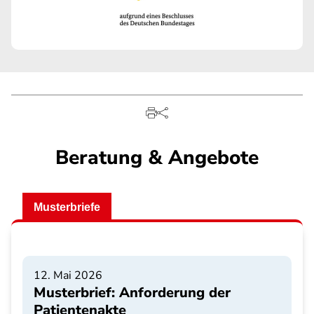
Beratung & Angebote
Musterbriefe
12. Mai 2026
Musterbrief: Anforderung der
Patientenakte