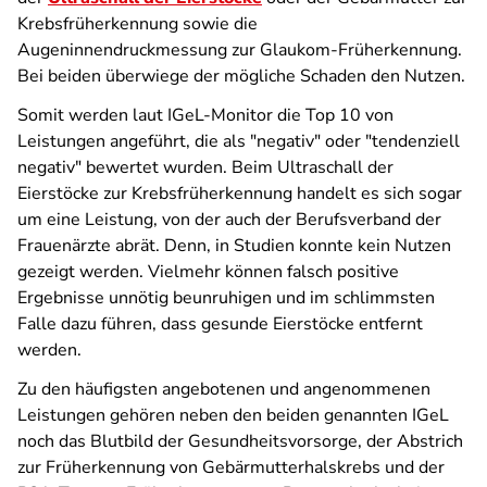
Krebsfrüherkennung sowie die
Augeninnendruckmessung zur Glaukom-Früherkennung.
Bei beiden überwiege der mögliche Schaden den Nutzen.
Somit werden laut IGeL-Monitor die Top 10 von
Leistungen angeführt, die als "negativ" oder "tendenziell
negativ" bewertet wurden. Beim Ultraschall der
Eierstöcke zur Krebsfrüherkennung handelt es sich sogar
um eine Leistung, von der auch der Berufsverband der
Frauenärzte abrät. Denn, in Studien konnte kein Nutzen
gezeigt werden. Vielmehr können falsch positive
Ergebnisse unnötig beunruhigen und im schlimmsten
Falle dazu führen, dass gesunde Eierstöcke entfernt
werden.
Zu den häufigsten angebotenen und angenommenen
Leistungen gehören neben den beiden genannten IGeL
noch das Blutbild der Gesundheitsvorsorge, der Abstrich
zur Früherkennung von Gebärmutterhalskrebs und der