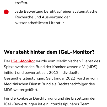
treffen.
Jede Bewertung beruht auf einer systematischen
Recherche und Auswertung der
wissenschaftlichen Literatur.
Wer steht hinter dem IGeL-Monitor?
Der
IGeL-Monitor
wurde vom Medizinischen Dienst des
Spitzenverbandes Bund der Krankenkassen e.V. (MDS)
initiiert und bewertet seit 2012 Individuelle
Gesundheitsleistungen. Seit Januar 2022 wird er vom
Medizinischen Dienst Bund als Rechtsnachfolger des
MDS weitergeführt.
Für die konkrete Durchführung und die Erstellung der
IGeL-Bewertungen ist ein interdisziplinäres Team