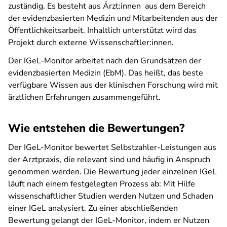
zuständig. Es besteht aus Ärzt:innen aus dem Bereich
der evidenzbasierten Medizin und Mitarbeitenden aus der
Öffentlichkeitsarbeit. Inhaltlich unterstützt wird das
Projekt durch externe Wissenschaftler:innen.
Der IGeL-Monitor arbeitet nach den Grundsätzen der
evidenzbasierten Medizin (EbM). Das heißt, das beste
verfügbare Wissen aus der klinischen Forschung wird mit
ärztlichen Erfahrungen zusammengeführt.
Wie entstehen die Bewertungen?
Der IGeL-Monitor bewertet Selbstzahler-Leistungen aus
der Arztpraxis, die relevant sind und häufig in Anspruch
genommen werden. Die Bewertung jeder einzelnen IGeL
läuft nach einem festgelegten Prozess ab: Mit Hilfe
wissenschaftlicher Studien werden Nutzen und Schaden
einer IGeL analysiert. Zu einer abschließenden
Bewertung gelangt der IGeL-Monitor, indem er Nutzen