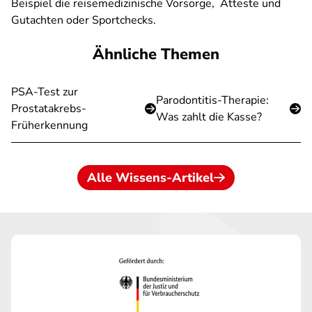
Beispiel die reisemedizinische Vorsorge, Atteste und
Gutachten oder Sportchecks.
Ähnliche Themen
PSA-Test zur
Parodontitis-Therapie:
Prostatakrebs-
Was zahlt die Kasse?
Früherkennung
Alle Wissens-Artikel