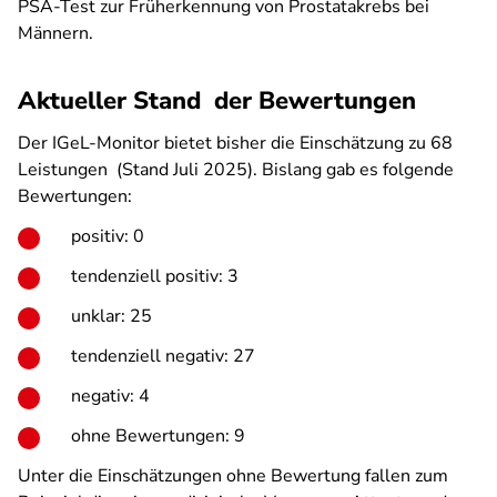
PSA-Test zur Früherkennung von Prostatakrebs bei
Männern.
Aktueller Stand der Bewertungen
Der IGeL-Monitor bietet bisher die Einschätzung zu 68
Leistungen (Stand Juli 2025). Bislang gab es folgende
Bewertungen:
positiv: 0
tendenziell positiv: 3
unklar: 25
tendenziell negativ: 27
negativ: 4
ohne Bewertungen: 9
Unter die Einschätzungen ohne Bewertung fallen zum