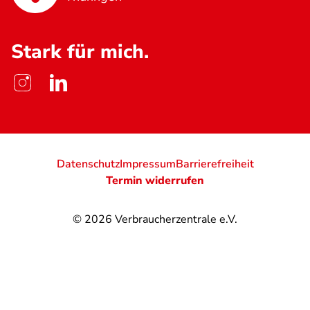
Stark für mich.
Datenschutz
Impressum
Barrierefreiheit
Termin widerrufen
© 2026
Verbraucherzentrale e.V.