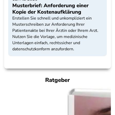
Musterbrief: Anforderung einer
Kopie der Kostenaufklärung
Erstellen Sie schnell und unkompliziert ein
Musterschreiben zur Anforderung Ihrer
Patientenakte bei Ihrer Ärztin oder Ihrem Arzt.
Nutzen Sie die Vorlage, um medizinische
Unterlagen einfach, rechtssicher und
datenschutzkonform anzufordern.
Ratgeber