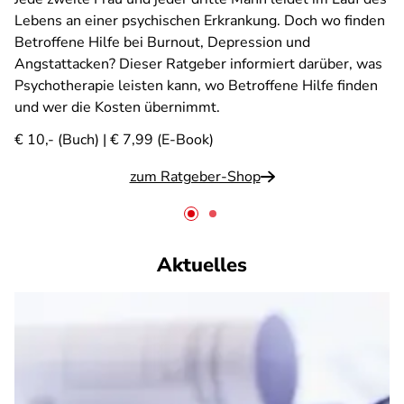
Lebens an einer psychischen Erkrankung. Doch wo finden
Betroffene Hilfe bei Burnout, Depression und
Angstattacken? Dieser Ratgeber informiert darüber, was
Psychotherapie leisten kann, wo Betroffene Hilfe finden
und wer die Kosten übernimmt.
€ 10,- (Buch) | € 7,99 (E-Book)
zum Ratgeber-Shop
Aktuelles