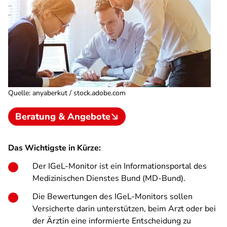
Quelle
:
anyaberkut / stock.adobe.com
Beratung & Angebote
Das Wichtigste in Kürze:
Der IGeL-Monitor ist ein Informationsportal des
Medizinischen Dienstes Bund (MD-Bund).
Die Bewertungen des IGeL-Monitors sollen
Versicherte darin unterstützen, beim Arzt oder bei
der Ärztin eine informierte Entscheidung zu