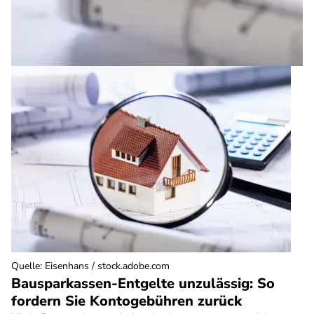
Quelle
:
Eisenhans / stock.adobe.com
Bausparkassen-Entgelte unzulässig: So
fordern Sie Kontogebühren zurück