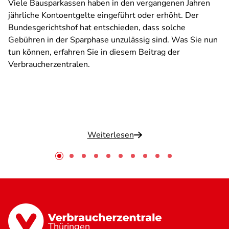
Viele Bausparkassen haben in den vergangenen Jahren
jährliche Kontoentgelte eingeführt oder erhöht. Der
Bundesgerichtshof hat entschieden, dass solche
Gebühren in der Sparphase unzulässig sind. Was Sie nun
tun können, erfahren Sie in diesem Beitrag der
Verbraucherzentralen.
Weiterlesen
Thüringen