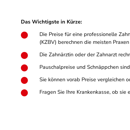
Das Wichtigste in Kürze:
Die Preise für eine professionelle Za
(KZBV) berechnen die meisten Praxen
Die Zahnärztin oder der Zahnarzt rec
Pauschalpreise und Schnäppchen sind u
Sie können vorab Preise vergleichen o
Fragen Sie Ihre Krankenkasse, ob sie