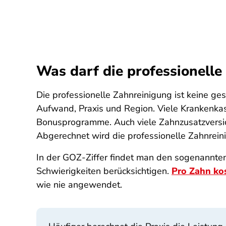
Was darf die professionelle
Die professionelle Zahnreinigung ist keine ge
Aufwand, Praxis und Region. Viele Krankenk
Bonusprogramme. Auch viele Zahnzusatzversich
Abgerechnet wird die professionelle Zahnrein
In der GOZ-Ziffer findet man den sogenannte
Schwierigkeiten berücksichtigen.
Pro Zahn ko
wie nie angewendet.