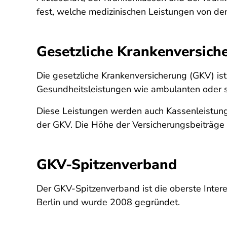
fest, welche medizinischen Leistungen von de
Gesetzliche Krankenversich
Die gesetzliche Krankenversicherung (GKV) ist 
Gesundheitsleistungen wie ambulanten oder s
Diese Leistungen werden auch Kassenleistung
der GKV. Die Höhe der Versicherungsbeiträge
GKV-Spitzenverband
Der GKV-Spitzenverband ist die oberste Intere
Berlin und wurde 2008 gegründet.