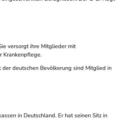
e versorgt ihre Mitglieder mit
r Krankenpflege.
der deutschen Bevölkerung sind Mitglied in
ssen in Deutschland. Er hat seinen Sitz in