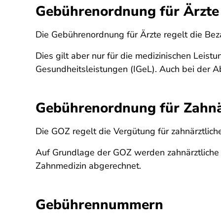
Gebührenordnung für Ärzte
Die Gebührenordnung für Ärzte regelt die Beza
Dies gilt aber nur für die medizinischen Leist
Gesundheitsleistungen (IGeL). Auch bei der 
Gebührenordnung für Zahnä
Die GOZ regelt die Vergütung für zahnärztlic
Auf Grundlage der GOZ werden zahnärztliche Le
Zahnmedizin abgerechnet.
Gebührennummern