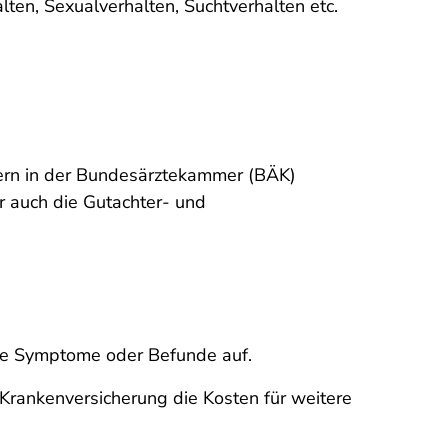
ten, Sexualverhalten, Suchtverhalten etc.
ern in der Bundesärztekammer (BÄK)
r auch die Gutachter- und
che Symptome oder Befunde auf.
 Krankenversicherung die Kosten für weitere