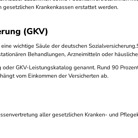
n gesetzlichen Krankenkassen erstattet werden.
erung (GKV)
eine wichtige Säule der deutschen Sozialversicherung.Si
tationären Behandlungen, Arzneimitteln oder häusliche
 oder GKV-Leistungskatalog genannt. Rund 90 Prozent 
 hängt vom Einkommen der Versicherten ab.
ssenvertretung aller gesetzlichen Kranken- und Pflegeka