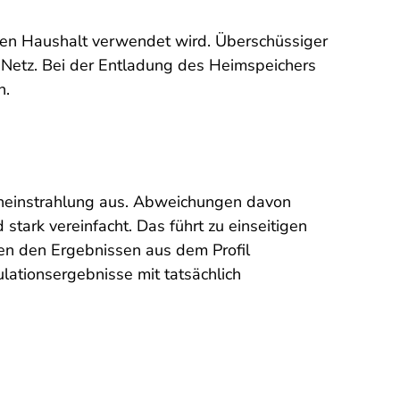
den Haushalt verwendet wird. Überschüssiger
s Netz. Bei der Entladung des Heimspeichers
n.
eneinstrahlung aus. Abweichungen davon
stark vereinfacht. Das führt zu einseitigen
en den Ergebnissen aus dem Profil
ationsergebnisse mit tatsächlich