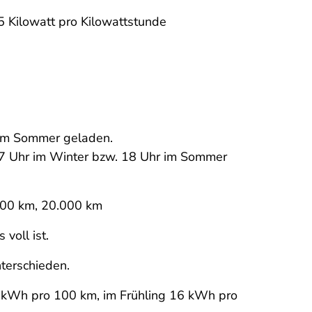
5 Kilowatt pro Kilowattstunde
 im Sommer geladen.
17 Uhr im Winter bzw. 18 Uhr im Sommer
.000 km, 20.000 km
voll ist.
terschieden.
1 kWh pro 100 km, im Frühling 16 kWh pro