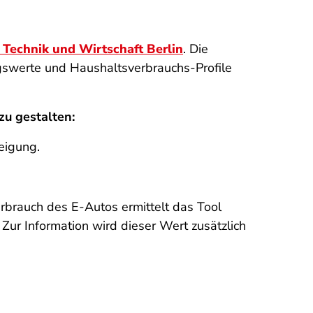
Technik und Wirtschaft Berlin
. Die
gswerte und Haushaltsverbrauchs-Profile
zu gestalten:
eigung.
brauch des E-Autos ermittelt das Tool
Zur Information wird dieser Wert zusätzlich