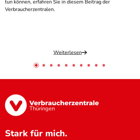
tun können, erfahren Sie in diesem Beitrag der
Verbraucherzentralen.
Weiterlesen
Thüringen
Stark für mich.