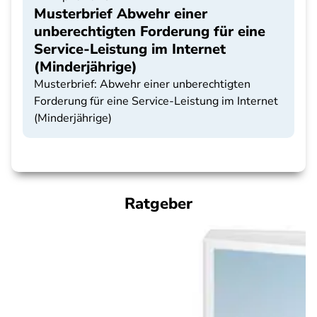
Musterbrief Abwehr einer
unberechtigten Forderung für eine
Service-Leistung im Internet
(Minderjährige)
Musterbrief: Abwehr einer unberechtigten
Forderung für eine Service-Leistung im Internet
(Minderjährige)
Ratgeber