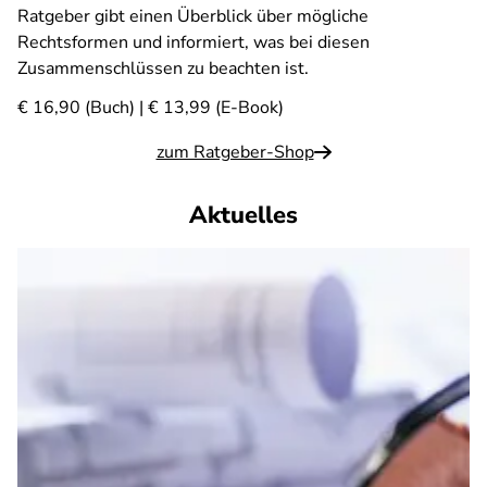
Ratgeber gibt einen Überblick über mögliche
Rechtsformen und informiert, was bei diesen
Zusammenschlüssen zu beachten ist.
€ 16,90 (Buch) | € 13,99 (E-Book)
zum Ratgeber-Shop
Aktuelles