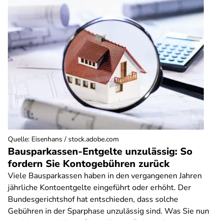
Quelle
:
Eisenhans / stock.adobe.com
Bausparkassen-Entgelte unzulässig: So
fordern Sie Kontogebühren zurück
Viele Bausparkassen haben in den vergangenen Jahren
jährliche Kontoentgelte eingeführt oder erhöht. Der
Bundesgerichtshof hat entschieden, dass solche
Gebühren in der Sparphase unzulässig sind. Was Sie nun