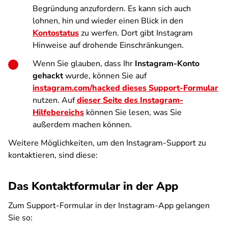
Begründung anzufordern. Es kann sich auch
lohnen, hin und wieder einen Blick in den
Kontostatus
zu werfen. Dort gibt Instagram
Hinweise auf drohende Einschränkungen.
Wenn Sie glauben, dass Ihr
Instagram-Konto
gehackt
wurde, können Sie auf
instagram.com/hacked dieses Support-Formular
nutzen. Auf
dieser Seite des Instagram-
Hilfebereichs
können Sie lesen, was Sie
außerdem machen können.
Weitere Möglichkeiten, um den Instagram-Support zu
kontaktieren, sind diese:
Das Kontaktformular in der App
Zum Support-Formular in der Instagram-App gelangen
Sie so: