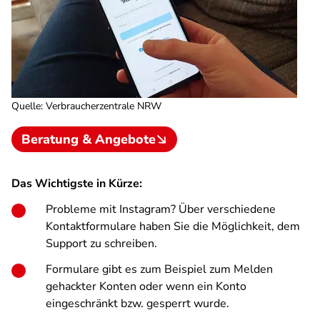
Quelle
:
Verbraucherzentrale NRW
Beratung & Angebote
Das Wichtigste in Kürze:
Probleme mit Instagram? Über verschiedene
Kontaktformulare haben Sie die Möglichkeit, dem
Support zu schreiben.
Formulare gibt es zum Beispiel zum Melden
gehackter Konten oder wenn ein Konto
eingeschränkt bzw. gesperrt wurde.