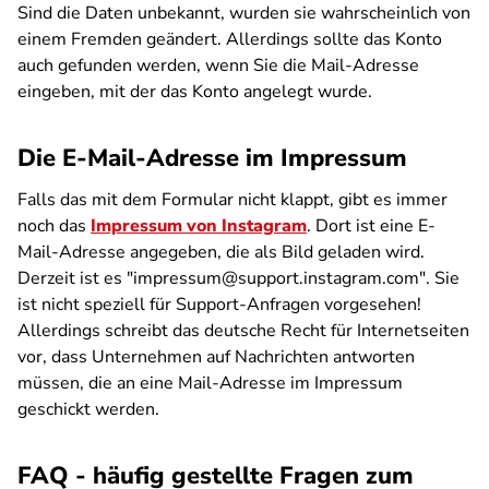
Sind die Daten unbekannt, wurden sie wahrscheinlich von
einem Fremden geändert. Allerdings sollte das Konto
auch gefunden werden, wenn Sie die Mail-Adresse
eingeben, mit der das Konto angelegt wurde.
Die E-Mail-Adresse im Impressum
Falls das mit dem Formular nicht klappt, gibt es immer
noch das
Impressum von Instagram
. Dort ist eine E-
Mail-Adresse angegeben, die als Bild geladen wird.
Derzeit ist es "impressum@support.instagram.com". Sie
ist nicht speziell für Support-Anfragen vorgesehen!
Allerdings schreibt das deutsche Recht für Internetseiten
vor, dass Unternehmen auf Nachrichten antworten
müssen, die an eine Mail-Adresse im Impressum
geschickt werden.
FAQ - häufig gestellte Fragen zum