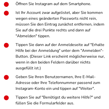
Öffnen Sie Instagram auf dem Smartphone.
Ist Ihr Account zwar aufgelistet, aber Sie kommen
wegen eines geänderten Passworts nicht rein,
müssen Sie den Eintrag zunächst entfernen, indem
Sie auf die drei Punkte rechts und dann auf
"Abmelden" tippen.
Tippen Sie dann auf der Anmeldeseite auf "Erhalte
Hilfe bei der Anmeldung" unter dem "Anmelden"-
Button. (Dieser Link erscheint möglicherweise nur,
wenn in den beiden Feldern darüber nichts
ausgefüllt ist.)
Geben Sie Ihren Benutzernamen, Ihre E-Mail-
Adresse oder Ihre Telefonnummer passend zum
Instagram-Konto ein und tippen auf "Weiter".
Tippen Sie auf "Benötigst du weitere Hilfe?" und
füllen Sie die Formularfelder aus.