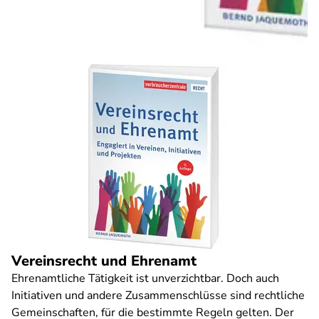
Vereinsrecht und Ehrenamt
Ehrenamtliche Tätigkeit ist unverzichtbar. Doch auch
Initiativen und andere Zusammenschlüsse sind rechtliche
Gemeinschaften, für die bestimmte Regeln gelten. Der