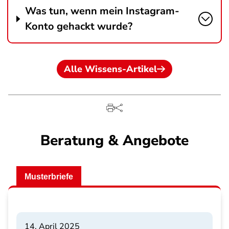
Was tun, wenn mein Instagram-
Konto gehackt wurde?
Alle Wissens-Artikel
Beratung & Angebote
Musterbriefe
14. April 2025