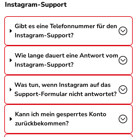
Instagram-Support
Gibt es eine Telefonnummer für den
Instagram-Support?
Wie lange dauert eine Antwort vom
Instagram-Support?
Was tun, wenn Instagram auf das
Support-Formular nicht antwortet?
Kann ich mein gesperrtes Konto
zurückbekommen?