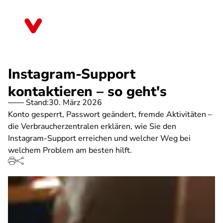
Direkt
zum
Thüringen
Inhalt
Instagram-Support
kontaktieren – so geht's
Stand:
30. März 2026
Konto gesperrt, Passwort geändert, fremde Aktivitäten –
die Verbraucherzentralen erklären, wie Sie den
Instagram-Support erreichen und welcher Weg bei
welchem Problem am besten hilft.