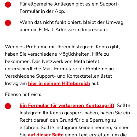
Für allgemeine Anliegen gibt es ein Support-
Formular in der App.
Wenn das nicht funktioniert, bleibt der Umweg
über die E-Mail-Adresse im Impressum.
Wenn es Probleme mit Ihrem Instagram-Konto gibt,
haben Sie verschiedene Möglichkeiten, Hilfe zu
bekommen. Das Netzwerk von Meta bietet
unterschiedliche Mail-Formulare für Probleme an.
Verschiedene Support- und Kontaktstellen listet
Instagram
hier in seinem Hilfebereich
auf.
Ebenso hilfreich:
Ein Formular für verlorenen Kontozugriff
. Sollte
Instagram Ihr Konto gesperrt haben, haben Sie ein
Recht darauf, den Grund für die Sperrung zu
erfahren. Sollte Instagram keinen nennen, können
Sie
auf dieser Seite
einen Text erstellen, um die