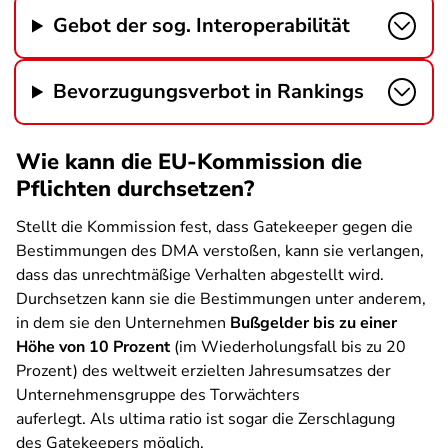
Gebot der sog. Interoperabilität
Bevorzugungsverbot in Rankings
Wie kann die EU-Kommission die
Pflichten durchsetzen?
Stellt die Kommission fest, dass Gatekeeper gegen die
Bestimmungen des DMA verstoßen, kann sie verlangen,
dass das unrechtmäßige Verhalten abgestellt wird.
Durchsetzen kann sie die Bestimmungen unter anderem,
in dem sie den Unternehmen
Bußgelder bis zu einer
Höhe von 10 Prozent
(im Wiederholungsfall bis zu 20
Prozent) des weltweit erzielten Jahresumsatzes der
Unternehmensgruppe des Torwächters
auferlegt. Als ultima ratio ist sogar die Zerschlagung
des Gatekeepers möglich.