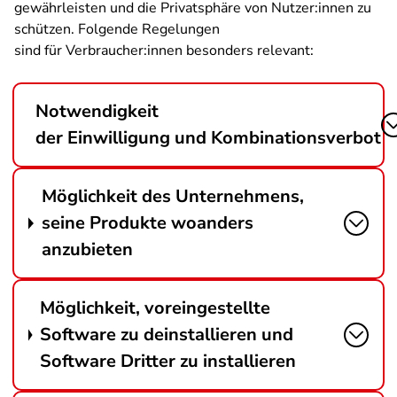
gewährleisten und die Privatsphäre von Nutzer:innen zu
schützen. Folgende Regelungen
sind für Verbraucher:innen besonders relevant:
Notwendigkeit
der Einwilligung und Kombinationsverbot
Möglichkeit des Unternehmens,
seine Produkte woanders
anzubieten
Möglichkeit, voreingestellte
Software zu deinstallieren und
Software Dritter zu installieren