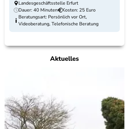
Landesgeschäftsstelle Erfurt
Dauer: 40 Minuten
Kosten: 25 Euro
Beratungsart: Persönlich vor Ort,
Videoberatung, Telefonische Beratung
Aktuelles