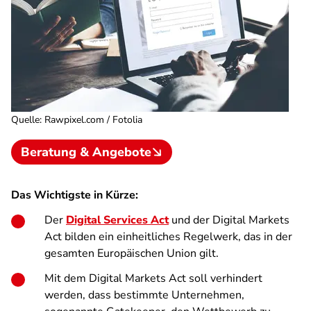
Quelle
:
Rawpixel.com / Fotolia
Beratung & Angebote
Das Wichtigste in Kürze:
Der
Digital Services Act
und der Digital Markets
Act bilden ein einheitliches Regelwerk, das in der
gesamten Europäischen Union gilt.
Mit dem Digital Markets Act soll verhindert
werden, dass bestimmte Unternehmen,