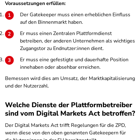
Voraussetzungen erfüllen:
Der Gatekeeper muss einen erheblichen Einfluss
auf den Binnenmarkt haben.
Er muss einen Zentralen Plattformdienst
betreiben, der anderen Unternehmen als wichtiges
Zugangstor zu Endnutzer:innen dient.
Er muss eine gefestigte und dauerhafte Position
innehaben oder absehbar erreichen.
Bemessen wird dies am Umsatz, der Marktkapitalisierung
und der Nutzerzahl.
Welche Dienste der Plattformbetreiber
sind vom Digital Markets Act betroffen?
Der Digital Markets Act trifft Regelungen für die ZPD,
wenn diese von den oben genannten Gatekeepern für