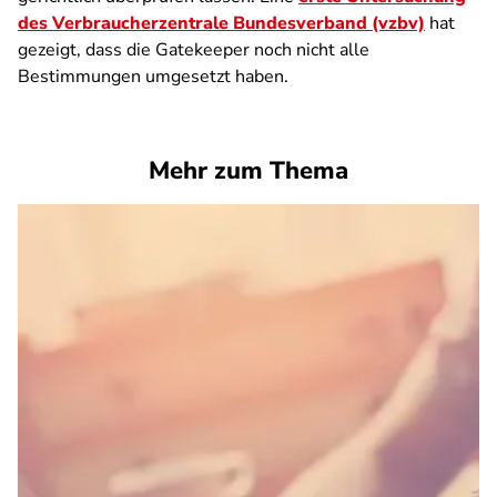
des Verbraucherzentrale Bundesverband (vzbv)
hat
gezeigt, dass die Gatekeeper noch nicht alle
Bestimmungen umgesetzt haben.
Mehr zum Thema