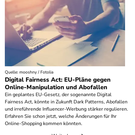
Quelle
:
mooshny / Fotolia
Digital Fairness Act: EU-Pläne gegen
Online-Manipulation und Abofallen
Ein geplantes EU-Gesetz, der sogenannte Digital
Fairness Act, könnte in Zukunft Dark Patterns, Abofallen
und irreführende Influencer-Werbung stärker regulieren.
Erfahren Sie schon jetzt, welche Änderungen für Ihr
Online-Shopping kommen könnten.