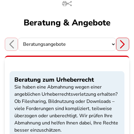
Beratung & Angebote
Choose a section
Beratung zum Urheberrecht
Sie haben eine Abmahnung wegen einer
angeblichen Urheberrechtsverletzung erhalten?
Ob Filesharing, Bildnutzung oder Downloads –
viele Forderungen sind kompliziert, teilweise
überzogen oder unberechtigt. Wir prüfen Ihre
Abmahnung und helfen Ihnen dabei, Ihre Rechte
besser einzuschätzen.