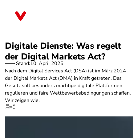
Direkt
zum
Thüringen
Inhalt
Digitale Dienste: Was regelt
der Digital Markets Act?
Stand:
10. April 2025
Nach dem Digital Services Act (DSA) ist im März 2024
der Digital Markets Act (DMA) in Kraft getreten. Das
Gesetz soll besonders mächtige digitale Plattformen
regulieren und faire Wettbewerbsbedingungen schaffen.
Wir zeigen wie.