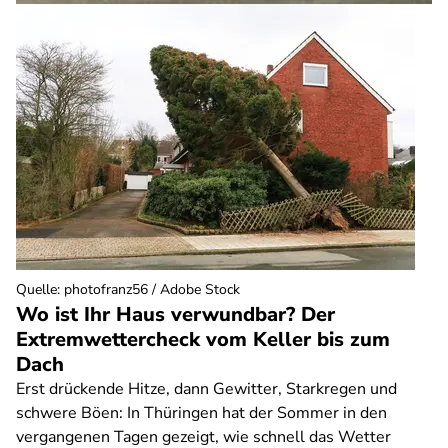
Quelle
:
photofranz56 / Adobe Stock
Wo ist Ihr Haus verwundbar? Der
Extremwettercheck vom Keller bis zum
Dach
Erst drückende Hitze, dann Gewitter, Starkregen und
schwere Böen: In Thüringen hat der Sommer in den
vergangenen Tagen gezeigt, wie schnell das Wetter