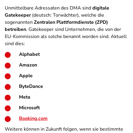
Unmittelbare Adressaten des DMA sind
digitale
Gatekeeper
(deutsch: Torwächter), welche die
sogenannten
Zentralen Plattformdienste (ZPD)
betreiben
. Gatekeeper sind Unternehmen, die von der
EU-Kommission als solche benannt worden sind. Aktuell
sind dies:
Alphabet
Amazon
Apple
ByteDance
Meta
Microsoft
Booking.com
Weitere können in Zukunft folgen, wenn sie bestimmte