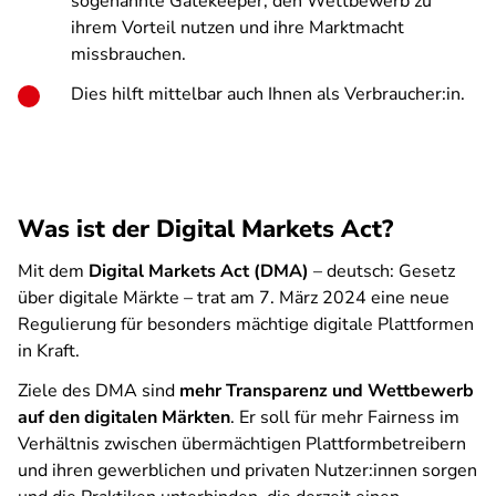
sogenannte Gatekeeper, den Wettbewerb zu
ihrem Vorteil nutzen und ihre Marktmacht
missbrauchen.
Dies hilft mittelbar auch Ihnen als Verbraucher:in.
Was ist der Digital Markets Act?
Mit dem
Digital Markets Act (DMA)
– deutsch: Gesetz
über digitale Märkte – trat am 7. März 2024 eine neue
Regulierung für besonders mächtige digitale Plattformen
in Kraft.
Ziele des DMA sind
mehr Transparenz und Wettbewerb
auf den digitalen Märkten
. Er soll für mehr Fairness im
Verhältnis zwischen übermächtigen Plattformbetreibern
und ihren gewerblichen und privaten Nutzer:innen sorgen