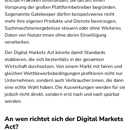
und die Praktiken unterbinden, die derzeit einen
Vorsprung der großen Plattformbetreiber begründen.
Sogenannte Gatekeeper dürfen beispielsweise nicht
mehr ihre eigenen Produkte und Dienste bevorzugen,
Suchmaschinenergebnisse steuern oder ohne Weiteres
Daten von Nutzer:innen ohne deren Einwilligung
verarbeiten.
Der Digital Markets Act könnte damit Standards
etablieren, die sich bestenfalls in der gesamten
Wirtschaft durchsetzen. Von einem Markt mit fairen und
gleichen Wettbewerbsbedingungen profitieren nicht nur
Unternehmen, sondern auch Verbraucher:innen, die dann
eine echte Wahl haben. Die Auswirkungen werden für sie
jedoch nicht direkt, sondern erst nach und nach spürbar
werden.
An wen richtet sich der Digital Markets
Act?