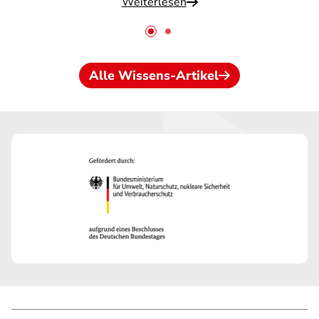
Weiterlesen
Alle Wissens-Artikel