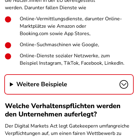
die Nutzer:innen in der EU bereitgestellt
werden. Darunter fallen Dienste wie
Online-Vermittlungsdienste, darunter Online-
Marktplätze wie Amazon oder
Booking.com sowie App Stores,
Online-Suchmaschinen wie Google,
Online-Dienste sozialer Netzwerke, zum
Beispiel Instagram, TikTok, Facebook, LinkedIn.
Weitere Beispiele
Welche Verhaltenspflichten werden
den Unternehmen auferlegt?
Der Digital Markets Act legt Gatekeepern umfangreiche
Verpflichtungen auf, um einen fairen Wettbewerb zu