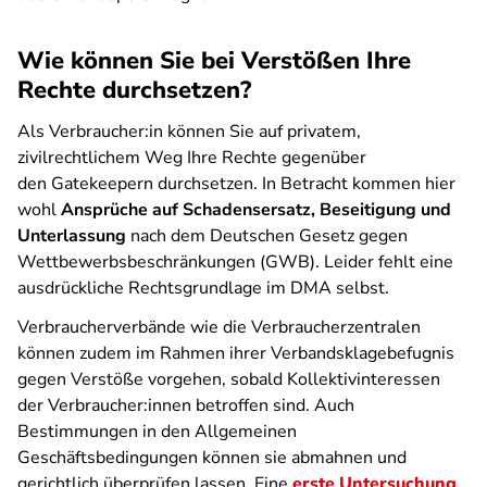
Wie können Sie bei Verstößen Ihre
Rechte durchsetzen?
Als Verbraucher:in können Sie auf privatem,
zivilrechtlichem Weg Ihre Rechte gegenüber
den Gatekeepern durchsetzen. In Betracht kommen hier
wohl
Ansprüche auf Schadensersatz, Beseitigung und
Unterlassung
nach dem Deutschen Gesetz gegen
Wettbewerbsbeschränkungen (GWB). Leider fehlt eine
ausdrückliche Rechtsgrundlage im DMA selbst.
Verbraucherverbände wie die Verbraucherzentralen
können zudem im Rahmen ihrer Verbandsklagebefugnis
gegen Verstöße vorgehen, sobald Kollektivinteressen
der Verbraucher:innen betroffen sind. Auch
Bestimmungen in den Allgemeinen
Geschäftsbedingungen können sie abmahnen und
gerichtlich überprüfen lassen. Eine
erste Untersuchung