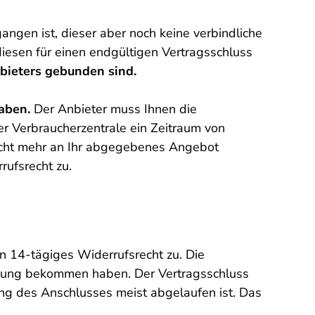
ngen ist, dieser aber noch keine verbindliche
iesen für einen endgültigen Vertragsschluss
bieters gebunden sind.
haben.
Der Anbieter muss Ihnen die
r Verbraucherzentrale ein Zeitraum von
icht mehr an Ihr abgegebenes Angebot
ufsrecht zu.
n 14-tägiges Widerrufsrecht zu. Die
tigung bekommen haben. Der Vertragsschluss
ltung des Anschlusses meist abgelaufen ist. Das