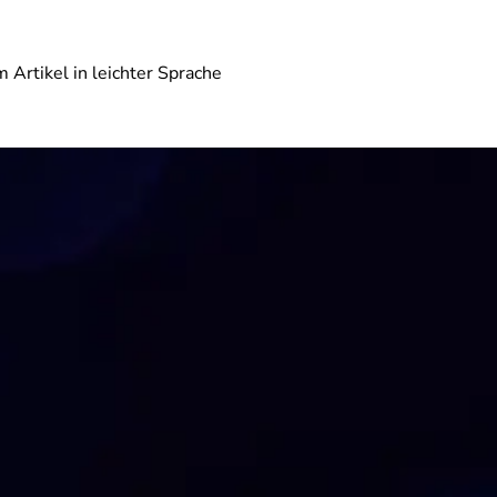
 Artikel in leichter Sprache