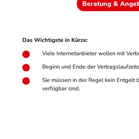
Beratung & Ange
Das Wichtigste in Kürze:
Viele Internetanbieter wollen mit Ver
Beginn und Ende der Vertragslaufzeite
Sie müssen in der Regel kein Entgelt 
verfügbar sind.