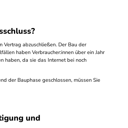
sschluss?
 Vertrag abzuschließen. Der Bau der
fällen haben Verbraucher:innen über ein Jahr
en haben, da sie das Internet bei noch
hrend der Bauphase geschlossen, müssen Sie
tigung und