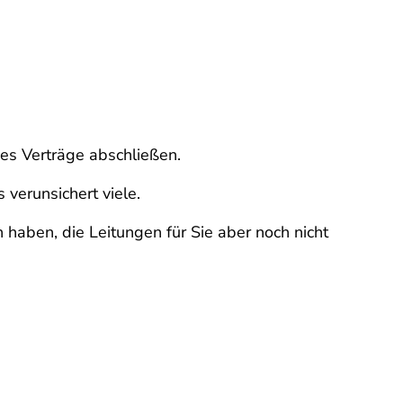
es Verträge abschließen.
verunsichert viele.
 haben, die Leitungen für Sie aber noch nicht