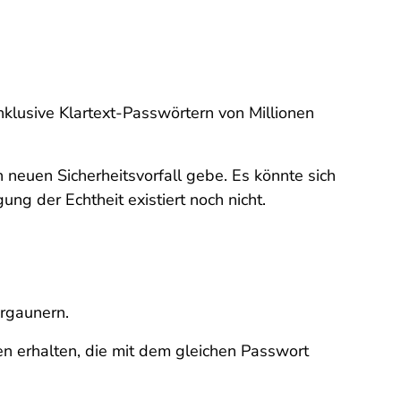
klusive Klartext-Passwörtern von Millionen
 neuen Sicherheitsvorfall gebe. Es könnte sich
ng der Echtheit existiert noch nicht.
rgaunern.
 erhalten, die mit dem gleichen Passwort