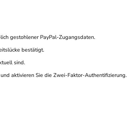
blich gestohlener PayPal-Zugangsdaten.
itslücke bestätigt.
tuell sind.
 und aktivieren Sie die Zwei-Faktor-Authentifizierung.