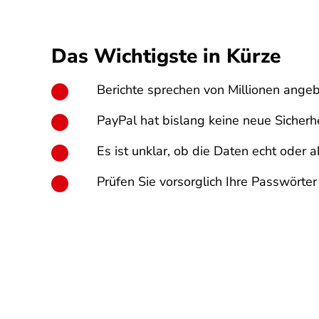
Das Wichtigste in Kürze
Berichte sprechen von Millionen ange
PayPal hat bislang keine neue Sicherhe
Es ist unklar, ob die Daten echt oder ak
Prüfen Sie vorsorglich Ihre Passwörter